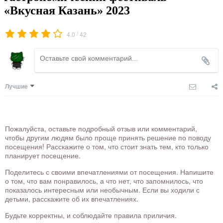
«Вкусная Казань» 2023
/
4.0
42
Лучшие
Пожалуйста, оставьте подробный отзыв или комментарий,
чтобы другим людям было проще принять решение по поводу
посещения! Расскажите о том, что стоит знать тем, кто только
планирует посещение.
Поделитесь с своими впечатлениями от посещения. Напишите
о том, что вам понравилось, а что нет, что запомнилось, что
показалось интересным или необычным. Если вы ходили с
детьми, расскажите об их впечатлениях.
Будьте корректны, и соблюдайте правила приличия.