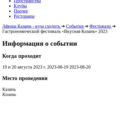
Пространства
Клубы
Прочее
Рестораны
Афиша Казани - куда сходить
➔
События
➔
Фестивали
➔
Гастрономический фестиваль «Вкусная Казань» 2023
Информация о событии
Когда проходит
19 и 20 августа 2023 г.
2023-08-19
2023-08-20
Место проведения
Казань
Казань