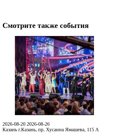
Смотрите также события
2026-08-20
2026-08-26
Казань
г.Казань, пр. Хусаина Ямашева, 115 A