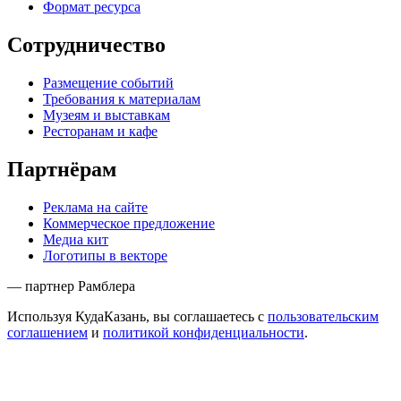
Формат ресурса
Сотрудничество
Размещение событий
Требования к материалам
Музеям и выставкам
Ресторанам и кафе
Партнёрам
Реклама на сайте
Коммерческое предложение
Медиа кит
Логотипы в векторе
— партнер Рамблера
Используя КудаКазань, вы соглашаетесь с
пользовательским
соглашением
и
политикой конфиденциальности
.