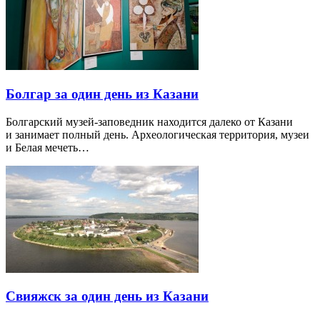
Болгар за один день из Казани
Болгарский музей-заповедник находится далеко от Казани
и занимает полный день. Археологическая территория, музеи
и Белая мечеть…
Свияжск за один день из Казани