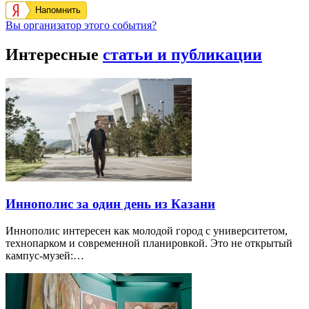
Напомнить
Вы организатор этого события?
Интересные
статьи и публикации
Иннополис за один день из Казани
Иннополис интересен как молодой город с университетом,
технопарком и современной планировкой. Это не открытый
кампус-музей:…