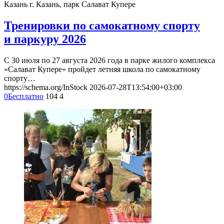
Казань
г. Казань, парк Салават Купере
Тренировки по самокатному спорту
и паркуру 2026
С 30 июля по 27 августа 2026 года в парке жилого комплекса
«Салават Купере» пройдет летняя школа по самокатному
спорту…
https://schema.org/InStock
2026-07-28T13:54:00+03:00
0
Бесплатно
104
4