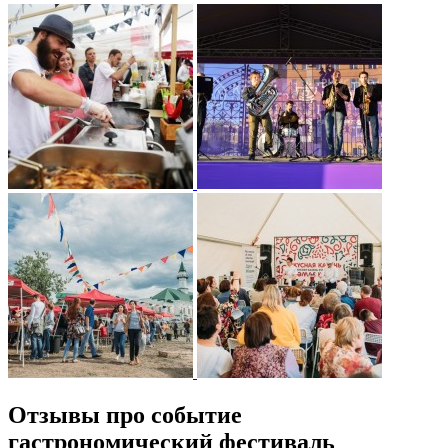
Отзывы про событие
гастрономический фестиваль