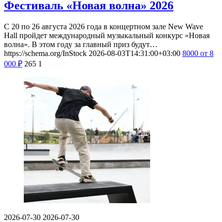
Фестиваль «Новая волна» 2026
С 20 по 26 августа 2026 года в концертном зале New Wave
Hall пройдет международный музыкальный конкурс «Новая
волна». В этом году за главный приз будут…
https://schema.org/InStock
2026-08-03T14:31:00+03:00
8000
от 8
000
₽
265
1
2026-07-30
2026-07-30