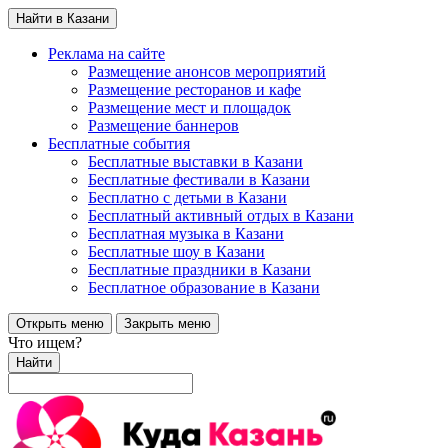
Найти в Казани
Реклама на сайте
Размещение анонсов мероприятий
Размещение ресторанов и кафе
Размещение мест и площадок
Размещение баннеров
Бесплатные события
Бесплатные выставки в Казани
Бесплатные фестивали в Казани
Бесплатно с детьми в Казани
Бесплатный активный отдых в Казани
Бесплатная музыка в Казани
Бесплатные шоу в Казани
Бесплатные праздники в Казани
Бесплатное образование в Казани
Открыть меню
Закрыть меню
Что ищем?
Найти