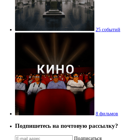
25 событий
8 фильмов
Подпишетесь на почтовую рассылку?
Подписаться