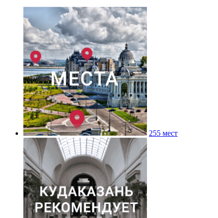
255 мест