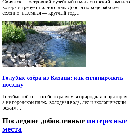
Свияжск — островной музейный и монастырский комплекс,
который требует полного дня. Дорога по воде работает
сезонно, наземная — круглый год…
Голубые озёра из Казани: как спланировать
поездку
Голубые озёра — особо охраняемая природная территория,
а не городской пляж. Холодная вода, лес и экологический
режим…
Последние добавленные
интересные
места