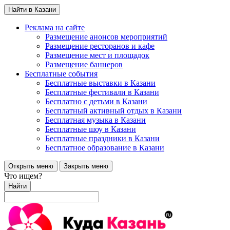
Найти в Казани
Реклама на сайте
Размещение анонсов мероприятий
Размещение ресторанов и кафе
Размещение мест и площадок
Размещение баннеров
Бесплатные события
Бесплатные выставки в Казани
Бесплатные фестивали в Казани
Бесплатно с детьми в Казани
Бесплатный активный отдых в Казани
Бесплатная музыка в Казани
Бесплатные шоу в Казани
Бесплатные праздники в Казани
Бесплатное образование в Казани
Открыть меню
Закрыть меню
Что ищем?
Найти