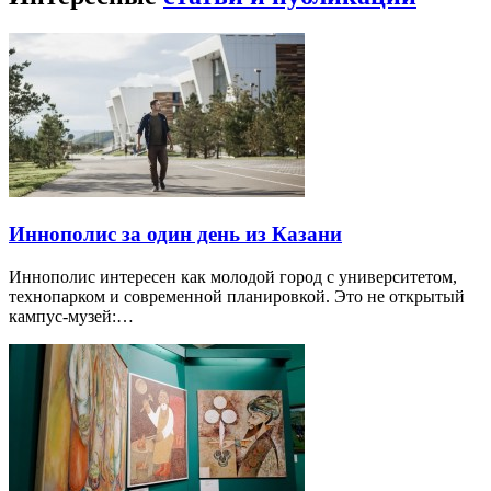
Иннополис за один день из Казани
Иннополис интересен как молодой город с университетом,
технопарком и современной планировкой. Это не открытый
кампус-музей:…