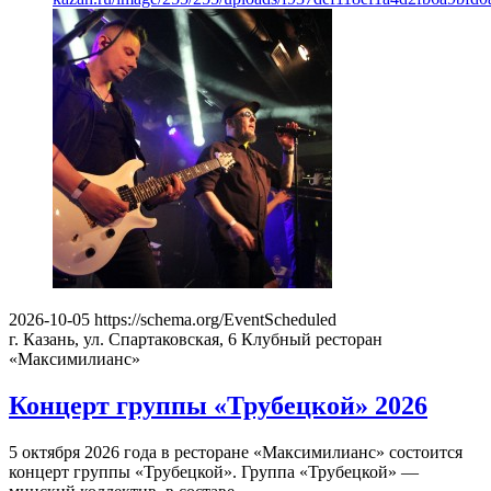
2026-10-05
https://schema.org/EventScheduled
г. Казань, ул. Спартаковская, 6
Клубный ресторан
«Максимилианс»
Концерт группы «Трубецкой» 2026
5 октября 2026 года в ресторане «Максимилианс» состоится
концерт группы «Трубецкой». Группа «Трубецкой» —