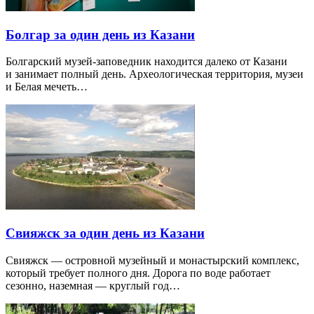
Болгар за один день из Казани
Болгарский музей-заповедник находится далеко от Казани
и занимает полный день. Археологическая территория, музеи
и Белая мечеть…
Свияжск за один день из Казани
Свияжск — островной музейный и монастырский комплекс,
который требует полного дня. Дорога по воде работает
сезонно, наземная — круглый год…