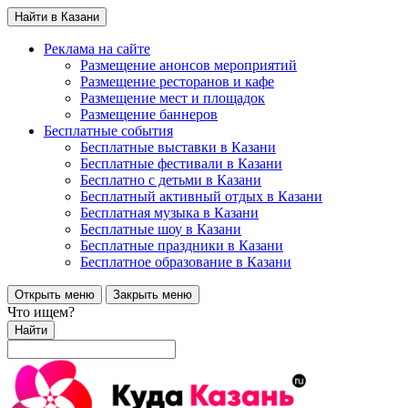
Найти в Казани
Реклама на сайте
Размещение анонсов мероприятий
Размещение ресторанов и кафе
Размещение мест и площадок
Размещение баннеров
Бесплатные события
Бесплатные выставки в Казани
Бесплатные фестивали в Казани
Бесплатно с детьми в Казани
Бесплатный активный отдых в Казани
Бесплатная музыка в Казани
Бесплатные шоу в Казани
Бесплатные праздники в Казани
Бесплатное образование в Казани
Открыть меню
Закрыть меню
Что ищем?
Найти