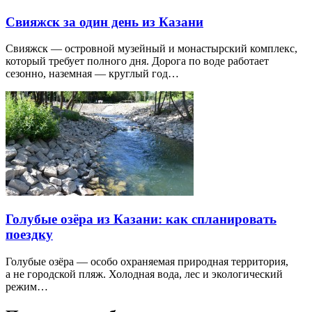
Свияжск за один день из Казани
Свияжск — островной музейный и монастырский комплекс,
который требует полного дня. Дорога по воде работает
сезонно, наземная — круглый год…
Голубые озёра из Казани: как спланировать
поездку
Голубые озёра — особо охраняемая природная территория,
а не городской пляж. Холодная вода, лес и экологический
режим…