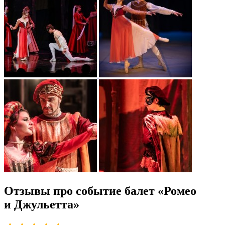
Отзывы про событие балет «Ромео
и Джульетта»