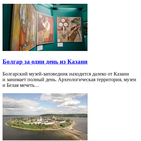
Болгар за один день из Казани
Болгарский музей-заповедник находится далеко от Казани
и занимает полный день. Археологическая территория, музеи
и Белая мечеть…