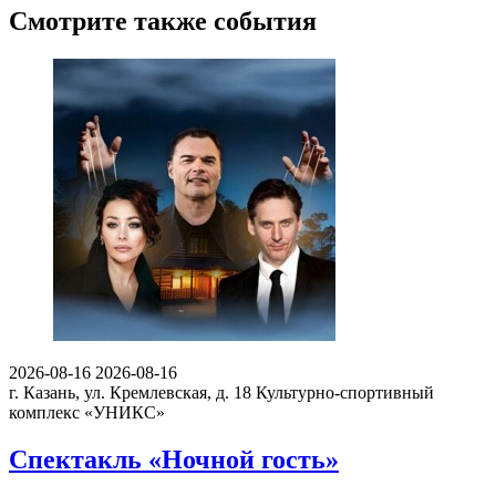
Смотрите также события
2026-08-16
2026-08-16
г. Казань, ул. Кремлевская, д. 18
Культурно-спортивный
комплекс «УНИКС»
Спектакль «Ночной гость»