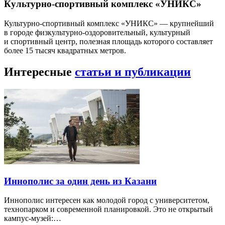
Культурно-спортивный комплекс «УНИКС»
Культурно-спортивный комплекс «УНИКС» — крупнейший
в городе физкультурно-оздоровительный, культурный
и спортивный центр, полезная площадь которого составляет
более 15 тысяч квадратных метров.
Интересные
статьи и публикации
Иннополис за один день из Казани
Иннополис интересен как молодой город с университетом,
технопарком и современной планировкой. Это не открытый
кампус-музей:…