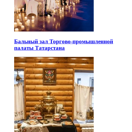
Бальный зал Торгово-промышленной
палаты Татарстана