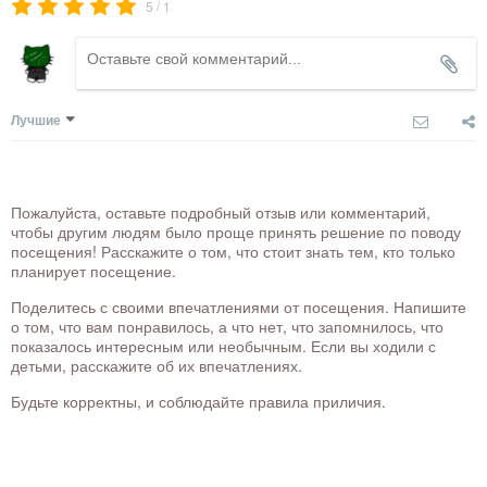
/
5
1
Лучшие
Пожалуйста, оставьте подробный отзыв или комментарий,
чтобы другим людям было проще принять решение по поводу
посещения! Расскажите о том, что стоит знать тем, кто только
планирует посещение.
Поделитесь с своими впечатлениями от посещения. Напишите
о том, что вам понравилось, а что нет, что запомнилось, что
показалось интересным или необычным. Если вы ходили с
детьми, расскажите об их впечатлениях.
Будьте корректны, и соблюдайте правила приличия.