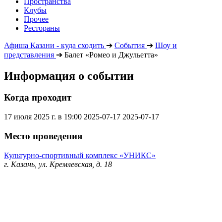
Пространства
Клубы
Прочее
Рестораны
Афиша Казани - куда сходить
➔
События
➔
Шоу и
представления
➔
Балет «Ромео и Джульетта»
Информация о событии
Когда проходит
17 июля 2025 г. в 19:00
2025-07-17
2025-07-17
Место проведения
Культурно-спортивный комплекс «УНИКС»
г. Казань, ул. Кремлевская, д. 18