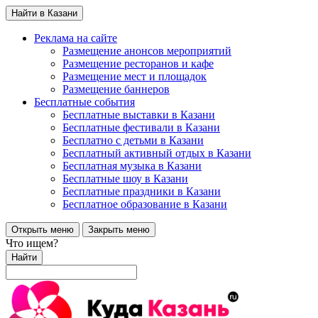
Найти в Казани
Реклама на сайте
Размещение анонсов мероприятий
Размещение ресторанов и кафе
Размещение мест и площадок
Размещение баннеров
Бесплатные события
Бесплатные выставки в Казани
Бесплатные фестивали в Казани
Бесплатно с детьми в Казани
Бесплатный активный отдых в Казани
Бесплатная музыка в Казани
Бесплатные шоу в Казани
Бесплатные праздники в Казани
Бесплатное образование в Казани
Открыть меню
Закрыть меню
Что ищем?
Найти