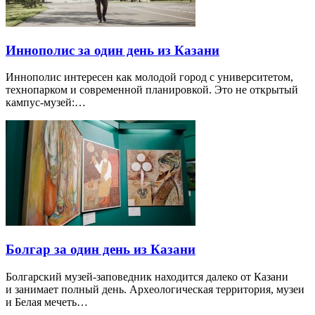
Иннополис за один день из Казани
Иннополис интересен как молодой город с университетом,
технопарком и современной планировкой. Это не открытый
кампус-музей:…
Болгар за один день из Казани
Болгарский музей-заповедник находится далеко от Казани
и занимает полный день. Археологическая территория, музеи
и Белая мечеть…