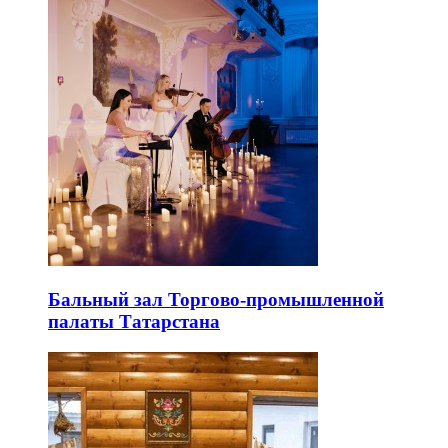
Бальный зал Торгово-промышленной
палаты Татарстана