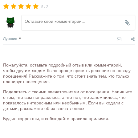
/
5
2
Лучшие
Пожалуйста, оставьте подробный отзыв или комментарий,
чтобы другим людям было проще принять решение по поводу
посещения! Расскажите о том, что стоит знать тем, кто только
планирует посещение.
Поделитесь с своими впечатлениями от посещения. Напишите
о том, что вам понравилось, а что нет, что запомнилось, что
показалось интересным или необычным. Если вы ходили с
детьми, расскажите об их впечатлениях.
Будьте корректны, и соблюдайте правила приличия.