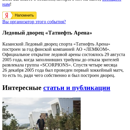
нам
!
Напомнить
Вы организатор этого события?
Ледовый дворец «Татнефть Арена»
Казанский Ледовый дворец спорта «Татнефть Арена»
построен за год финской компанией АО «ЛЕМКОМ».
Официальное открытие ледовой арены состоялось 29 августа
2005 года, когда заполнивших трибуны до отказа зрителей
развлекала группа «SCORPIONS». Спустя четыре месяца
26 декабря 2005 года был проведен первый хоккейный матч,
то есть то, ради чего собственно и был построен дворец.
Интересные
статьи и публикации