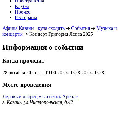
Пространства
Клубы
Прочее
Рестораны
Афиша Казани - куда сходить
➔
События
➔
Музыка и
концерты
➔
Концерт Григория Лепса 2025
Информация о событии
Когда проходит
28 октября 2025 г. в 19:00
2025-10-28
2025-10-28
Место проведения
Ледовый дворец «Татнефть Арена»
г. Казань, ул.Чистопольская, д.42