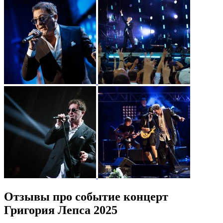
Отзывы про событие концерт
Григория Лепса 2025