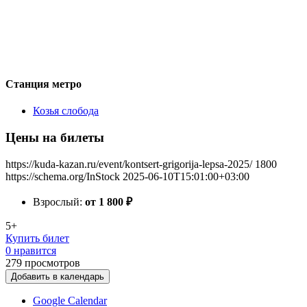
Станция метро
Козья слобода
Цены на билеты
https://kuda-kazan.ru/event/kontsert-grigorija-lepsa-2025/
1800
https://schema.org/InStock
2025-06-10T15:01:00+03:00
Взрослый:
от 1 800
₽
5+
Купить билет
0 нравится
279
просмотров
Добавить в календарь
Google Calendar