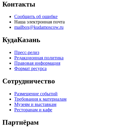
Контакты
Сообщить об ошибке
Наша электронная почта
mailbox@kudamoscow.ru
КудаКазань
Пресс-релиз
Редакционная политика
Правовая информация
Формат ресурса
Сотрудничество
Размещение событий
Требования к материалам
Музеям и выставкам
Ресторанам и кафе
Партнёрам