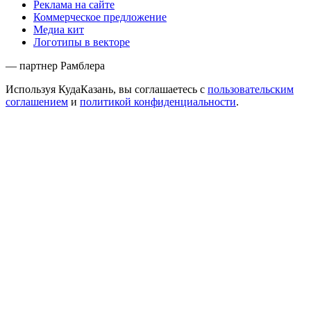
Реклама на сайте
Коммерческое предложение
Медиа кит
Логотипы в векторе
— партнер Рамблера
Используя КудаКазань, вы соглашаетесь с
пользовательским
соглашением
и
политикой конфиденциальности
.