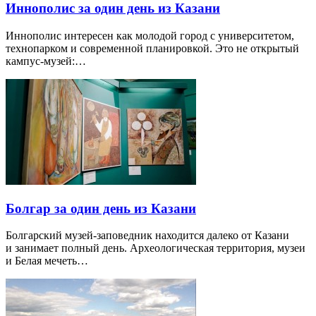
Иннополис за один день из Казани
Иннополис интересен как молодой город с университетом,
технопарком и современной планировкой. Это не открытый
кампус-музей:…
Болгар за один день из Казани
Болгарский музей-заповедник находится далеко от Казани
и занимает полный день. Археологическая территория, музеи
и Белая мечеть…