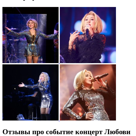
Отзывы про событие концерт Любови