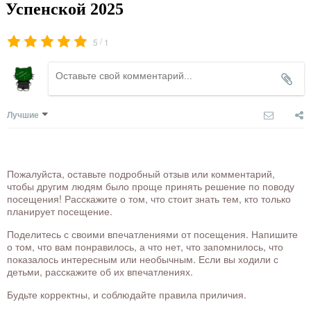
Успенской 2025
/
5
1
Лучшие
Пожалуйста, оставьте подробный отзыв или комментарий,
чтобы другим людям было проще принять решение по поводу
посещения! Расскажите о том, что стоит знать тем, кто только
планирует посещение.
Поделитесь с своими впечатлениями от посещения. Напишите
о том, что вам понравилось, а что нет, что запомнилось, что
показалось интересным или необычным. Если вы ходили с
детьми, расскажите об их впечатлениях.
Будьте корректны, и соблюдайте правила приличия.