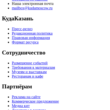
Наша электронная почта
mailbox@kudamoscow.ru
КудаКазань
Пресс-релиз
Редакционная политика
Правовая информация
Формат ресурса
Сотрудничество
Размещение событий
Требования к материалам
Музеям и выставкам
Ресторанам и кафе
Партнёрам
Реклама на сайте
Коммерческое предложение
Медиа кит