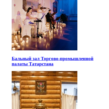
Бальный зал Торгово-промышленной
палаты Татарстана