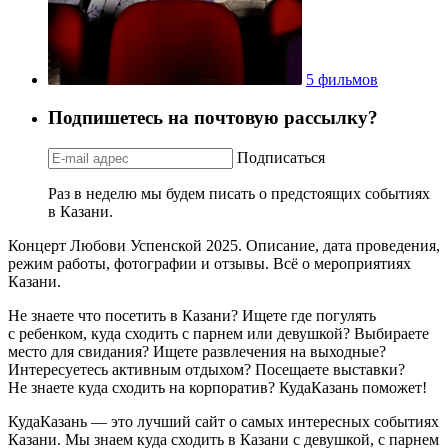
5 фильмов
Подпишетесь на почтовую рассылку?
Подписаться
Раз в неделю мы будем писать о предстоящих событиях
в Казани.
Концерт Любови Успенской 2025. Описание, дата проведения,
режим работы, фотографии и отзывы. Всё о мероприятиях
Казани.
Не знаете что посетить в Казани? Ищете где погулять
с ребенком, куда сходить с парнем или девушкой? Выбираете
место для свидания? Ищете развлечения на выходные?
Интересуетесь активным отдыхом? Посещаете выставки?
Не знаете куда сходить на корпоратив? КудаКазань поможет!
КудаКазань — это лучший сайт о самых интересных событиях
Казани. Мы знаем куда сходить в Казани с девушкой, с парнем