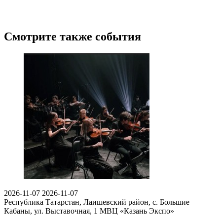
Смотрите также события
2026-11-07
2026-11-07
Республика Татарстан, Лаишевский район, с. Большие
Кабаны, ул. Выставочная, 1
МВЦ «Казань Экспо»