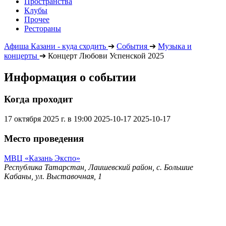
Пространства
Клубы
Прочее
Рестораны
Афиша Казани - куда сходить
➔
События
➔
Музыка и
концерты
➔
Концерт Любови Успенской 2025
Информация о событии
Когда проходит
17 октября 2025 г. в 19:00
2025-10-17
2025-10-17
Место проведения
МВЦ «Казань Экспо»
Республика Татарстан, Лаишевский район, с. Большие
Кабаны, ул. Выставочная, 1