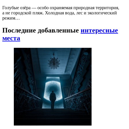
Голубые озёра — особо охраняемая природная территория,
а не городской пляж. Холодная вода, лес и экологический
режим…
Последние добавленные
интересные
места