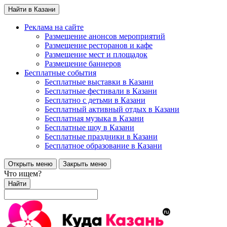
Найти в Казани
Реклама на сайте
Размещение анонсов мероприятий
Размещение ресторанов и кафе
Размещение мест и площадок
Размещение баннеров
Бесплатные события
Бесплатные выставки в Казани
Бесплатные фестивали в Казани
Бесплатно с детьми в Казани
Бесплатный активный отдых в Казани
Бесплатная музыка в Казани
Бесплатные шоу в Казани
Бесплатные праздники в Казани
Бесплатное образование в Казани
Открыть меню
Закрыть меню
Что ищем?
Найти