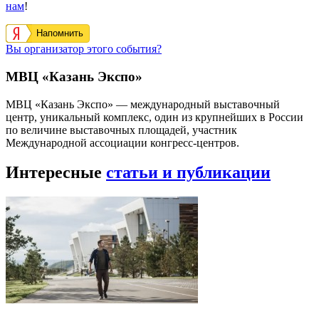
нам
!
Напомнить
Вы организатор этого события?
МВЦ «Казань Экспо»
МВЦ «Казань Экспо» — международный выставочный
центр, уникальный комплекс, один из крупнейших в России
по величине выставочных площадей, участник
Международной ассоциации конгресс-центров.
Интересные
статьи и публикации