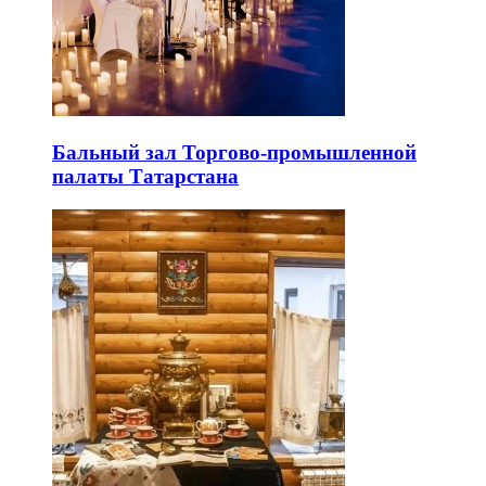
Бальный зал Торгово-промышленной
палаты Татарстана