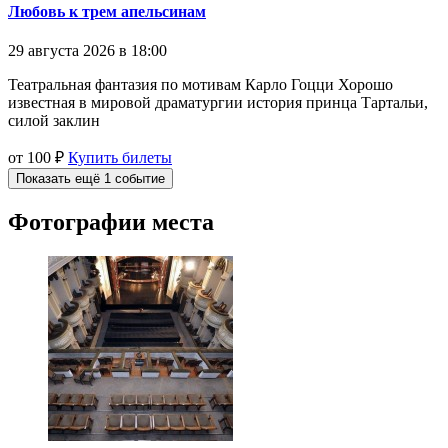
Любовь к трем апельсинам
29 августа 2026 в 18:00
Театральная фантазия по мотивам Карло Гоцци Хорошо
известная в мировой драматургии история принца Тартальи,
силой заклин
от 100 ₽
Купить билеты
Показать ещё 1 событие
Фотографии места