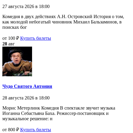
27 августа 2026 в 18:00
Комедия в двух действиях А.Н. Островский История о том,
как молодой небогатый чиновник Михаил Бальзаминов, в
поисках бог
от 100 ₽
Купить билеты
28
авг
Чудо Святого Антония
28 августа 2026 в 18:00
Морис Метерлинк Комедия В спектакле звучит музыка
Иоганна Себастьяна Баха. Режиссер-постановщик и
музыкальное решение: н
от 800 ₽
Купить билеты