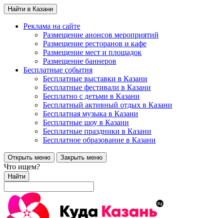
Найти в Казани
Реклама на сайте
Размещение анонсов мероприятий
Размещение ресторанов и кафе
Размещение мест и площадок
Размещение баннеров
Бесплатные события
Бесплатные выставки в Казани
Бесплатные фестивали в Казани
Бесплатно с детьми в Казани
Бесплатный активный отдых в Казани
Бесплатная музыка в Казани
Бесплатные шоу в Казани
Бесплатные праздники в Казани
Бесплатное образование в Казани
Открыть меню
Закрыть меню
Что ищем?
Найти