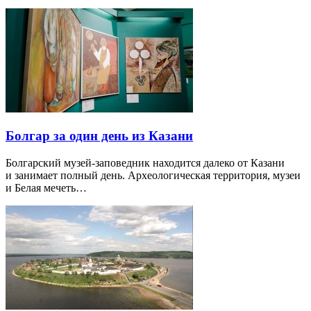
Болгар за один день из Казани
Болгарский музей-заповедник находится далеко от Казани
и занимает полный день. Археологическая территория, музеи
и Белая мечеть…