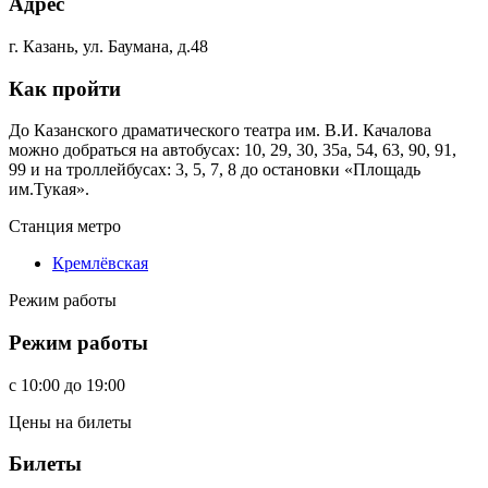
Адрес
г. Казань, ул. Баумана, д.48
Как пройти
До Казанского драматического театра им. В.И. Качалова
можно добраться на автобусах: 10, 29, 30, 35а, 54, 63, 90, 91,
99 и на троллейбусах: 3, 5, 7, 8 до остановки «Площадь
им.Тукая».
Станция метро
Кремлёвская
Режим работы
Режим работы
c
10:00
до
19:00
Цены на билеты
Билеты