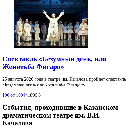
Спектакль «Безумный день, или
Женитьба Фигаро»
25 августа 2026 года в театре им. Качалова пройдет спектакль
«Безумный день, или Женитьба Фигаро».
100
от 100
₽
1896
6
События, проходившие в Казанском
драматическом театре им. В.И.
Качалова