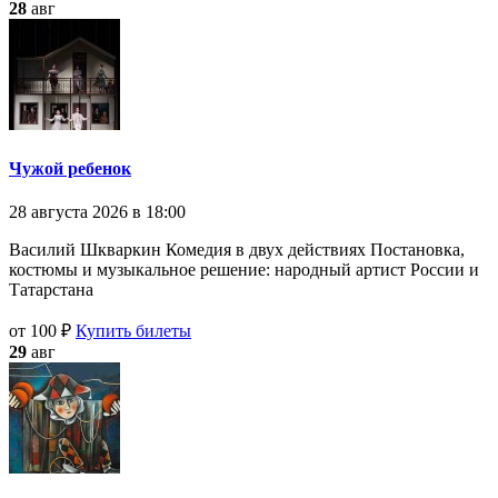
28
авг
Чужой ребенок
28 августа 2026 в 18:00
Василий Шкваркин Комедия в двух действиях Постановка,
костюмы и музыкальное решение: народный артист России и
Татарстана
от 100 ₽
Купить билеты
29
авг