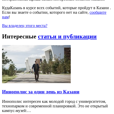
КудаКазань в курсе всех событий, которые пройдут в Казани .
Если вы знаете о событии, которого нет на сайте,
сообщите
нам
!
Вы владелец этого места?
Интересные
статьи и публикации
Иннополис за один день из Казани
Иннополис интересен как молодой город с университетом,
технопарком и современной планировкой. Это не открытый
кампус-музей:…