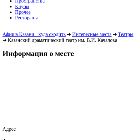
Пространства
Клубы
Прочее
Рестораны
Афиша Казани - куда сходить
➔
Интересные места
➔
Театры
➔
Казанский драматический театр им. В.И. Качалова
Информация о месте
Адрес