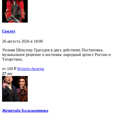
Гамлет
26 августа 2026 в 18:00
Уильям Шекспир Трагедия в двух действиях Постановка,
музыкальное решение и костюмы: народный артист России и
Татарстана,
от 100 ₽
Купить билеты
27
авг
Женитьба Бальзаминова