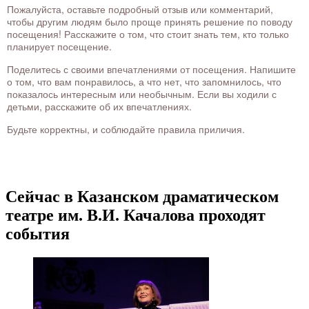
Пожалуйста, оставьте подробный отзыв или комментарий,
чтобы другим людям было проще принять решение по поводу
посещения! Расскажите о том, что стоит знать тем, кто только
планирует посещение.
Поделитесь с своими впечатлениями от посещения. Напишите
о том, что вам понравилось, а что нет, что запомнилось, что
показалось интересным или необычным. Если вы ходили с
детьми, расскажите об их впечатлениях.
Будьте корректны, и соблюдайте правила приличия.
Сейчас в Казанском драматическом
театре им. В.И. Качалова проходят
события