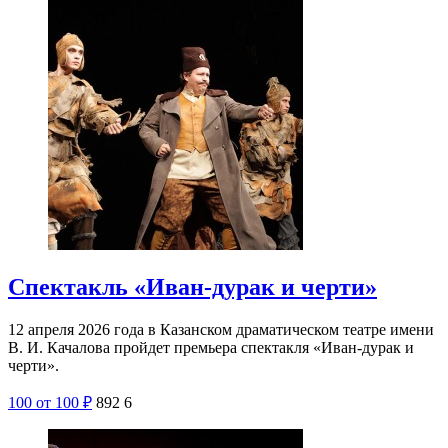
Спектакль «Иван-дурак и черти»
12 апреля 2026 года в Казанском драматическом театре имени
В. И. Качалова пройдет премьера спектакля «Иван-дурак и
черти».
100
от 100
₽
892
6