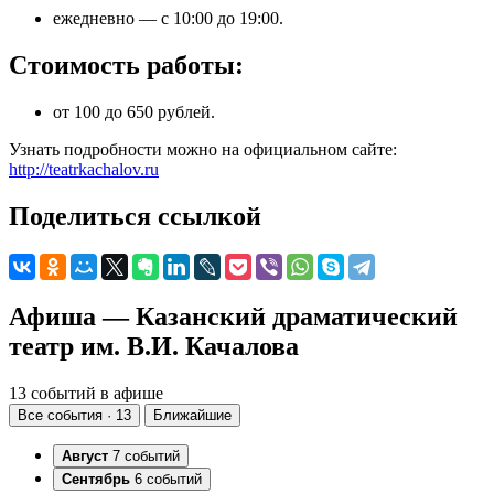
ежедневно — с 10:00 до 19:00.
Стоимость работы:
от 100 до 650 рублей.
Узнать подробности можно на официальном сайте:
http://teatrkachalov.ru
Поделиться ссылкой
Афиша — Казанский драматический
театр им. В.И. Качалова
13 событий в афише
Все события · 13
Ближайшие
Август
7 событий
Сентябрь
6 событий