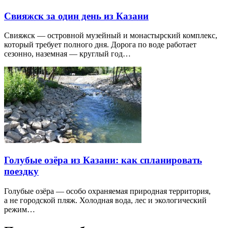
Свияжск за один день из Казани
Свияжск — островной музейный и монастырский комплекс,
который требует полного дня. Дорога по воде работает
сезонно, наземная — круглый год…
Голубые озёра из Казани: как спланировать
поездку
Голубые озёра — особо охраняемая природная территория,
а не городской пляж. Холодная вода, лес и экологический
режим…