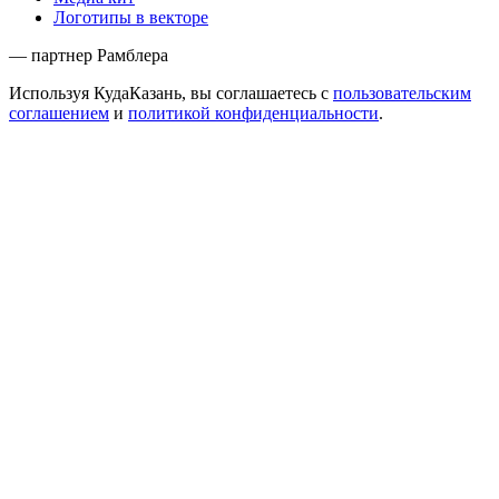
Логотипы в векторе
— партнер Рамблера
Используя КудаКазань, вы соглашаетесь с
пользовательским
соглашением
и
политикой конфиденциальности
.