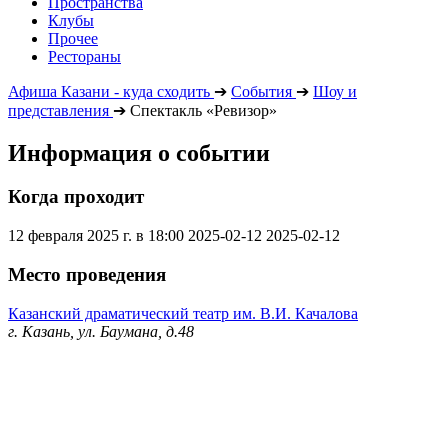
Пространства
Клубы
Прочее
Рестораны
Афиша Казани - куда сходить
➔
События
➔
Шоу и
представления
➔
Спектакль «Ревизор»
Информация о событии
Когда проходит
12 февраля 2025 г. в 18:00
2025-02-12
2025-02-12
Место проведения
Казанский драматический театр им. В.И. Качалова
г. Казань, ул. Баумана, д.48