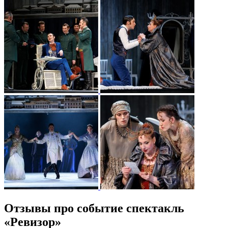
Отзывы про событие спектакль
«Ревизор»