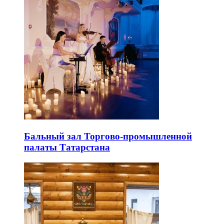
Бальный зал Торгово-промышленной
палаты Татарстана