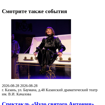
Смотрите также события
2026-08-28
2026-08-28
г. Казань, ул. Баумана, д.48
Казанский драматический театр
им. В.И. Качалова
Спектакль «Чудо святого Антония»