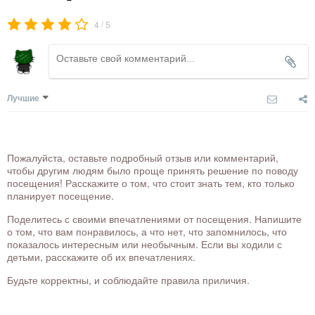
/
4
5
Лучшие
Пожалуйста, оставьте подробный отзыв или комментарий,
чтобы другим людям было проще принять решение по поводу
посещения! Расскажите о том, что стоит знать тем, кто только
планирует посещение.
Поделитесь с своими впечатлениями от посещения. Напишите
о том, что вам понравилось, а что нет, что запомнилось, что
показалось интересным или необычным. Если вы ходили с
детьми, расскажите об их впечатлениях.
Будьте корректны, и соблюдайте правила приличия.