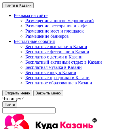
Найти в Казани
Реклама на сайте
Размещение анонсов мероприятий
Размещение ресторанов и кафе
Размещение мест и площадок
Размещение баннеров
Бесплатные события
Бесплатные выставки в Казани
Бесплатные фестивали в Казани
Бесплатно с детьми в Казани
Бесплатный активный отдых в Казани
Бесплатная музыка в Казани
Бесплатные шоу в Казани
Бесплатные праздники в Казани
Бесплатное образование в Казани
Открыть меню
Закрыть меню
Что ищем?
Найти