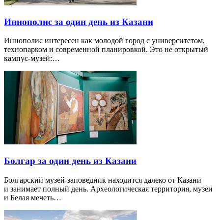
Иннополис за один день из Казани
Иннополис интересен как молодой город с университетом,
технопарком и современной планировкой. Это не открытый
кампус-музей:…
Болгар за один день из Казани
Болгарский музей-заповедник находится далеко от Казани
и занимает полный день. Археологическая территория, музеи
и Белая мечеть…