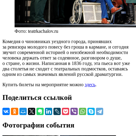
Фото: teatrkachalov.ru
Комедия о чиновниках уездного города, принявших
за ревизора молодого повесу без гроша в кармане, и сегодня
звучит современной историей о неизбежной необходимости
человека держать ответ за содеянное, разговором о душе,
о стране, о жизни. Написанная в 1836 году, эта пьеса вот уже
два столетья не сходит с театральных подмостков, оставаясь
одним из самых значимых явлений русской драматургии.
Купить билеты на мероприятие можно
здесь
.
Поделиться ссылкой
Фотографии события