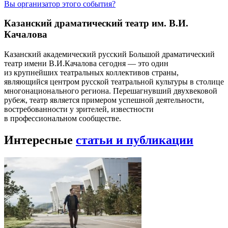
Вы организатор этого события?
Казанский драматический театр им. В.И.
Качалова
Казанский академический русский Большой драматический
театр имени В.И.Качалова сегодня — это один
из крупнейших театральных коллективов страны,
являющийся центром русской театральной культуры в столице
многонационального региона. Перешагнувший двухвековой
рубеж, театр является примером успешной деятельности,
востребованности у зрителей, известности
в профессиональном сообществе.
Интересные
статьи и публикации