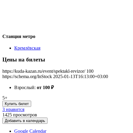
Станция метро
Кремлёвская
Цены на билеты
https://kuda-kazan.ru/event/spektakl-revizor/
100
https://schema.org/InStock
2025-01-13T16:13:00+03:00
Взрослый:
от 100
₽
5+
Купить билет
3 нравится
1425
просмотров
Добавить в календарь
Google Calendar