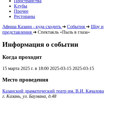
Пространства
Клубы
Прочее
Рестораны
Афиша Казани - куда сходить
➔
События
➔
Шоу и
представления
➔
Спектакль «Пыль в глаза»
Информация о событии
Когда проходит
15 марта 2025 г. в 18:00
2025-03-15
2025-03-15
Место проведения
Казанский драматический театр им. В.И. Качалова
г. Казань, ул. Баумана, д.48