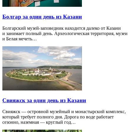
Болгар за один день из Казани
Болгарский музей-заповедник находится далеко от Казани
и занимает полный день. Археологическая территория, музеи
и Белая мечеть…
Свияжск за один день из Казани
Свияжск — островной музейный и монастырский комплекс,
который требует полного дня. Дорога по воде работает
сезонно, наземная — круглый год…