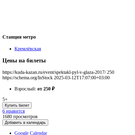
Станция метро
Кремлёвская
Цены на билеты
https://kuda-kazan.ru/event/spektakl-pyl-v-glaza-2017/
250
https://schema.org/InStock
2025-03-12T17:07:00+03:00
Взрослый:
от 250
₽
5+
Купить билет
6 нравится
1680
просмотров
Добавить в календарь
Google Calendar