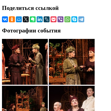
Поделиться ссылкой
Фотографии события