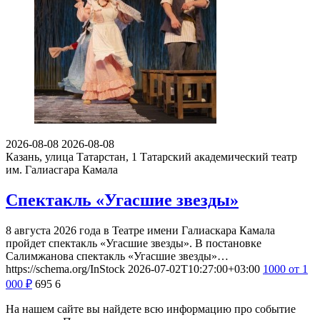
2026-08-08
2026-08-08
Казань, улица Татарстан, 1
Татарский академический театр
им. Галиасгара Камала
Спектакль «Угасшие звезды»
8 августа 2026 года в Театре имени Галиаскара Камала
пройдет спектакль «Угасшие звезды». В постановке
Салимжанова спектакль «Угасшие звезды»…
https://schema.org/InStock
2026-07-02T10:27:00+03:00
1000
от 1
000
₽
695
6
На нашем сайте вы найдете всю информацию про событие