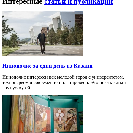
Интересные
статьи и публикации
Иннополис за один день из Казани
Иннополис интересен как молодой город с университетом,
технопарком и современной планировкой. Это не открытый
кампус-музей:…