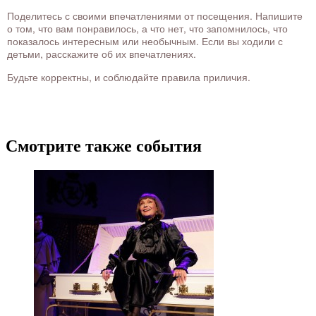
Поделитесь с своими впечатлениями от посещения. Напишите
о том, что вам понравилось, а что нет, что запомнилось, что
показалось интересным или необычным. Если вы ходили с
детьми, расскажите об их впечатлениях.
Будьте корректны, и соблюдайте правила приличия.
Смотрите также события