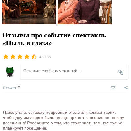
Отзывы про событие спектакль
«Пыль в глаза»
/
4.1
36
Лучшие
Пожалуйста, оставьте подробный отзыв или комментарий,
чтобы другим людям было проще принять решение по поводу
посещения! Расскажите о том, что стоит знать тем, кто только
планирует посещение.