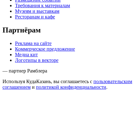
Требования к материалам
Музеям и выставкам
Ресторанам и кафе
Партнёрам
Реклама на сайте
Коммерческое предложение
Медиа кит
Логотипы в векторе
— партнер Рамблера
Используя КудаКазань, вы соглашаетесь с
пользовательским
соглашением
и
политикой конфиденциальности
.