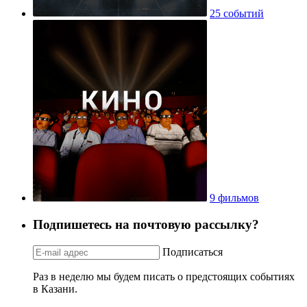
25 событий
9 фильмов
Подпишетесь на почтовую рассылку?
Подписаться
Раз в неделю мы будем писать о предстоящих событиях
в Казани.