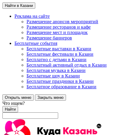
Найти в Казани
Реклама на сайте
Размещение анонсов мероприятий
Размещение ресторанов и кафе
Размещение мест и площадок
Размещение баннеров
Бесплатные события
Бесплатные выставки в Казани
Бесплатные фестивали в Казани
Бесплатно с детьми в Казани
Бесплатный активный отдых в Казани
Бесплатная музыка в Казани
Бесплатные шоу в Казани
Бесплатные праздники в Казани
Бесплатное образование в Казани
Открыть меню
Закрыть меню
Что ищем?
Найти