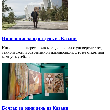
Иннополис за один день из Казани
Иннополис интересен как молодой город с университетом,
технопарком и современной планировкой. Это не открытый
кампус-музей:…
Болгар за один день из Казани