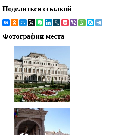
Поделиться ссылкой
Фотографии места