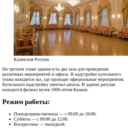
Казанская Ратуша
На третьем этаже здания есть два зала для проведения
различных мероприятий и офисы. В надстройке купольного
этажа находится зал, где проходят официальные мероприятия.
Купольную надстройку увенчал шпиль. В здании ратуши
находится филиал музея 1000-летия Казани.
Режим работы:
Понедельник-пятница — с 09:00 до 18:00;
Суббота — с 09:00 до 12:00.
Воскресенье — выходной.