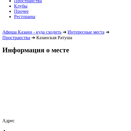
Пространства
Клубы
Прочее
Рестораны
Афиша Казани - куда сходить
➔
Интересные места
➔
Пространства
➔
Казанская Ратуша
Информация о месте
Адрес