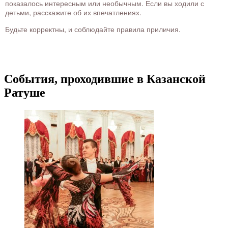
показалось интересным или необычным. Если вы ходили с
детьми, расскажите об их впечатлениях.
Будьте корректны, и соблюдайте правила приличия.
События, проходившие в Казанской
Ратуше