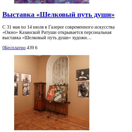
Выставка «Шелковый путь души»
С 31 мая по 14 июля в Галерее современного искусства
«Окно» Казанской Ратуши открывается персональная
выставка «Шелковый путь души» художн…
0
Бесплатно
439
6