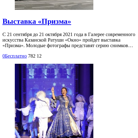
Выставка «Призма»
С 21 сентября до 21 октября 2021 года в Галерее современного
искусства Казанской Ратуши «Окно» пройдет выставка
«Призма». Молодые фотографы представят серию снимков…
0
Бесплатно
782
12