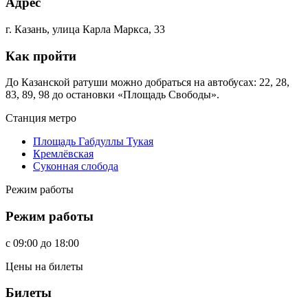
Адрес
г. Казань, улица Карла Маркса, 33
Как пройти
До Казанской ратуши можно добраться на автобусах: 22, 28,
83, 89, 98 до остановки «Площадь Свободы».
Станция метро
Площадь Габдуллы Тукая
Кремлёвская
Суконная слобода
Режим работы
Режим работы
c
09:00
до
18:00
Цены на билеты
Билеты