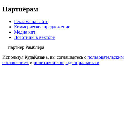
Партнёрам
Реклама на сайте
Коммерческое предложение
Медиа кит
Логотипы в векторе
— партнер Рамблера
Используя КудаКазань, вы соглашаетесь с
пользовательским
соглашением
и
политикой конфиденциальности
.