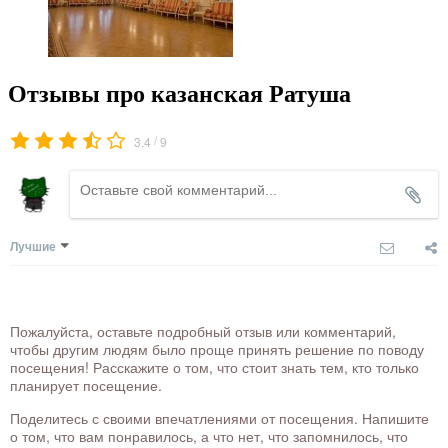
Отзывы про казанская Ратуша
/
3.4
9
Лучшие
Пожалуйста, оставьте подробный отзыв или комментарий,
чтобы другим людям было проще принять решение по поводу
посещения! Расскажите о том, что стоит знать тем, кто только
планирует посещение.
Поделитесь с своими впечатлениями от посещения. Напишите
о том, что вам понравилось, а что нет, что запомнилось, что