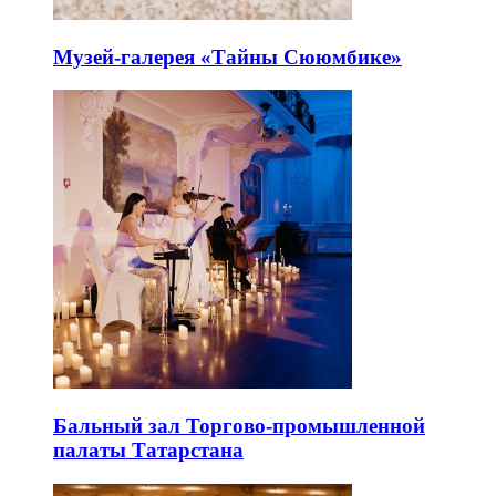
Музей-галерея «Тайны Сююмбике»
Бальный зал Торгово-промышленной
палаты Татарстана