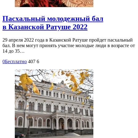
Пасхальный молодежный бал
в Казанской Ратуше 2022
29 апреля 2022 года в Казанской Ратуше пройдет пасхальный
бал. В нем могут принять участие молодые люди в возрасте от
14 до 35…
0
Бесплатно
407
6