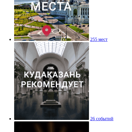
255 мест
26 событий