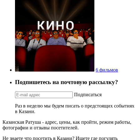
6 фильмов
Подпишетесь на почтовую рассылку?
Подписаться
Раз в неделю мы будем писать о предстоящих событиях
в Казани.
Казанская Ратуша - адрес, цены, как пройти, режим работы,
фотографии и отзывы посетителей.
Не знаете что посетить в Казани? Ищете где погулять