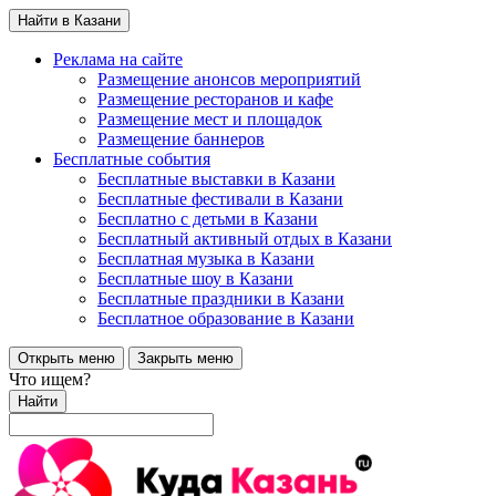
Найти в Казани
Реклама на сайте
Размещение анонсов мероприятий
Размещение ресторанов и кафе
Размещение мест и площадок
Размещение баннеров
Бесплатные события
Бесплатные выставки в Казани
Бесплатные фестивали в Казани
Бесплатно с детьми в Казани
Бесплатный активный отдых в Казани
Бесплатная музыка в Казани
Бесплатные шоу в Казани
Бесплатные праздники в Казани
Бесплатное образование в Казани
Открыть меню
Закрыть меню
Что ищем?
Найти