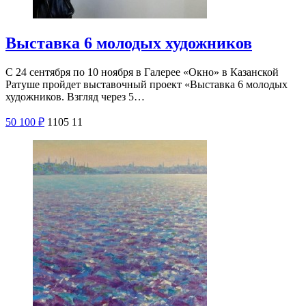
Выставка 6 молодых художников
С 24 сентября по 10 ноября в Галерее «Окно» в Казанской
Ратуше пройдет выставочный проект «Выставка 6 молодых
художников. Взгляд через 5…
50
100
₽
1105
11