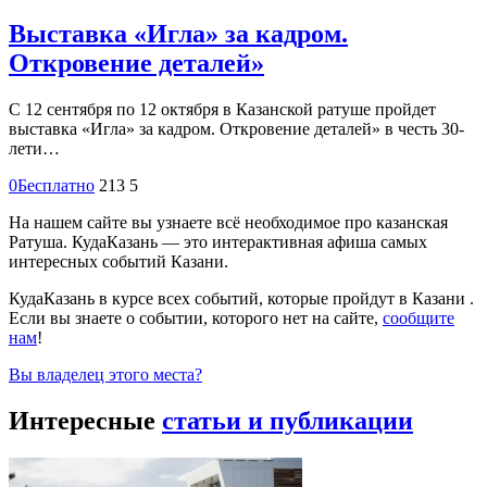
Выставка «Игла» за кадром.
Откровение деталей»
С 12 сентября по 12 октября в Казанской ратуше пройдет
выставка «Игла» за кадром. Откровение деталей» в честь 30-
лети…
0
Бесплатно
213
5
На нашем сайте вы узнаете всё необходимое про казанская
Ратуша. КудаКазань — это интерактивная афиша самых
интересных событий Казани.
КудаКазань в курсе всех событий, которые пройдут в Казани .
Если вы знаете о событии, которого нет на сайте,
сообщите
нам
!
Вы владелец этого места?
Интересные
статьи и публикации