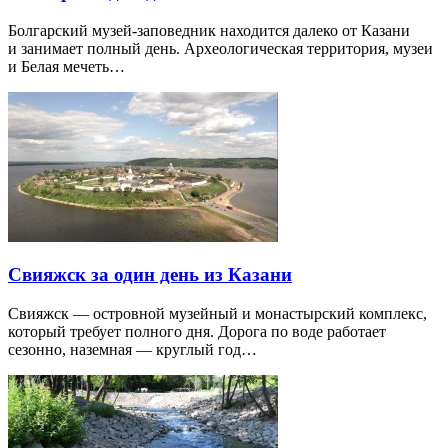
Болгарский музей-заповедник находится далеко от Казани
и занимает полный день. Археологическая территория, музеи
и Белая мечеть…
Свияжск за один день из Казани
Свияжск — островной музейный и монастырский комплекс,
который требует полного дня. Дорога по воде работает
сезонно, наземная — круглый год…