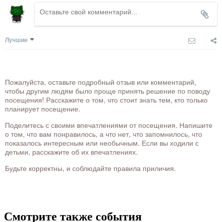
Лучшие
Пожалуйста, оставьте подробный отзыв или комментарий,
чтобы другим людям было проще принять решение по поводу
посещения! Расскажите о том, что стоит знать тем, кто только
планирует посещение.
Поделитесь с своими впечатлениями от посещения. Напишите
о том, что вам понравилось, а что нет, что запомнилось, что
показалось интересным или необычным. Если вы ходили с
детьми, расскажите об их впечатлениях.
Будьте корректны, и соблюдайте правила приличия.
Смотрите также события