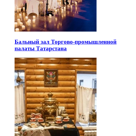
Бальный зал Торгово-промышленной
палаты Татарстана