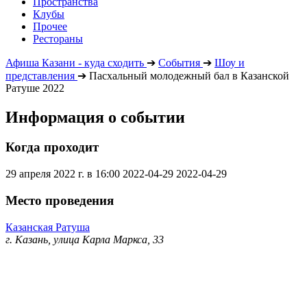
Пространства
Клубы
Прочее
Рестораны
Афиша Казани - куда сходить
➔
События
➔
Шоу и
представления
➔
Пасхальный молодежный бал в Казанской
Ратуше 2022
Информация о событии
Когда проходит
29 апреля 2022 г. в 16:00
2022-04-29
2022-04-29
Место проведения
Казанская Ратуша
г. Казань, улица Карла Маркса, 33