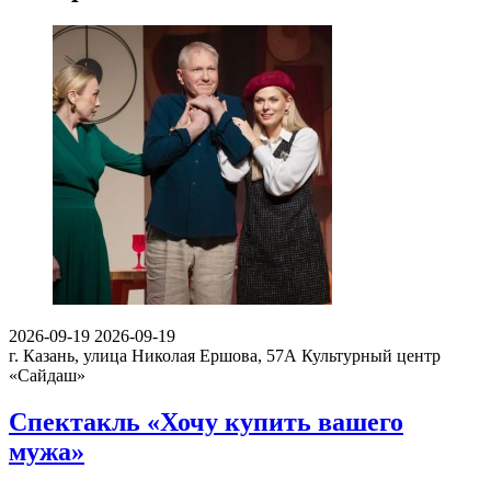
2026-09-19
2026-09-19
г. Казань, улица Николая Ершова, 57А
Культурный центр
«Сайдаш»
Спектакль «Хочу купить вашего
мужа»