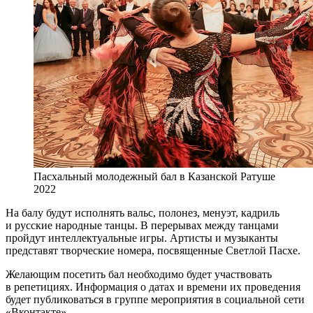
Пасхальный молодежный бал в Казанской Ратуше
2022
На балу будут исполнять вальс, полонез, менуэт, кадриль
и русские народные танцы. В перерывах между танцами
пройдут интеллектуальные игры. Артисты и музыканты
представят творческие номера, посвященные Светлой Пасхе.
Желающим посетить бал необходимо будет участвовать
в репетициях. Информация о датах и времени их проведения
будет публиковаться в группе мероприятия в социальной сети
«Вконтакте».