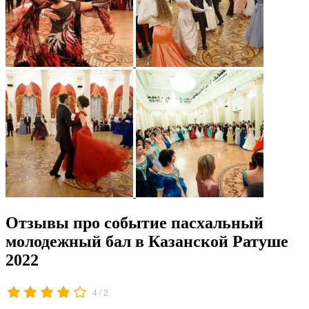
Отзывы про событие пасхальный
молодежный бал в Казанской Ратуше
2022
/
4
2