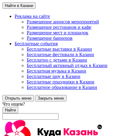
Найти в Казани
Реклама на сайте
Размещение анонсов мероприятий
Размещение ресторанов и кафе
Размещение мест и площадок
Размещение баннеров
Бесплатные события
Бесплатные выставки в Казани
Бесплатные фестивали в Казани
Бесплатно с детьми в Казани
Бесплатный активный отдых в Казани
Бесплатная музыка в Казани
Бесплатные шоу в Казани
Бесплатные праздники в Казани
Бесплатное образование в Казани
Открыть меню
Закрыть меню
Что ищем?
Найти