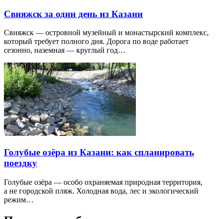
Свияжск за один день из Казани
Свияжск — островной музейный и монастырский комплекс,
который требует полного дня. Дорога по воде работает
сезонно, наземная — круглый год…
Голубые озёра из Казани: как спланировать
поездку
Голубые озёра — особо охраняемая природная территория,
а не городской пляж. Холодная вода, лес и экологический
режим…