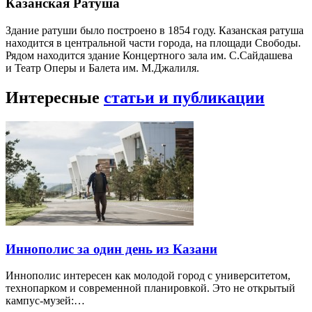
Казанская Ратуша
Здание ратуши было построено в 1854 году. Казанская ратуша
находится в центральной части города, на площади Свободы.
Рядом находится здание Концертного зала им. С.Сайдашева
и Театр Оперы и Балета им. М.Джалиля.
Интересные
статьи и публикации
Иннополис за один день из Казани
Иннополис интересен как молодой город с университетом,
технопарком и современной планировкой. Это не открытый
кампус-музей:…