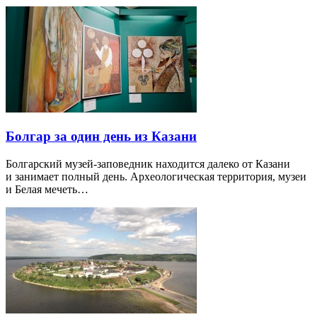
Болгар за один день из Казани
Болгарский музей-заповедник находится далеко от Казани
и занимает полный день. Археологическая территория, музеи
и Белая мечеть…