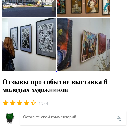
Отзывы про событие выставка 6
молодых художников
/
4.3
4