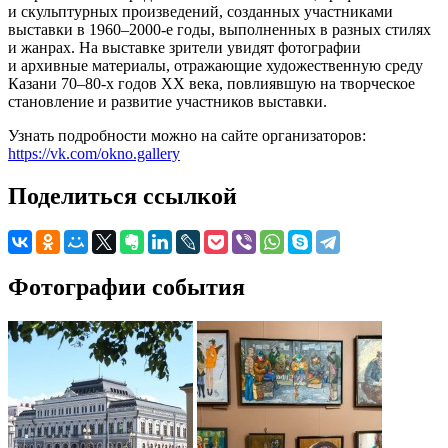
и скульптурных произведений, созданных участниками
выставки в 1960–2000-е годы, выполненных в разных стилях
и жанрах. На выставке зрители увидят фотографии
и архивные материалы, отражающие художественную среду
Казани 70–80-х годов ХХ века, повлиявшую на творческое
становление и развитие участников выставки.
Узнать подробности можно на сайте организаторов:
https://vk.com/okno.gallery
Поделиться ссылкой
Фотографии события