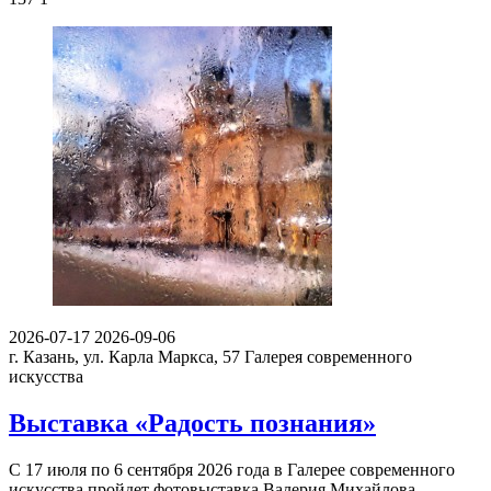
2026-07-17
2026-09-06
г. Казань, ул. Карла Маркса, 57
Галерея современного
искусства
Выставка «Радость познания»
С 17 июля по 6 сентября 2026 года в Галерее современного
искусства пройдет фотовыставка Валерия Михайлова