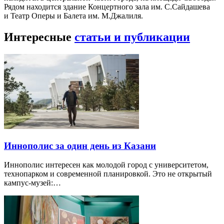
Рядом находится здание Концертного зала им. С.Сайдашева
и Театр Оперы и Балета им. М.Джалиля.
Интересные
статьи и публикации
Иннополис за один день из Казани
Иннополис интересен как молодой город с университетом,
технопарком и современной планировкой. Это не открытый
кампус-музей:…