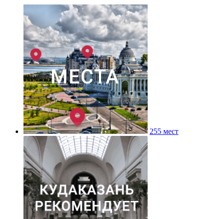
255 мест