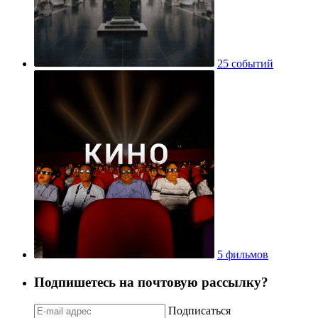
25 событий
5 фильмов
Подпишетесь на почтовую рассылку?
Подписаться