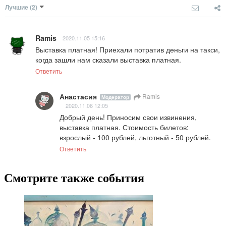
Лучшие
(2)
Ramis
2020.11.05 15:16
Выставка платная! Приехали потратив деньги на такси, 
когда зашли нам сказали выставка платная.
Ответить
Анастасия
Ramis
Модератор
2020.11.06 12:05
Добрый день! Приносим свои извинения, 
выставка платная. Стоимость билетов: 
взрослый - 100 рублей, льготный - 50 рублей.
Ответить
Смотрите также события