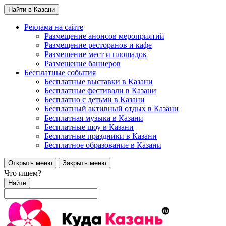
Найти в Казани
Реклама на сайте
Размещение анонсов мероприятий
Размещение ресторанов и кафе
Размещение мест и площадок
Размещение баннеров
Бесплатные события
Бесплатные выставки в Казани
Бесплатные фестивали в Казани
Бесплатно с детьми в Казани
Бесплатный активный отдых в Казани
Бесплатная музыка в Казани
Бесплатные шоу в Казани
Бесплатные праздники в Казани
Бесплатное образование в Казани
Открыть меню
Закрыть меню
Что ищем?
Найти