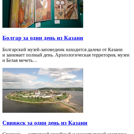
Болгар за один день из Казани
Болгарский музей-заповедник находится далеко от Казани
и занимает полный день. Археологическая территория, музеи
и Белая мечеть…
Свияжск за один день из Казани