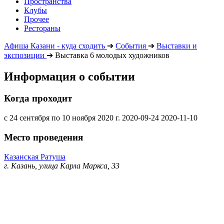
Пространства
Клубы
Прочее
Рестораны
Афиша Казани - куда сходить
➔
События
➔
Выставки и
экспозиции
➔
Выставка 6 молодых художников
Информация о событии
Когда проходит
с 24 сентября по 10 ноября 2020 г.
2020-09-24
2020-11-10
Место проведения
Казанская Ратуша
г. Казань, улица Карла Маркса, 33