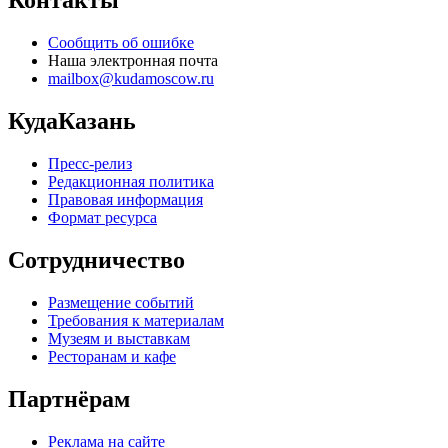
Контакты
Сообщить об ошибке
Наша электронная почта
mailbox@kudamoscow.ru
КудаКазань
Пресс-релиз
Редакционная политика
Правовая информация
Формат ресурса
Сотрудничество
Размещение событий
Требования к материалам
Музеям и выставкам
Ресторанам и кафе
Партнёрам
Реклама на сайте