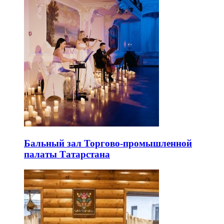
Бальный зал Торгово-промышленной
палаты Татарстана