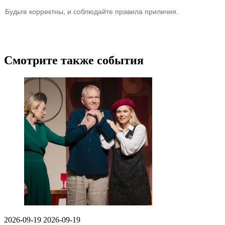
Будьте корректны, и соблюдайте правила приличия.
Смотрите также события
2026-09-19
2026-09-19