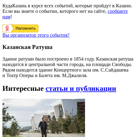
КудаКазань в курсе всех событий, которые пройдут в Казани.
Если вы знаете о событии, которого нет на сайте,
сообщите
нам
!
Напомнить
Вы организатор этого события?
Казанская Ратуша
Здание ратуши было построено в 1854 году. Казанская ратуша
находится в центральной части города, на площади Свободы.
Рядом находится здание Концертного зала им. С.Сайдашева
и Театр Оперы и Балета им. М.Джалиля.
Интересные
статьи и публикации