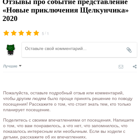
Отзывы про событие представление
«Новые приключения Щелкунчика»
2020
/
5
1
Лучшие
Пожалуйста, оставьте подробный отзыв или комментарий,
чтобы другим людям было проще принять решение по поводу
посещения! Расскажите о том, что стоит знать тем, кто только
планирует посещение.
Поделитесь с своими впечатлениями от посещения. Напишите
о том, что вам понравилось, а что нет, что запомнилось, что
показалось интересным или необычным. Если вы ходили с
детьми, расскажите об их впечатлениях.