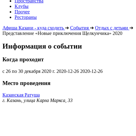
Пространства
Клубы
Прочее
Рестораны
Афиша Казани - куда сходить
➔
События
➔
Отдых с детьми
➔
Представление «Новые приключения Щелкунчика» 2020
Информация о событии
Когда проходит
с 26 по 30 декабря 2020 г.
2020-12-26
2020-12-26
Место проведения
Казанская Ратуша
г. Казань, улица Карла Маркса, 33