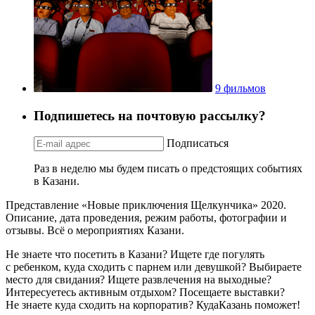
9 фильмов
Подпишетесь на почтовую рассылку?
Подписаться
Раз в неделю мы будем писать о предстоящих событиях
в Казани.
Представление «Новые приключения Щелкунчика» 2020.
Описание, дата проведения, режим работы, фотографии и
отзывы. Всё о мероприятиях Казани.
Не знаете что посетить в Казани? Ищете где погулять
с ребенком, куда сходить с парнем или девушкой? Выбираете
место для свидания? Ищете развлечения на выходные?
Интересуетесь активным отдыхом? Посещаете выставки?
Не знаете куда сходить на корпоратив? КудаКазань поможет!