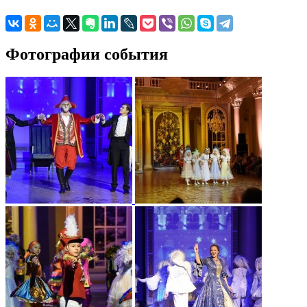
Фотографии события