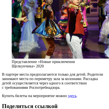
Представление «Новые приключения
Щелкунчика» 2020
В партере места предполагаются только для детей. Родители
занимают места по периметру зала за колонами. Рассадка
детей осуществляется через одного в соответствии
с требованиями Роспотребнадзора.
Купить билеты на мероприятие можно
здесь
.
Поделиться ссылкой