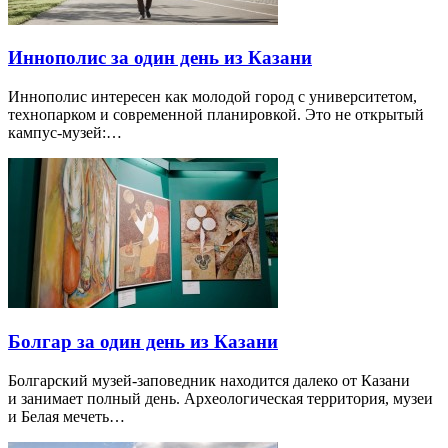
Иннополис за один день из Казани
Иннополис интересен как молодой город с университетом,
технопарком и современной планировкой. Это не открытый
кампус-музей:…
Болгар за один день из Казани
Болгарский музей-заповедник находится далеко от Казани
и занимает полный день. Археологическая территория, музеи
и Белая мечеть…