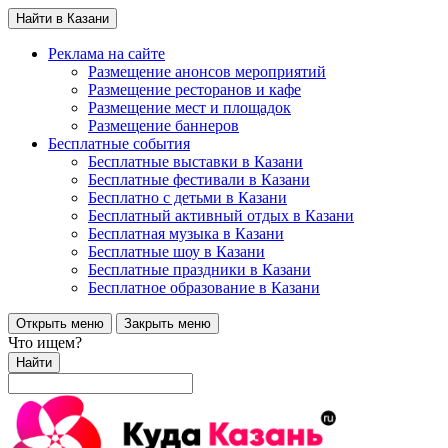
Найти в Казани
Реклама на сайте
Размещение анонсов мероприятий
Размещение ресторанов и кафе
Размещение мест и площадок
Размещение баннеров
Бесплатные события
Бесплатные выставки в Казани
Бесплатные фестивали в Казани
Бесплатно с детьми в Казани
Бесплатный активный отдых в Казани
Бесплатная музыка в Казани
Бесплатные шоу в Казани
Бесплатные праздники в Казани
Бесплатное образование в Казани
Открыть меню
Закрыть меню
Что ищем?
Найти