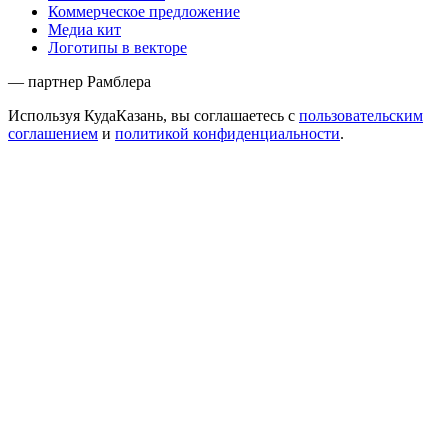
Коммерческое предложение
Медиа кит
Логотипы в векторе
— партнер Рамблера
Используя КудаКазань, вы соглашаетесь с
пользовательским
соглашением
и
политикой конфиденциальности
.