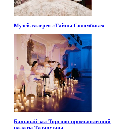
Музей-галерея «Тайны Сююмбике»
Бальный зал Торгово-промышленной
палаты Татарстана