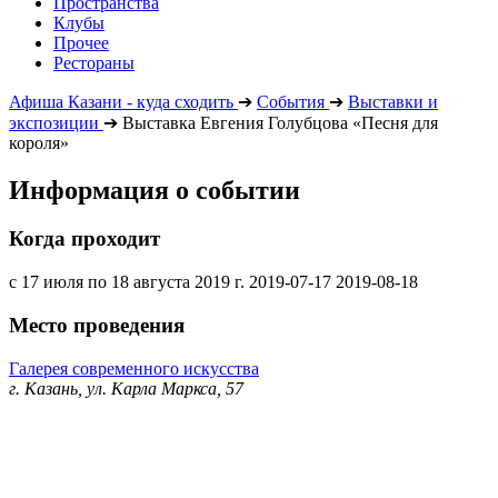
Пространства
Клубы
Прочее
Рестораны
Афиша Казани - куда сходить
➔
События
➔
Выставки и
экспозиции
➔
Выставка Евгения Голубцова «Песня для
короля»
Информация о событии
Когда проходит
с 17 июля по 18 августа 2019 г.
2019-07-17
2019-08-18
Место проведения
Галерея современного искусства
г. Казань, ул. Карла Маркса, 57