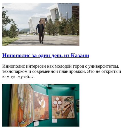
Иннополис за один день из Казани
Иннополис интересен как молодой город с университетом,
технопарком и современной планировкой. Это не открытый
кампус-музей:…