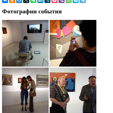
Фотографии события