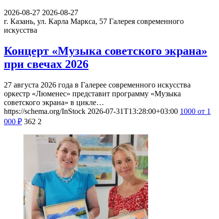
2026-08-27
2026-08-27
г. Казань, ул. Карла Маркса, 57
Галерея современного
искусства
Концерт «Музыка советского экрана»
при свечах 2026
27 августа 2026 года в Галерее современного искусства
оркестр «Люменес» представит программу «Музыка
советского экрана» в цикле…
https://schema.org/InStock
2026-07-31T13:28:00+03:00
1000
от 1
000
₽
362
2