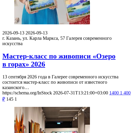
2026-09-13
2026-09-13
г. Казань, ул. Карла Маркса, 57
Галерея современного
искусства
Мастер-класс по живописи «Озеро
в горах» 2026
13 сентября 2026 года в Галерее современного искусства
состоится мастер-класс по живописи от известного
казанского…
https://schema.org/InStock
2026-07-31T13:21:00+03:00
1400
1 400
₽
145
1