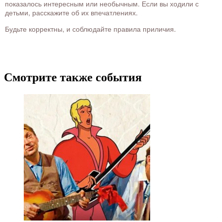
показалось интересным или необычным. Если вы ходили с
детьми, расскажите об их впечатлениях.
Будьте корректны, и соблюдайте правила приличия.
Смотрите также события