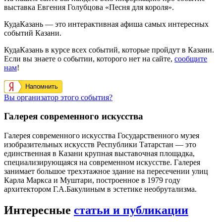
выставка Евгения Голубцова «Песня для короля».
КудаКазань — это интерактивная афиша самых интересных
событий Казани.
КудаКазань в курсе всех событий, которые пройдут в Казани.
Если вы знаете о событии, которого нет на сайте,
сообщите
нам
!
Напомнить
Вы организатор этого события?
Галерея современного искусства
Галерея современного искусства Государственного музея
изобразительных искусств Республики Татарстан — это
единственная в Казани крупная выставочная площадка,
специализирующаяся на современном искусстве. Галерея
занимает большое трехэтажное здание на пересечении улиц
Карла Маркса и Муштари, построенное в 1979 году
архитектором Г.А.Бакулиным в эстетике необрутализма.
Интересные
статьи и публикации