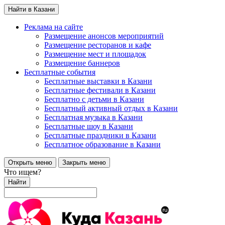
Найти в Казани
Реклама на сайте
Размещение анонсов мероприятий
Размещение ресторанов и кафе
Размещение мест и площадок
Размещение баннеров
Бесплатные события
Бесплатные выставки в Казани
Бесплатные фестивали в Казани
Бесплатно с детьми в Казани
Бесплатный активный отдых в Казани
Бесплатная музыка в Казани
Бесплатные шоу в Казани
Бесплатные праздники в Казани
Бесплатное образование в Казани
Открыть меню
Закрыть меню
Что ищем?
Найти