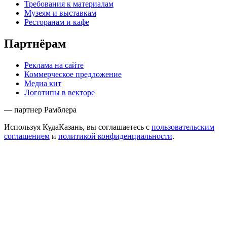
Требования к материалам
Музеям и выставкам
Ресторанам и кафе
Партнёрам
Реклама на сайте
Коммерческое предложение
Медиа кит
Логотипы в векторе
— партнер Рамблера
Используя КудаКазань, вы соглашаетесь с
пользовательским
соглашением
и
политикой конфиденциальности
.