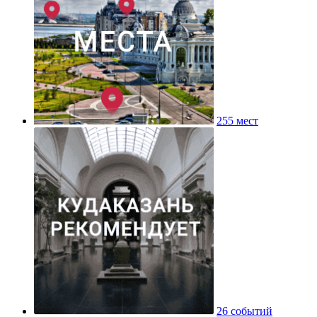
255 мест
26 событий