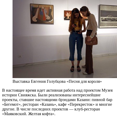
Выставка Евгения Голубцова «Песня для короля»
В настоящее время идет активная работа над проектом Музея
истории Свияжска. Были реализованы интереснейшие
проекты, ставшие настоящими брэндами Казани: пивной бар
«Бегемот», ресторан «Казань», кафе «Перекресток» и многие
другие. В числе последних проектов — клуб-ресторан
«Маяковский. Желтая кофта».