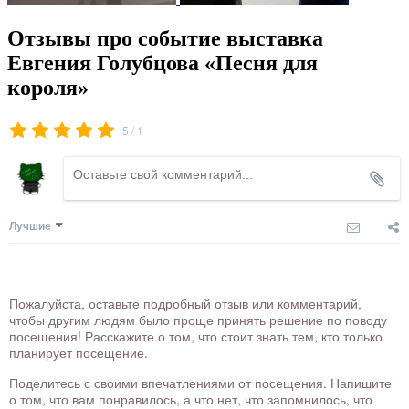
Отзывы про событие выставка
Евгения Голубцова «Песня для
короля»
/
5
1
Лучшие
Пожалуйста, оставьте подробный отзыв или комментарий,
чтобы другим людям было проще принять решение по поводу
посещения! Расскажите о том, что стоит знать тем, кто только
планирует посещение.
Поделитесь с своими впечатлениями от посещения. Напишите
о том, что вам понравилось, а что нет, что запомнилось, что