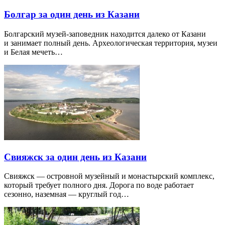
Болгар за один день из Казани
Болгарский музей-заповедник находится далеко от Казани
и занимает полный день. Археологическая территория, музеи
и Белая мечеть…
Свияжск за один день из Казани
Свияжск — островной музейный и монастырский комплекс,
который требует полного дня. Дорога по воде работает
сезонно, наземная — круглый год…