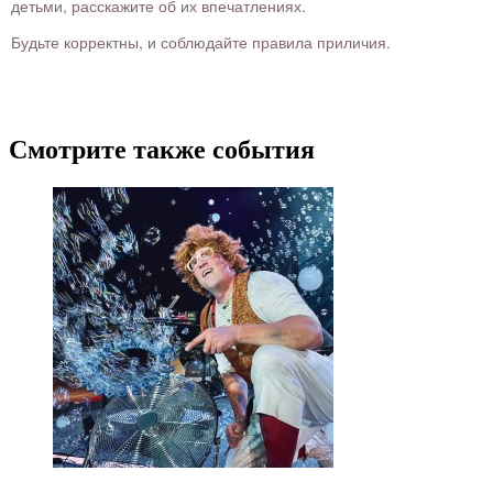
детьми, расскажите об их впечатлениях.
Будьте корректны, и соблюдайте правила приличия.
Смотрите также события