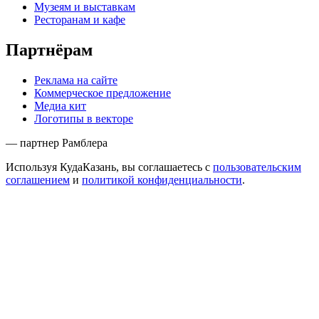
Музеям и выставкам
Ресторанам и кафе
Партнёрам
Реклама на сайте
Коммерческое предложение
Медиа кит
Логотипы в векторе
— партнер Рамблера
Используя КудаКазань, вы соглашаетесь с
пользовательским
соглашением
и
политикой конфиденциальности
.