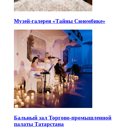
Музей-галерея «Тайны Сююмбике»
Бальный зал Торгово-промышленной
палаты Татарстана