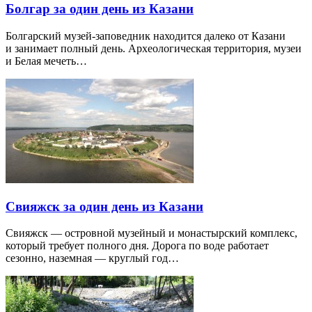
Болгар за один день из Казани
Болгарский музей-заповедник находится далеко от Казани
и занимает полный день. Археологическая территория, музеи
и Белая мечеть…
Свияжск за один день из Казани
Свияжск — островной музейный и монастырский комплекс,
который требует полного дня. Дорога по воде работает
сезонно, наземная — круглый год…