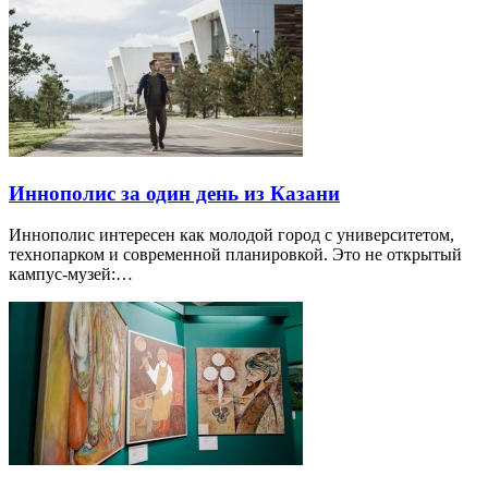
Иннополис за один день из Казани
Иннополис интересен как молодой город с университетом,
технопарком и современной планировкой. Это не открытый
кампус-музей:…