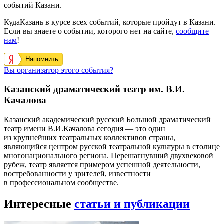
событий Казани.
КудаКазань в курсе всех событий, которые пройдут в Казани.
Если вы знаете о событии, которого нет на сайте,
сообщите
нам
!
Напомнить
Вы организатор этого события?
Казанский драматический театр им. В.И.
Качалова
Казанский академический русский Большой драматический
театр имени В.И.Качалова сегодня — это один
из крупнейших театральных коллективов страны,
являющийся центром русской театральной культуры в столице
многонационального региона. Перешагнувший двухвековой
рубеж, театр является примером успешной деятельности,
востребованности у зрителей, известности
в профессиональном сообществе.
Интересные
статьи и публикации