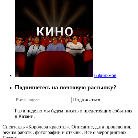
6 фильмов
Подпишетесь на почтовую рассылку?
Подписаться
Раз в неделю мы будем писать о предстоящих событиях
в Казани.
Спектакль «Королева красоты». Описание, дата проведения,
режим работы, фотографии и отзывы. Всё о мероприятиях
Казани.