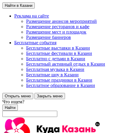
Найти в Казани
Реклама на сайте
Размещение анонсов мероприятий
Размещение ресторанов и кафе
Размещение мест и площадок
Размещение баннеров
Бесплатные события
Бесплатные выставки в Казани
Бесплатные фестивали в Казани
Бесплатно с детьми в Казани
Бесплатный активный отдых в Казани
Бесплатная музыка в Казани
Бесплатные шоу в Казани
Бесплатные праздники в Казани
Бесплатное образование в Казани
Открыть меню
Закрыть меню
Что ищем?
Найти