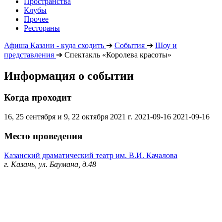
Пространства
Клубы
Прочее
Рестораны
Афиша Казани - куда сходить
➔
События
➔
Шоу и
представления
➔
Спектакль «Королева красоты»
Информация о событии
Когда проходит
16, 25 сентября и 9, 22 октября 2021 г.
2021-09-16
2021-09-16
Место проведения
Казанский драматический театр им. В.И. Качалова
г. Казань, ул. Баумана, д.48