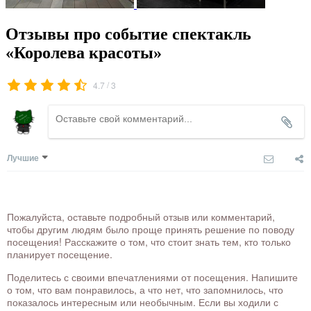
Отзывы про событие спектакль
«Королева красоты»
/
4.7
3
Лучшие
Пожалуйста, оставьте подробный отзыв или комментарий,
чтобы другим людям было проще принять решение по поводу
посещения! Расскажите о том, что стоит знать тем, кто только
планирует посещение.
Поделитесь с своими впечатлениями от посещения. Напишите
о том, что вам понравилось, а что нет, что запомнилось, что
показалось интересным или необычным. Если вы ходили с