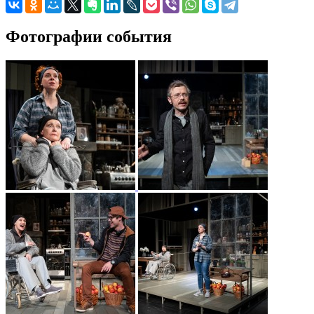
Фотографии события