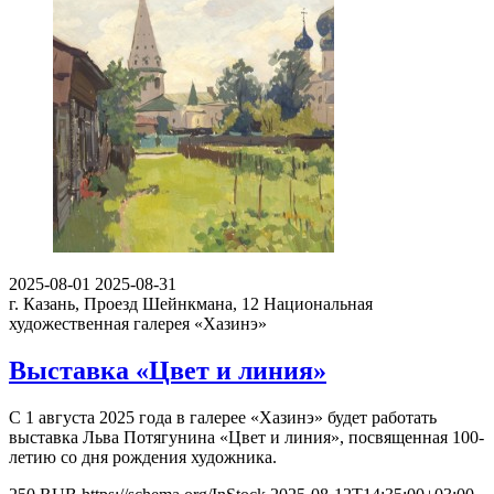
2025-08-01
2025-08-31
г. Казань, Проезд Шейнкмана, 12
Национальная
художественная галерея «Хазинэ»
Выставка «Цвет и линия»
С 1 августа 2025 года в галерее «Хазинэ» будет работать
выставка Льва Потягунина «Цвет и линия», посвященная 100-
летию со дня рождения художника.