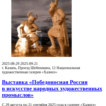
2025-08-29
2025-09-21
г. Казань, Проезд Шейнкмана, 12
Национальная
художественная галерея «Хазинэ»
Выставка «Победоносная Россия
в искусстве народных художественных
промыслов»
С 29 августа по 21 сентября 2025 года в галерее «Хазинэ»