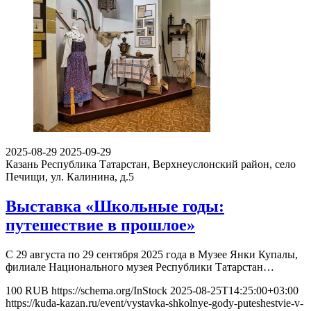
2025-08-29
2025-09-29
Казань
Республика Татарстан, Верхнеуслонский район, село
Печищи, ул. Калинина, д.5
Выставка «Школьные годы:
путешествие в прошлое»
С 29 августа по 29 сентября 2025 года в Музее Янки Купалы,
филиале Национального музея Республики Татарстан…
100
RUB
https://schema.org/InStock
2025-08-25T14:25:00+03:00
https://kuda-kazan.ru/event/vystavka-shkolnye-gody-puteshestvie-v-