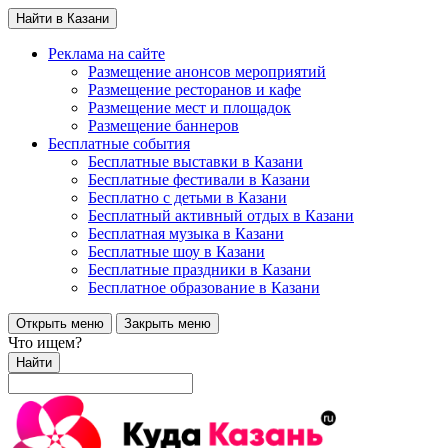
Найти в Казани
Реклама на сайте
Размещение анонсов мероприятий
Размещение ресторанов и кафе
Размещение мест и площадок
Размещение баннеров
Бесплатные события
Бесплатные выставки в Казани
Бесплатные фестивали в Казани
Бесплатно с детьми в Казани
Бесплатный активный отдых в Казани
Бесплатная музыка в Казани
Бесплатные шоу в Казани
Бесплатные праздники в Казани
Бесплатное образование в Казани
Открыть меню
Закрыть меню
Что ищем?
Найти