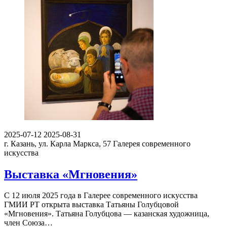
2025-07-12
2025-08-31
г. Казань, ул. Карла Маркса, 57
Галерея современного
искусства
Выставка «Мгновения»
С 12 июля 2025 года в Галерее современного искусства
ГМИИ РТ открыта выставка Татьяны Голубцовой
«Мгновения». Татьяна Голубцова — казанская художница,
член Союза…