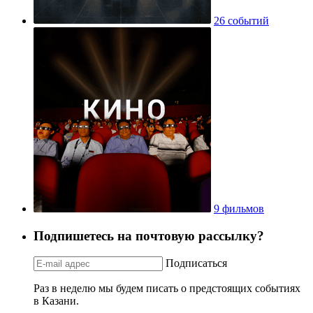
26 событий
9 фильмов
Подпишетесь на почтовую рассылку?
Подписаться
Раз в неделю мы будем писать о предстоящих событиях
в Казани.