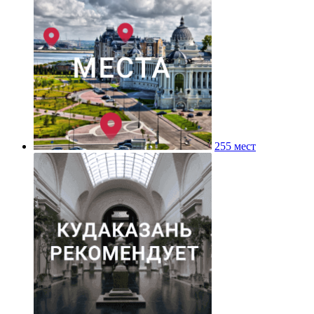
255 мест