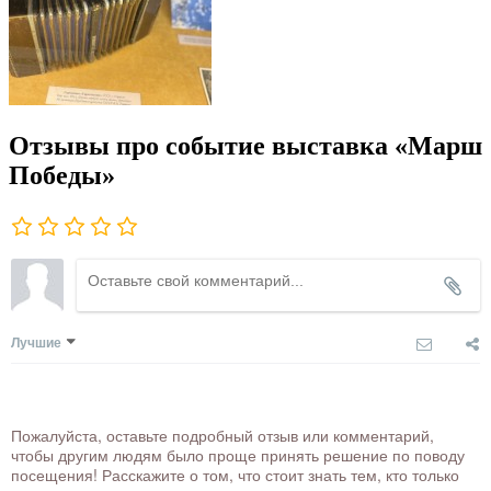
Отзывы про событие выставка «Марш
Победы»
Лучшие
Пожалуйста, оставьте подробный отзыв или комментарий,
чтобы другим людям было проще принять решение по поводу
посещения! Расскажите о том, что стоит знать тем, кто только