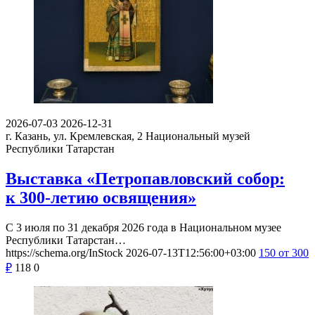
2026-07-03
2026-12-31
г. Казань, ул. Кремлевская, 2
Национальный музей
Республики Татарстан
Выставка «Петропавловский собор:
к 300-летию освящения»
С 3 июля по 31 декабря 2026 года в Национальном музее
Республики Татарстан…
https://schema.org/InStock
2026-07-13T12:56:00+03:00
150
от 300
₽
118
0