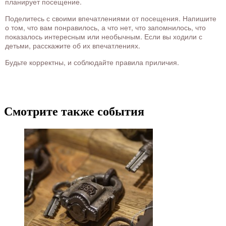
планирует посещение.
Поделитесь с своими впечатлениями от посещения. Напишите
о том, что вам понравилось, а что нет, что запомнилось, что
показалось интересным или необычным. Если вы ходили с
детьми, расскажите об их впечатлениях.
Будьте корректны, и соблюдайте правила приличия.
Смотрите также события