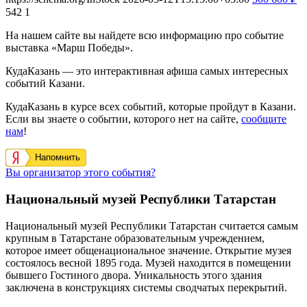
542
1
На нашем сайте вы найдете всю информацию про событие
выставка «Марш Победы».
КудаКазань — это интерактивная афиша самых интересных
событий Казани.
КудаКазань в курсе всех событий, которые пройдут в Казани.
Если вы знаете о событии, которого нет на сайте,
сообщите
нам
!
Напомнить
Вы организатор этого события?
Национальный музей Республики Татарстан
Национальный музей Республики Татарстан считается самым
крупным в Татарстане образовательным учреждением,
которое имеет общенациональное значение. Открытие музея
состоялось весной 1895 года. Музей находится в помещении
бывшего Гостиного двора. Уникальность этого здания
заключена в конструкциях системы сводчатых перекрытий.