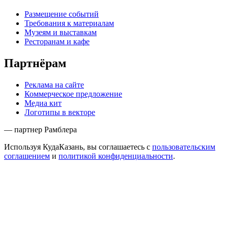
Размещение событий
Требования к материалам
Музеям и выставкам
Ресторанам и кафе
Партнёрам
Реклама на сайте
Коммерческое предложение
Медиа кит
Логотипы в векторе
— партнер Рамблера
Используя КудаКазань, вы соглашаетесь с
пользовательским
соглашением
и
политикой конфиденциальности
.