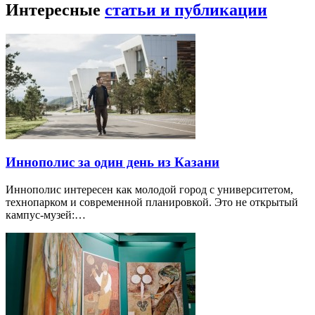
Интересные
статьи и публикации
Иннополис за один день из Казани
Иннополис интересен как молодой город с университетом,
технопарком и современной планировкой. Это не открытый
кампус-музей:…