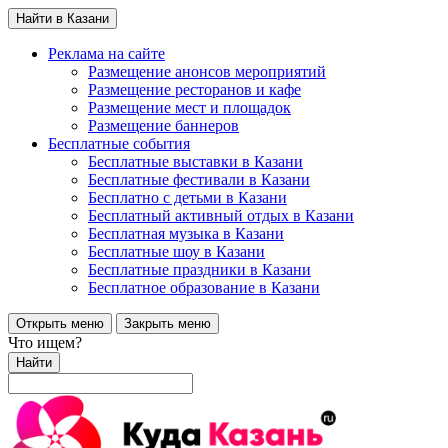
Найти в Казани
Реклама на сайте
Размещение анонсов мероприятий
Размещение ресторанов и кафе
Размещение мест и площадок
Размещение баннеров
Бесплатные события
Бесплатные выставки в Казани
Бесплатные фестивали в Казани
Бесплатно с детьми в Казани
Бесплатный активный отдых в Казани
Бесплатная музыка в Казани
Бесплатные шоу в Казани
Бесплатные праздники в Казани
Бесплатное образование в Казани
Открыть меню
Закрыть меню
Что ищем?
Найти