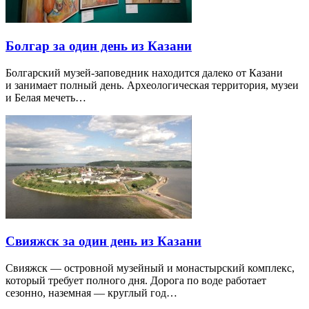
Болгар за один день из Казани
Болгарский музей-заповедник находится далеко от Казани
и занимает полный день. Археологическая территория, музеи
и Белая мечеть…
Свияжск за один день из Казани
Свияжск — островной музейный и монастырский комплекс,
который требует полного дня. Дорога по воде работает
сезонно, наземная — круглый год…