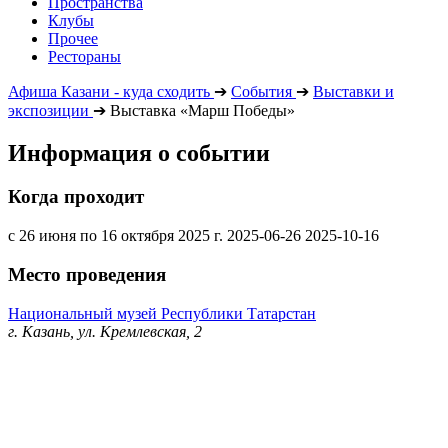
Пространства
Клубы
Прочее
Рестораны
Афиша Казани - куда сходить
➔
События
➔
Выставки и
экспозиции
➔
Выставка «Марш Победы»
Информация о событии
Когда проходит
с 26 июня по 16 октября 2025 г.
2025-06-26
2025-10-16
Место проведения
Национальный музей Республики Татарстан
г. Казань, ул. Кремлевская, 2