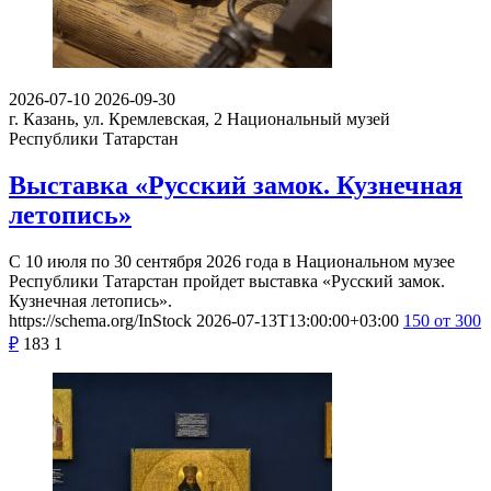
2026-07-10
2026-09-30
г. Казань, ул. Кремлевская, 2
Национальный музей
Республики Татарстан
Выставка «Русский замок. Кузнечная
летопись»
С 10 июля по 30 сентября 2026 года в Национальном музее
Республики Татарстан пройдет выставка «Русский замок.
Кузнечная летопись».
https://schema.org/InStock
2026-07-13T13:00:00+03:00
150
от 300
₽
183
1