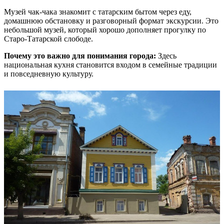
Музей чак-чака знакомит с татарским бытом через еду,
домашнюю обстановку и разговорный формат экскурсии. Это
небольшой музей, который хорошо дополняет прогулку по
Старо-Татарской слободе.
Почему это важно для понимания города:
Здесь
национальная кухня становится входом в семейные традиции
и повседневную культуру.