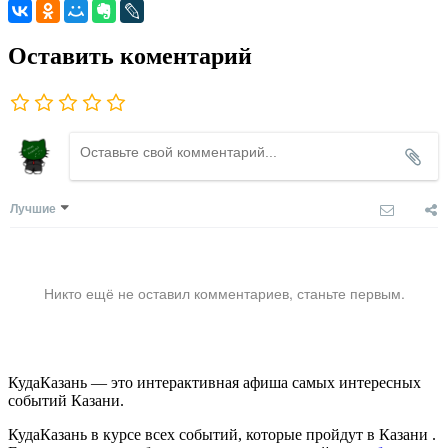
Оставить коментарий
Лучшие
Никто ещё не оставил комментариев, станьте первым.
КудаКазань — это интерактивная афиша самых интересных
событий Казани.
КудаКазань в курсе всех событий, которые пройдут в Казани .