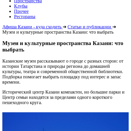
Пространства
Клубы
Прочее
Рестораны
Афиша Казани - куда сходить
➔
Статьи и публикации
➔
Музеи и культурные пространства Казани: что выбрать
Музеи и культурные пространства Казани: что
выбрать
Казанские музеи рассказывают о городе с разных сторон: от
истории Татарстана и природы региона до домашней
культуры, театра и современной общественной библиотеки.
Подборка помогает выбрать площадку под интерес и запас
времени.
Исторический центр Казани компактен, но большие парки и
Центр семьи находятся за пределами одного короткого
пешеходного круга.