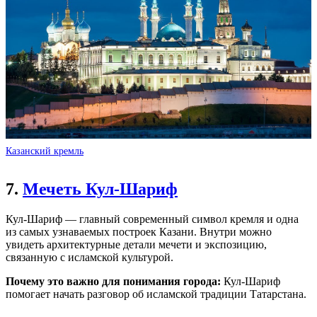
Казанский кремль
7.
Мечеть Кул-Шариф
Кул-Шариф — главный современный символ кремля и одна
из самых узнаваемых построек Казани. Внутри можно
увидеть архитектурные детали мечети и экспозицию,
связанную с исламской культурой.
Почему это важно для понимания города:
Кул-Шариф
помогает начать разговор об исламской традиции Татарстана.