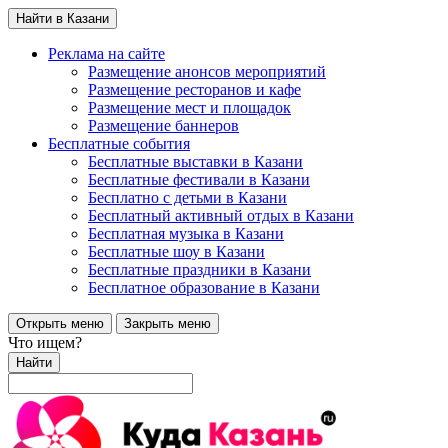
Найти в Казани
Реклама на сайте
Размещение анонсов мероприятий
Размещение ресторанов и кафе
Размещение мест и площадок
Размещение баннеров
Бесплатные события
Бесплатные выставки в Казани
Бесплатные фестивали в Казани
Бесплатно с детьми в Казани
Бесплатный активный отдых в Казани
Бесплатная музыка в Казани
Бесплатные шоу в Казани
Бесплатные праздники в Казани
Бесплатное образование в Казани
Открыть меню
Закрыть меню
Что ищем?
Найти