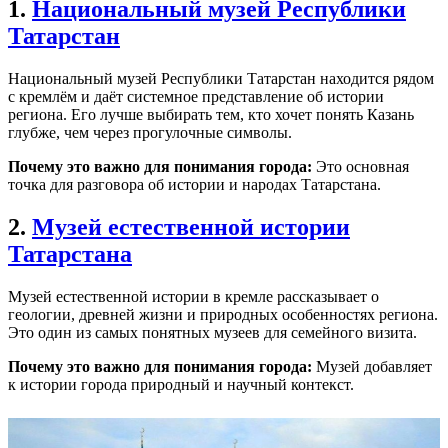
1.
Национальный музей Республики
Татарстан
Национальный музей Республики Татарстан находится рядом
с кремлём и даёт системное представление об истории
региона. Его лучше выбирать тем, кто хочет понять Казань
глубже, чем через прогулочные символы.
Почему это важно для понимания города:
Это основная
точка для разговора об истории и народах Татарстана.
2.
Музей естественной истории
Татарстана
Музей естественной истории в кремле рассказывает о
геологии, древней жизни и природных особенностях региона.
Это один из самых понятных музеев для семейного визита.
Почему это важно для понимания города:
Музей добавляет
к истории города природный и научный контекст.