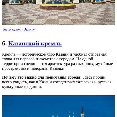
Театр кукол «Экият»
6.
Казанский кремль
Кремль — историческое ядро Казани и удобная отправная
точка для первого знакомства с городом. На одной
территории соединяются архитектура разных эпох, музейные
пространства и панорамы Казанки.
Почему это важно для понимания города:
Здесь проще
всего увидеть, как в Казани соседствуют татарская и русская
культурные традиции.