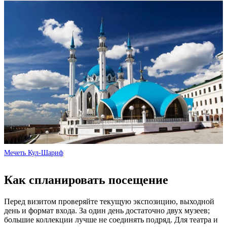
Мечеть Кул-Шариф
Как спланировать посещение
Перед визитом проверяйте текущую экспозицию, выходной
день и формат входа. За один день достаточно двух музеев;
большие коллекции лучше не соединять подряд. Для театра и