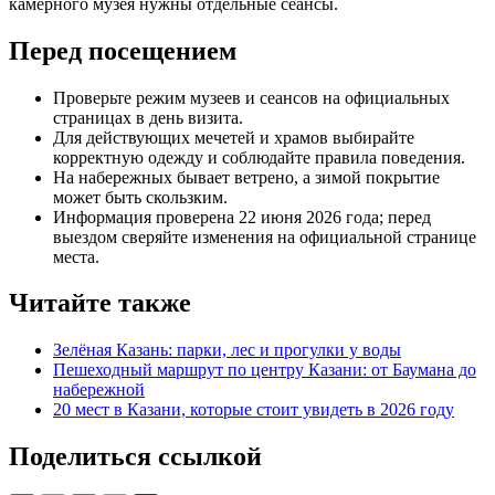
камерного музея нужны отдельные сеансы.
Перед посещением
Проверьте режим музеев и сеансов на официальных
страницах в день визита.
Для действующих мечетей и храмов выбирайте
корректную одежду и соблюдайте правила поведения.
На набережных бывает ветрено, а зимой покрытие
может быть скользким.
Информация проверена 22 июня 2026 года; перед
выездом сверяйте изменения на официальной странице
места.
Читайте также
Зелёная Казань: парки, лес и прогулки у воды
Пешеходный маршрут по центру Казани: от Баумана до
набережной
20 мест в Казани, которые стоит увидеть в 2026 году
Поделиться ссылкой