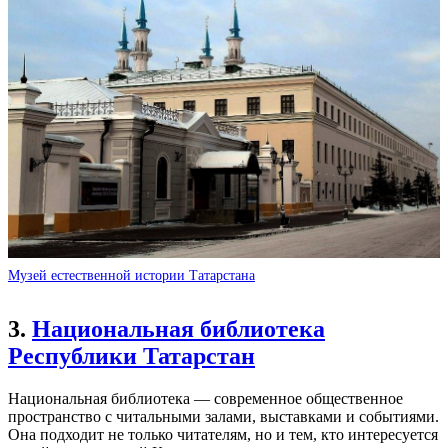
Музей естественной истории Татарстана
3.
Национальная библиотека
Республики Татарстан
Национальная библиотека — современное общественное
пространство с читальными залами, выставками и событиями.
Она подходит не только читателям, но и тем, кто интересуется