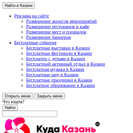
Найти в Казани
Реклама на сайте
Размещение анонсов мероприятий
Размещение ресторанов и кафе
Размещение мест и площадок
Размещение баннеров
Бесплатные события
Бесплатные выставки в Казани
Бесплатные фестивали в Казани
Бесплатно с детьми в Казани
Бесплатный активный отдых в Казани
Бесплатная музыка в Казани
Бесплатные шоу в Казани
Бесплатные праздники в Казани
Бесплатное образование в Казани
Открыть меню
Закрыть меню
Что ищем?
Найти