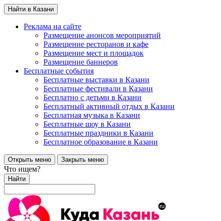
Найти в Казани
Реклама на сайте
Размещение анонсов мероприятий
Размещение ресторанов и кафе
Размещение мест и площадок
Размещение баннеров
Бесплатные события
Бесплатные выставки в Казани
Бесплатные фестивали в Казани
Бесплатно с детьми в Казани
Бесплатный активный отдых в Казани
Бесплатная музыка в Казани
Бесплатные шоу в Казани
Бесплатные праздники в Казани
Бесплатное образование в Казани
Открыть меню
Закрыть меню
Что ищем?
Найти