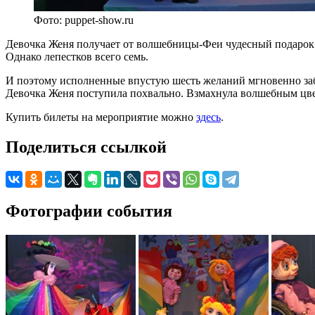
Фото: puppet-show.ru
Девочка Женя получает от волшебницы-Феи чудесный подарок —
Однако лепестков всего семь.
И поэтому исполненные впустую шесть желаний мгновенно заб
Девочка Женя поступила похвально. Взмахнула волшебным цве
Купить билеты на мероприятие можно
здесь
.
Поделиться ссылкой
Фотографии события