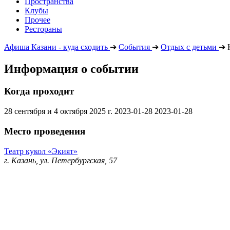
Пространства
Клубы
Прочее
Рестораны
Афиша Казани - куда сходить
➔
События
➔
Отдых с детьми
➔
Информация о событии
Когда проходит
28 сентября и 4 октября 2025 г.
2023-01-28
2023-01-28
Место проведения
Театр кукол «Экият»
г. Казань, ул. Петербургская, 57