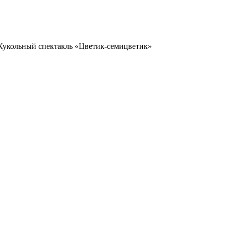
Кукольный спектакль «Цветик-семицветик»