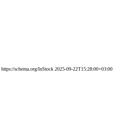
https://schema.org/InStock
2025-09-22T15:28:00+03:00