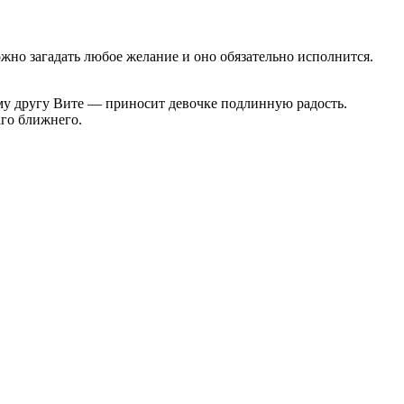
жно загадать любое желание и оно обязательно исполнится.
му другу Вите — приносит девочке подлинную радость.
го ближнего.