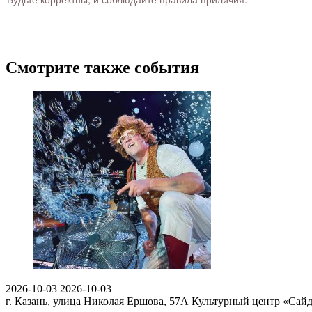
Смотрите также события
2026-10-03
2026-10-03
г. Казань, улица Николая Ершова, 57А
Культурный центр «Сай