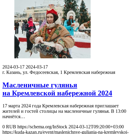
2024-03-17
2024-03-17
г. Казань, ул. Федосеевская, 1
Кремлевская набережная
Масленичные гулянья
на Кремлевской набережной 2024
17 марта 2024 года Кремлевская набережная приглашает
жителей и гостей столицы на масленичные гулянья. В 13:00
начнётся…
0
RUB
https://schema.org/InStock
2024-03-12T09:20:00+03:00
https://kuda-kazan.ru/event/maslenichnye-guljanja-na-kremlevskoj-