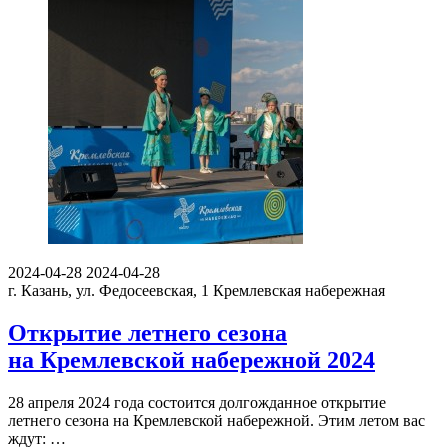
2024-04-28
2024-04-28
г. Казань, ул. Федосеевская, 1
Кремлевская набережная
Открытие летнего сезона
на Кремлевской набережной 2024
28 апреля 2024 года состоится долгожданное открытие
летнего сезона на Кремлевской набережной. Этим летом вас
ждут: …