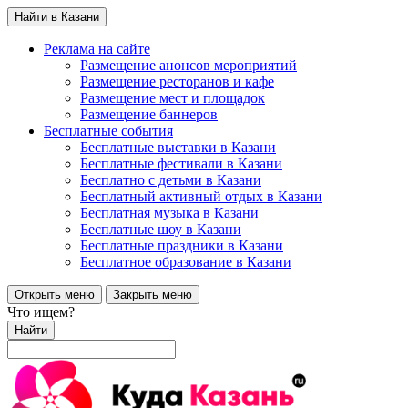
Найти в Казани
Реклама на сайте
Размещение анонсов мероприятий
Размещение ресторанов и кафе
Размещение мест и площадок
Размещение баннеров
Бесплатные события
Бесплатные выставки в Казани
Бесплатные фестивали в Казани
Бесплатно с детьми в Казани
Бесплатный активный отдых в Казани
Бесплатная музыка в Казани
Бесплатные шоу в Казани
Бесплатные праздники в Казани
Бесплатное образование в Казани
Открыть меню
Закрыть меню
Что ищем?
Найти