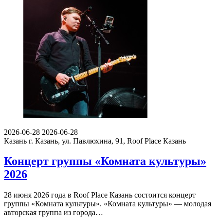
2026-06-28
2026-06-28
Казань
г. Казань, ул. Павлюхина, 91, Roof Place Казань
Концерт группы «Комната культуры»
2026
28 июня 2026 года в Roof Place Казань состоится концерт
группы «Комната культуры». «Комната культуры» — молодая
авторская группа из города…