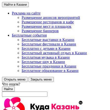
Найти в Казани
Реклама на сайте
Размещение анонсов мероприятий
Размещение ресторанов и кафе
Размещение мест и площадок
Размещение баннеров
Бесплатные события
Бесплатные выставки в Казани
Бесплатные фестивали в Казани
Бесплатно с детьми в Казани
Бесплатный активный отдых в Казани
Бесплатная музыка в Казани
Бесплатные шоу в Казани
Бесплатные праздники в Казани
Бесплатное образование в Казани
Открыть меню
Закрыть меню
Что ищем?
Найти