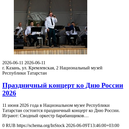
2026-06-11
2026-06-11
г. Казань, ул. Кремлевская, 2
Национальный музей
Республики Татарстан
Праздничный концерт ко Дню России
2026
11 июня 2026 года в Национальном музее Республики
Татарстан состоится праздничный концерт ко Дню России.
Играют: Сводный оркестр барабанщиков…
0
RUB
https://schema.org/InStock
2026-06-09T13:46:00+03:00