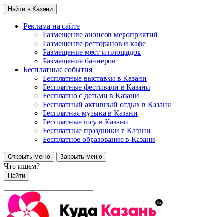
Найти в Казани
Реклама на сайте
Размещение анонсов мероприятий
Размещение ресторанов и кафе
Размещение мест и площадок
Размещение баннеров
Бесплатные события
Бесплатные выставки в Казани
Бесплатные фестивали в Казани
Бесплатно с детьми в Казани
Бесплатный активный отдых в Казани
Бесплатная музыка в Казани
Бесплатные шоу в Казани
Бесплатные праздники в Казани
Бесплатное образование в Казани
Открыть меню
Закрыть меню
Что ищем?
Найти