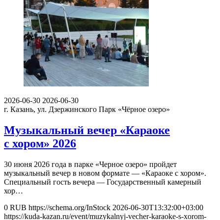
2026-06-30
2026-06-30
г. Казань, ул. Дзержинского
Парк «Чёрное озеро»
Музыкальный вечер «Караоке
с хором» 2026
30 июня 2026 года в парке «Черное озеро» пройдет
музыкальный вечер в новом формате — «Караоке с хором».
Специальный гость вечера — Государственный камерный
хор…
0
RUB
https://schema.org/InStock
2026-06-30T13:32:00+03:00
https://kuda-kazan.ru/event/muzykalnyj-vecher-karaoke-s-xorom-