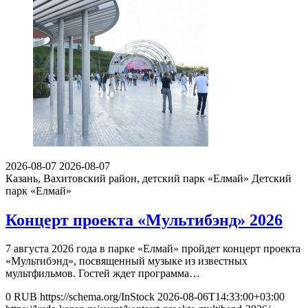
2026-08-07
2026-08-07
Казань, Вахитовский район, детский парк «Елмай»
Детский
парк «Елмай»
Концерт проекта «Мультибэнд» 2026
7 августа 2026 года в парке «Елмай» пройдет концерт проекта
«Мультибэнд», посвященный музыке из известных
мультфильмов. Гостей ждет программа…
0
RUB
https://schema.org/InStock
2026-08-06T14:33:00+03:00