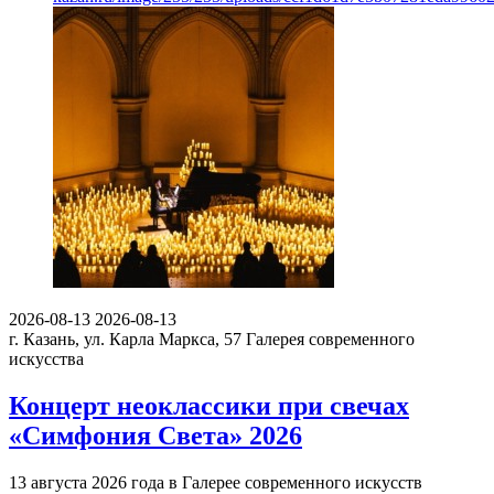
2026-08-13
2026-08-13
г. Казань, ул. Карла Маркса, 57
Галерея современного
искусства
Концерт неоклассики при свечах
«Симфония Света» 2026
13 августа 2026 года в Галерее современного искусств