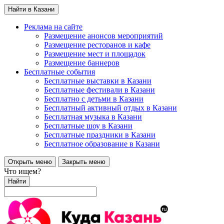
Найти в Казани
Реклама на сайте
Размещение анонсов мероприятий
Размещение ресторанов и кафе
Размещение мест и площадок
Размещение баннеров
Бесплатные события
Бесплатные выставки в Казани
Бесплатные фестивали в Казани
Бесплатно с детьми в Казани
Бесплатный активный отдых в Казани
Бесплатная музыка в Казани
Бесплатные шоу в Казани
Бесплатные праздники в Казани
Бесплатное образование в Казани
Открыть меню
Закрыть меню
Что ищем?
Найти