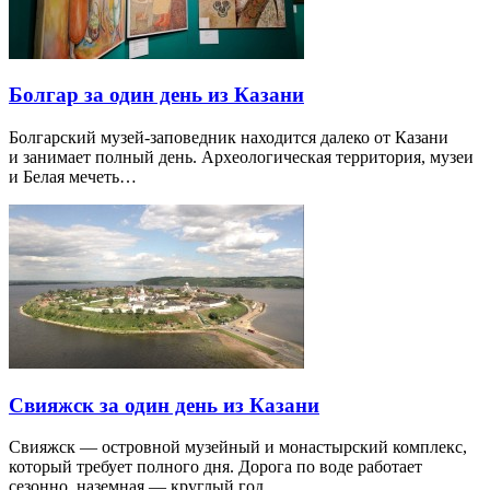
Болгар за один день из Казани
Болгарский музей-заповедник находится далеко от Казани
и занимает полный день. Археологическая территория, музеи
и Белая мечеть…
Свияжск за один день из Казани
Свияжск — островной музейный и монастырский комплекс,
который требует полного дня. Дорога по воде работает
сезонно, наземная — круглый год…