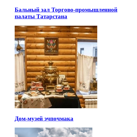
Бальный зал Торгово-промышленной
палаты Татарстана
Дом-музей эчпочмака