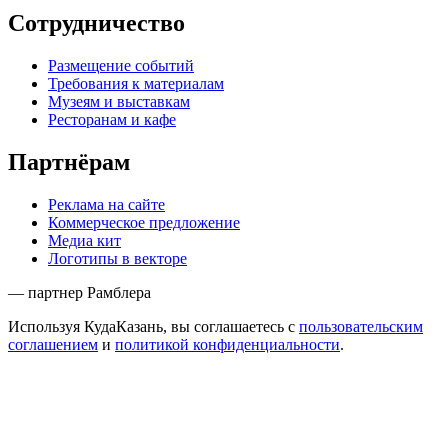
Сотрудничество
Размещение событий
Требования к материалам
Музеям и выставкам
Ресторанам и кафе
Партнёрам
Реклама на сайте
Коммерческое предложение
Медиа кит
Логотипы в векторе
— партнер Рамблера
Используя КудаКазань, вы соглашаетесь с
пользовательским
соглашением
и
политикой конфиденциальности
.