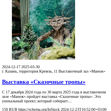
2024-12-17
2025-03-30
г. Казань, территория Кремль, 11
Выставочный зал «Манеж»
Выставка «Сказочные тропы»
С 17 декабря 2024 года по 30 марта 2025 года в выставочном
зале «Манеж» пройдет выставка «Сказочные тропы». Это
уникальный проект, который собирает…
150
RUB
https://schema.org/InStock
2024-12-23T16:52:00+03:00