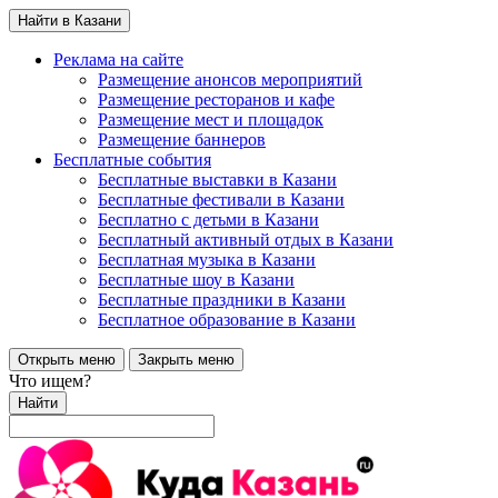
Найти в Казани
Реклама на сайте
Размещение анонсов мероприятий
Размещение ресторанов и кафе
Размещение мест и площадок
Размещение баннеров
Бесплатные события
Бесплатные выставки в Казани
Бесплатные фестивали в Казани
Бесплатно с детьми в Казани
Бесплатный активный отдых в Казани
Бесплатная музыка в Казани
Бесплатные шоу в Казани
Бесплатные праздники в Казани
Бесплатное образование в Казани
Открыть меню
Закрыть меню
Что ищем?
Найти