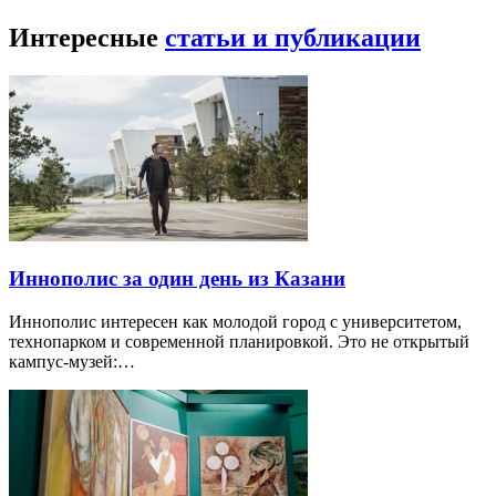
Интересные
статьи и публикации
Иннополис за один день из Казани
Иннополис интересен как молодой город с университетом,
технопарком и современной планировкой. Это не открытый
кампус-музей:…