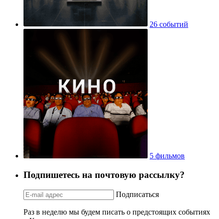
26 событий
5 фильмов
Подпишетесь на почтовую рассылку?
Подписаться
Раз в неделю мы будем писать о предстоящих событиях