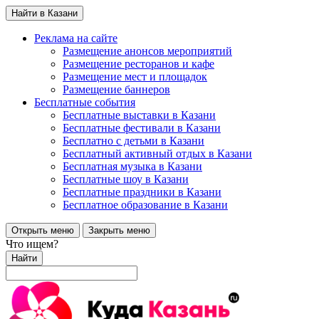
Найти в Казани
Реклама на сайте
Размещение анонсов мероприятий
Размещение ресторанов и кафе
Размещение мест и площадок
Размещение баннеров
Бесплатные события
Бесплатные выставки в Казани
Бесплатные фестивали в Казани
Бесплатно с детьми в Казани
Бесплатный активный отдых в Казани
Бесплатная музыка в Казани
Бесплатные шоу в Казани
Бесплатные праздники в Казани
Бесплатное образование в Казани
Открыть меню
Закрыть меню
Что ищем?
Найти