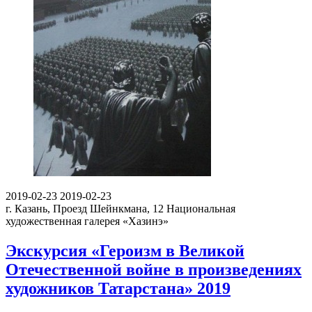
2019-02-23
2019-02-23
г. Казань, Проезд Шейнкмана, 12
Национальная
художественная галерея «Хазинэ»
Экскурсия «Героизм в Великой
Отечественной войне в произведениях
художников Татарстана» 2019