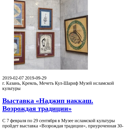
2019-02-07
2019-09-29
г. Казань, Кремль, Мечеть Кул-Шариф
Музей исламской
культуры
Выставка «Наджип наккаш.
Возрождая традиции»
С 7 февраля по 29 сентября в Музее исламской культуры
пройдет выставка «Возрождая традиции», приуроченная 30-