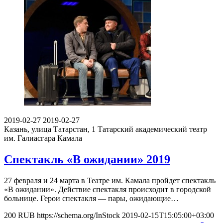
2019-02-27
2019-02-27
Казань, улица Татарстан, 1
Татарский академический театр
им. Галиасгара Камала
Спектакль «В ожидании» 2019
27 февраля и 24 марта в Театре им. Камала пройдет спектакль
«В ожидании». Действие спектакля происходит в городской
больнице. Герои спектакля — пары, ожидающие…
200
RUB
https://schema.org/InStock
2019-02-15T15:05:00+03:00