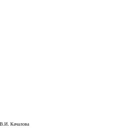
 В.И. Качалова