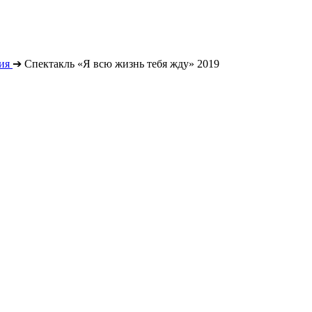
ия
➔
Спектакль «Я всю жизнь тебя жду» 2019