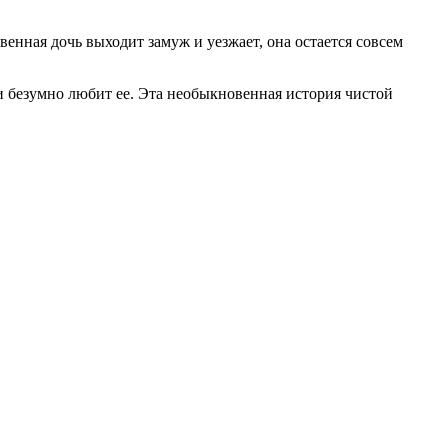
венная дочь выходит замуж и уезжает, она остается совсем
 и безумно любит ее. Эта необыкновенная история чистой