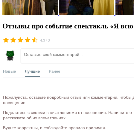
Отзывы про событие спектакль «Я всю 
/
4.3
3
Новые
Лучшие
Ранее
Пожалуйста, оставьте подробный отзыв или комментарий, чтобы д
посещение.
Поделитесь с своими впечатлениями от посещения. Напишите о то
расскажите об их впечатлениях.
Будьте корректны, и соблюдайте правила приличия.