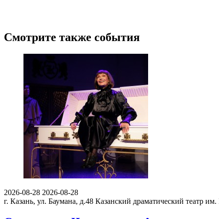
Смотрите также события
2026-08-28
2026-08-28
г. Казань, ул. Баумана, д.48
Казанский драматический театр им.