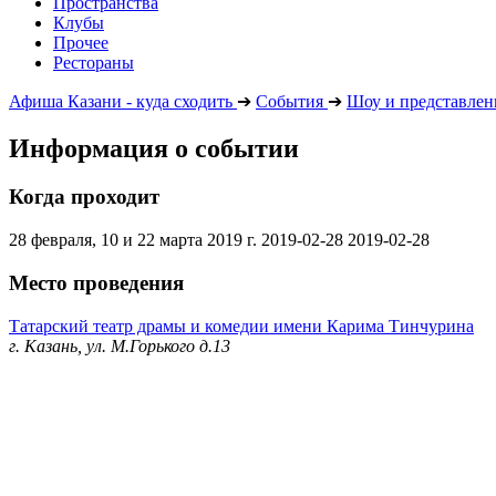
Пространства
Клубы
Прочее
Рестораны
Афиша Казани - куда сходить
➔
События
➔
Шоу и представлен
Информация о событии
Когда проходит
28 февраля, 10 и 22 марта 2019 г.
2019-02-28
2019-02-28
Место проведения
Татарский театр драмы и комедии имени Карима Тинчурина
г. Казань, ул. М.Горького д.13