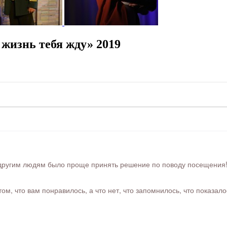
жизнь тебя жду» 2019
ругим людям было проще принять решение по поводу посещения! Ра
м, что вам понравилось, а что нет, что запомнилось, что показал