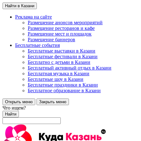
Найти в Казани
Реклама на сайте
Размещение анонсов мероприятий
Размещение ресторанов и кафе
Размещение мест и площадок
Размещение баннеров
Бесплатные события
Бесплатные выставки в Казани
Бесплатные фестивали в Казани
Бесплатно с детьми в Казани
Бесплатный активный отдых в Казани
Бесплатная музыка в Казани
Бесплатные шоу в Казани
Бесплатные праздники в Казани
Бесплатное образование в Казани
Открыть меню
Закрыть меню
Что ищем?
Найти