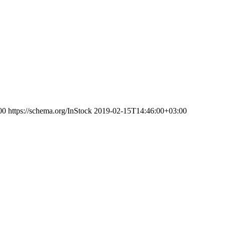
00
https://schema.org/InStock
2019-02-15T14:46:00+03:00