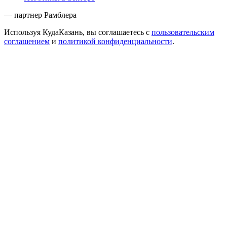
— партнер Рамблера
Используя КудаКазань, вы соглашаетесь с
пользовательским
соглашением
и
политикой конфиденциальности
.