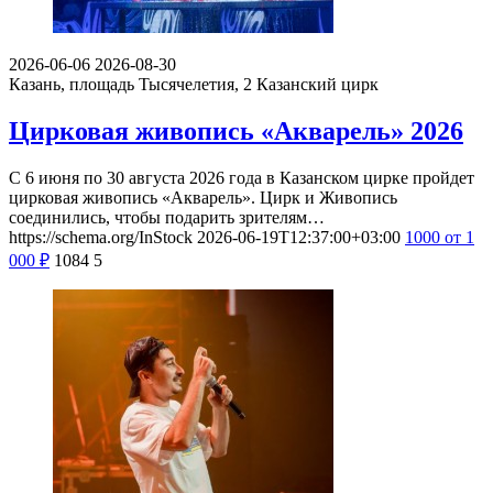
2026-06-06
2026-08-30
Казань, площадь Тысячелетия, 2
Казанский цирк
Цирковая живопись «Акварель» 2026
С 6 июня по 30 августа 2026 года в Казанском цирке пройдет
цирковая живопись «Акварель». Цирк и Живопись
соединились, чтобы подарить зрителям…
https://schema.org/InStock
2026-06-19T12:37:00+03:00
1000
от 1
000
₽
1084
5