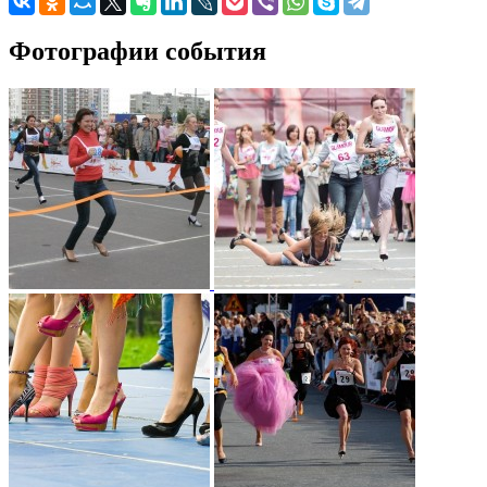
Фотографии события