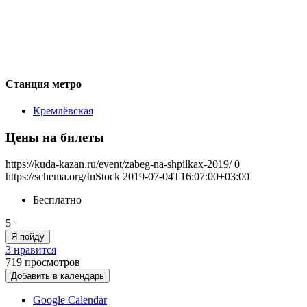
Станция метро
Кремлёвская
Цены на билеты
https://kuda-kazan.ru/event/zabeg-na-shpilkax-2019/
0
https://schema.org/InStock
2019-07-04T16:07:00+03:00
Бесплатно
5+
Я пойду
3 нравится
719
просмотров
Добавить в календарь
Google Calendar