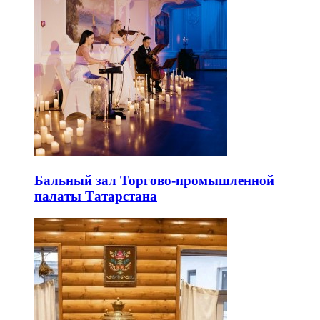
Бальный зал Торгово-промышленной
палаты Татарстана