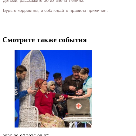
детьми, расскажите об их впечатлениях.
Будьте корректны, и соблюдайте правила приличия.
Смотрите также события