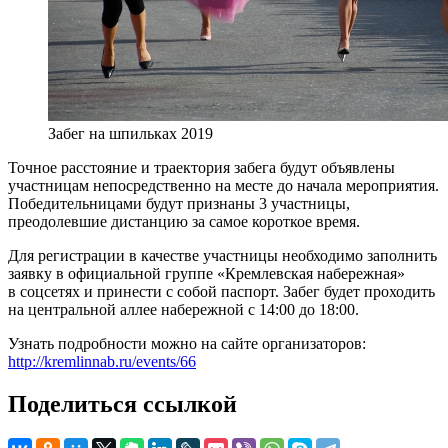
Забег на шпильках 2019
Точное расстояние и траектория забега будут объявлены
участницам непосредственно на месте до начала мероприятия.
Победительницами будут признаны 3 участницы,
преодолевшие дистанцию за самое короткое время.
Для регистрации в качестве участницы необходимо заполнить
заявку в официальной группе «Кремлевская набережная»
в соцсетях и принести с собой паспорт. Забег будет проходить
на центральной аллее набережной с 14:00 до 18:00.
Узнать подробности можно на сайте организаторов:
http://kremlinnab.ru/events/66
Поделиться ссылкой