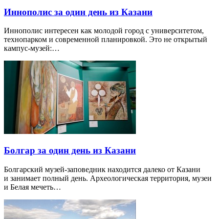
Иннополис за один день из Казани
Иннополис интересен как молодой город с университетом,
технопарком и современной планировкой. Это не открытый
кампус-музей:…
Болгар за один день из Казани
Болгарский музей-заповедник находится далеко от Казани
и занимает полный день. Археологическая территория, музеи
и Белая мечеть…