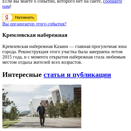
Если вы знаете о событии, которого нет на сайте,
сообщите
нам
!
Напомнить
Вы организатор этого события?
Кремлевская набережная
Кремлевская набережная Казани — главная прогулочная зона
города. Реконструкция этого участка была завершена летом
2015 года, и с момента открытия набережная стала любимым
местом отдыха жителей всех возрастов.
Интересные
статьи и публикации