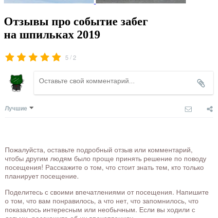
Отзывы про событие забег
на шпильках 2019
/
5
2
Лучшие
Пожалуйста, оставьте подробный отзыв или комментарий,
чтобы другим людям было проще принять решение по поводу
посещения! Расскажите о том, что стоит знать тем, кто только
планирует посещение.
Поделитесь с своими впечатлениями от посещения. Напишите
о том, что вам понравилось, а что нет, что запомнилось, что
показалось интересным или необычным. Если вы ходили с