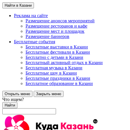
Найти в Казани
Реклама на сайте
Размещение анонсов мероприятий
Размещение ресторанов и кафе
Размещение мест и площадок
Размещение баннеров
Бесплатные события
Бесплатные выставки в Казани
Бесплатные фестивали в Казани
Бесплатно с детьми в Казани
Бесплатный активный отдых в Казани
Бесплатная музыка в Казани
Бесплатные шоу в Казани
Бесплатные праздники в Казани
Бесплатное образование в Казани
Открыть меню
Закрыть меню
Что ищем?
Найти