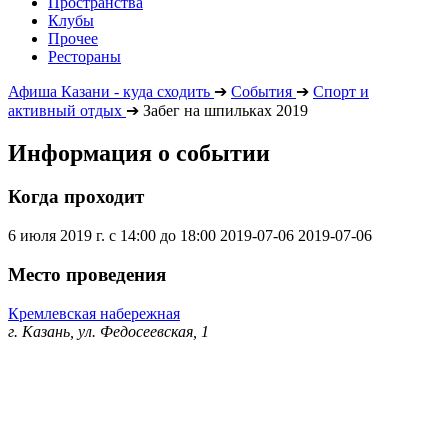
Пространства
Клубы
Прочее
Рестораны
Афиша Казани - куда сходить
➔
События
➔
Спорт и
активный отдых
➔
Забег на шпильках 2019
Информация о событии
Когда проходит
6 июля 2019 г. с 14:00 до 18:00
2019-07-06
2019-07-06
Место проведения
Кремлевская набережная
г. Казань, ул. Федосеевская, 1