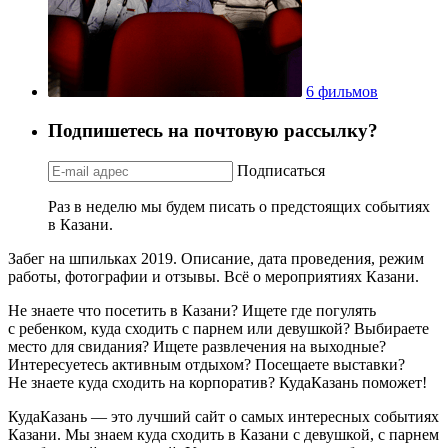
6 фильмов
Подпишетесь на почтовую рассылку?
Подписаться
Раз в неделю мы будем писать о предстоящих событиях
в Казани.
Забег на шпильках 2019. Описание, дата проведения, режим
работы, фотографии и отзывы. Всё о мероприятиях Казани.
Не знаете что посетить в Казани? Ищете где погулять
с ребенком, куда сходить с парнем или девушкой? Выбираете
место для свидания? Ищете развлечения на выходные?
Интересуетесь активным отдыхом? Посещаете выставки?
Не знаете куда сходить на корпоратив? КудаКазань поможет!
КудаКазань — это лучший сайт о самых интересных событиях
Казани. Мы знаем куда сходить в Казани с девушкой, с парнем