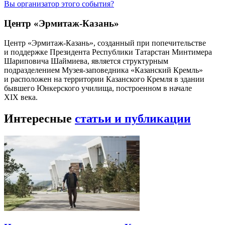
Вы организатор этого события?
Центр «Эрмитаж-Казань»
Центр «Эрмитаж-Казань», созданный при попечительстве
и поддержке Президента Республики Татарстан Минтимера
Шариповича Шаймиева, является структурным
подразделением Музея-заповедника «Казанский Кремль»
и расположен на территории Казанского Кремля в здании
бывшего Юнкерского училища, построенном в начале
XIX века.
Интересные
статьи и публикации