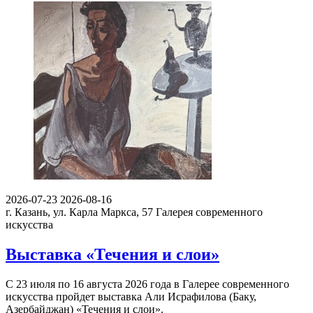
2026-07-23
2026-08-16
г. Казань, ул. Карла Маркса, 57
Галерея современного
искусства
Выставка «Течения и слои»
С 23 июля по 16 августа 2026 года в Галерее современного
искусства пройдет выставка Али Исрафилова (Баку,
Азербайджан) «Течения и слои».