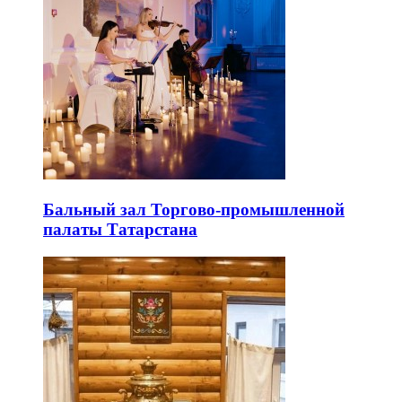
Бальный зал Торгово-промышленной
палаты Татарстана