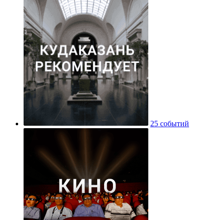
25 событий