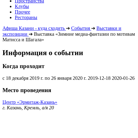
Пространства
Клубы
Прочее
Рестораны
Афиша Казани - куда сходить
➔
События
➔
Выставки и
экспозиции
➔
Выставка «Зимние медиа-фантазии по мотивам
Матисса и Шагала»
Информация о событии
Когда проходит
с 18 декабря 2019 г. по 26 января 2020 г.
2019-12-18
2020-01-26
Место проведения
Центр «Эрмитаж-Казань»
г. Казань, Кремль, а/я 20