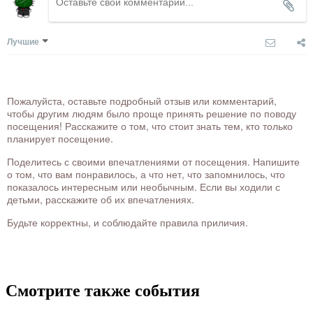
Лучшие
Пожалуйста, оставьте подробный отзыв или комментарий,
чтобы другим людям было проще принять решение по поводу
посещения! Расскажите о том, что стоит знать тем, кто только
планирует посещение.
Поделитесь с своими впечатлениями от посещения. Напишите
о том, что вам понравилось, а что нет, что запомнилось, что
показалось интересным или необычным. Если вы ходили с
детьми, расскажите об их впечатлениях.
Будьте корректны, и соблюдайте правила приличия.
Смотрите также события