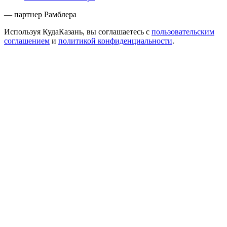
— партнер Рамблера
Используя КудаКазань, вы соглашаетесь с
пользовательским
соглашением
и
политикой конфиденциальности
.