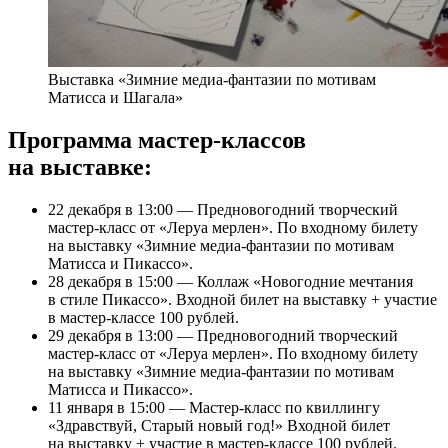
Выставка «Зимние медиа-фантазии по мотивам
Матисса и Шагала»
Программа мастер-классов
на выставке:
22 декабря в 13:00 — Предновогодний творческий
мастер-класс от «Леруа мерлен». По входному билету
на выставку «Зимние медиа-фантазии по мотивам
Матисса и Пикассо».
28 декабря в 15:00 — Коллаж «Новогодние мечтания
в стиле Пикассо». Входной билет на выставку + участие
в мастер-классе 100 рублей.
29 декабря в 13:00 — Предновогодний творческий
мастер-класс от «Леруа мерлен». По входному билету
на выставку «Зимние медиа-фантазии по мотивам
Матисса и Пикассо».
11 января в 15:00 — Мастер-класс по квиллингу
«Здравствуй, Старый новый год!» Входной билет
на выставку + участие в мастер-классе 100 рублей.