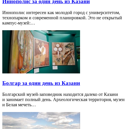
Иннополис за один день из Казани
Иннополис интересен как молодой город с университетом,
технопарком и современной планировкой. Это не открытый
кампус-музей:…
Болгар за один день из Казани
Болгарский музей-заповедник находится далеко от Казани
и занимает полный день. Археологическая территория, музеи
и Белая мечеть…