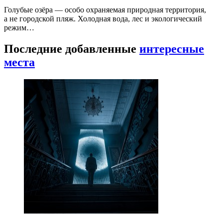
Голубые озёра — особо охраняемая природная территория,
а не городской пляж. Холодная вода, лес и экологический
режим…
Последние добавленные
интересные
места