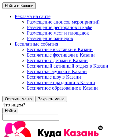
Найти в Казани
Реклама на сайте
Размещение анонсов мероприятий
Размещение ресторанов и кафе
Размещение мест и площадок
Размещение баннеров
Бесплатные события
Бесплатные выставки в Казани
Бесплатные фестивали в Казани
Бесплатно с детьми в Казани
Бесплатный активный отдых в Казани
Бесплатная музыка в Казани
Бесплатные шоу в Казани
Бесплатные праздники в Казани
Бесплатное образование в Казани
Открыть меню
Закрыть меню
Что ищем?
Найти