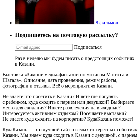
8 фильмов
Подпишетесь на почтовую рассылку?
Подписаться
Раз в неделю мы будем писать о предстоящих событиях
в Казани.
Выставка «Зимние медиа-фантазии по мотивам Матисса и
Шагала». Описание, дата проведения, режим работы,
фотографии и отзывы. Всё о мероприятиях Казани.
Не знаете что посетить в Казани? Ищете где погулять
с ребенком, куда сходить с парнем или девушкой? Выбираете
место для свидания? Ищете развлечения на выходные?
Интересуетесь активным отдыхом? Посещаете выставки?
Не знаете куда сходить на корпоратив? КудаКазань поможет!
КудаКазань — это лучший сайт о самых интересных событиях
Казани. Мы знаем куда сходить в Казани с девушкой, с парнем