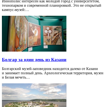
Иннополис интересен как молодой город с университетом,
технопарком и современной планировкой. Это не открытый
кампус-музей:…
Болгар за один день из Казани
Болгарский музей-заповедник находится далеко от Казани
и занимает полный день. Археологическая территория, музеи
и Белая мечеть…