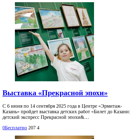
Выставка «Прекрасной эпохи»
С 6 июня по 14 сентября 2025 года в Центре «Эрмитаж-
Казань» пройдет выставка детских работ «Билет до Казани:
детский экспресс Прекрасной эпохи&…
0
Бесплатно
207
4