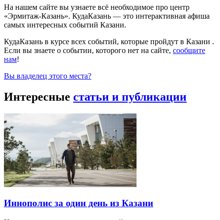
На нашем сайте вы узнаете всё необходимое про центр
«Эрмитаж-Казань». КудаКазань — это интерактивная афиша
самых интересных событий Казани.
КудаКазань в курсе всех событий, которые пройдут в Казани .
Если вы знаете о событии, которого нет на сайте,
сообщите
нам
!
Вы владелец этого места?
Интересные
статьи и публикации
Иннополис за один день из Казани