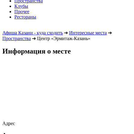
Пространства
Клубы
Прочее
Рестораны
Афиша Казани - куда сходить
➔
Интересные места
➔
Пространства
➔
Центр «Эрмитаж-Казань»
Информация о месте
Адрес