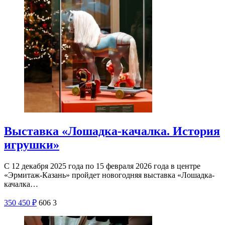
Выставка «Лошадка-качалка. История
игрушки»
С 12 декабря 2025 года по 15 февраля 2026 года в центре
«Эрмитаж-Казань» пройдет новогодняя выставка «Лошадка-
качалка…
350
450
₽
606
3