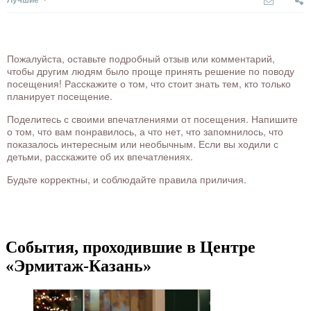
Пожалуйста, оставьте подробный отзыв или комментарий,
чтобы другим людям было проще принять решение по поводу
посещения! Расскажите о том, что стоит знать тем, кто только
планирует посещение.
Поделитесь с своими впечатлениями от посещения. Напишите
о том, что вам понравилось, а что нет, что запомнилось, что
показалось интересным или необычным. Если вы ходили с
детьми, расскажите об их впечатлениях.
Будьте корректны, и соблюдайте правила приличия.
События, проходившие в Центре
«Эрмитаж-Казань»