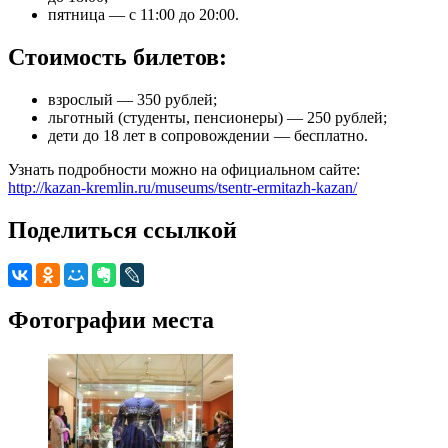
пятница — с 11:00 до 20:00.
Стоимость билетов:
взрослый — 350 рублей;
льготный (студенты, пенсионеры) — 250 рублей;
дети до 18 лет в сопровождении — бесплатно.
Узнать подробности можно на официальном сайте:
http://kazan-kremlin.ru/museums/tsentr-ermitazh-kazan/
Поделиться ссылкой
Фотографии места