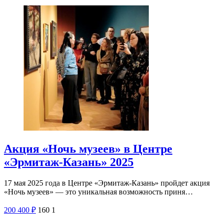
Акция «Ночь музеев» в Центре
«Эрмитаж-Казань» 2025
17 мая 2025 года в Центре «Эрмитаж-Казань» пройдет акция
«Ночь музеев» — это уникальная возможность приня…
200
400
₽
160
1