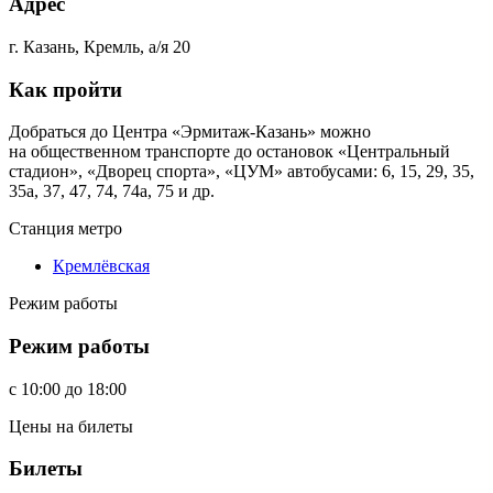
Адрес
г. Казань, Кремль, а/я 20
Как пройти
Добраться до Центра «Эрмитаж-Казань» можно
на общественном транспорте до остановок «Центральный
стадион», «Дворец спорта», «ЦУМ» автобусами: 6, 15, 29, 35,
35а, 37, 47, 74, 74а, 75 и др.
Станция метро
Кремлёвская
Режим работы
Режим работы
c
10:00
до
18:00
Цены на билеты
Билеты