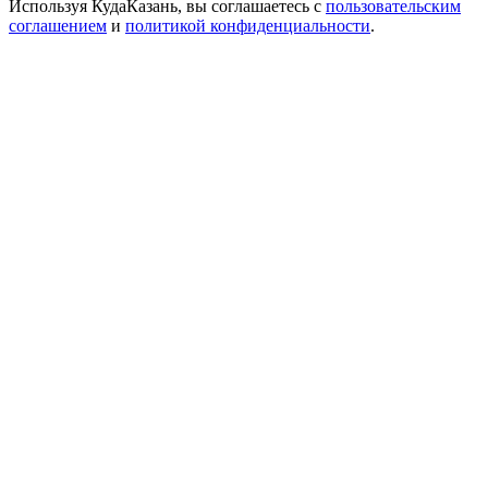
Используя КудаКазань, вы соглашаетесь с
пользовательским
соглашением
и
политикой конфиденциальности
.