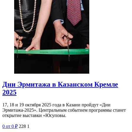
Дни Эрмитажа в Казанском Кремле
2025
17, 18 и 19 октября 2025 года в Казани пройдут «Дни
Эрмитажа-2025». Центральным событием программы станет
открытие выставки «Юсуповы.
0
от 0
₽
228
1