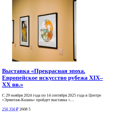
Выставка «Прекрасная эпоха.
Европейское искусство рубежа XIX–
XX вв.»
С 29 ноября 2024 года по 14 сентября 2025 года в Центре
«Эрмитаж-Казань» пройдет выставка «…
250
350
₽
2608
5