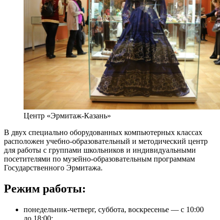
Центр «Эрмитаж-Казань»
В двух специально оборудованных компьютерных классах
расположен учебно-образовательный и методический центр
для работы с группами школьников и индивидуальными
посетителями по музейно-образовательным программам
Государственного Эрмитажа.
Режим работы:
понедельник-четверг, суббота, воскресенье — с 10:00
до 18:00;