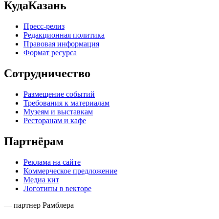
КудаКазань
Пресс-релиз
Редакционная политика
Правовая информация
Формат ресурса
Сотрудничество
Размещение событий
Требования к материалам
Музеям и выставкам
Ресторанам и кафе
Партнёрам
Реклама на сайте
Коммерческое предложение
Медиа кит
Логотипы в векторе
— партнер Рамблера