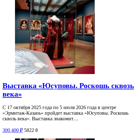
Выставка «Юсуповы. Роскошь сквозь
века»
С 17 октября 2025 года по 5 июля 2026 года в центре
«Эрмитаж-Казань» пройдет выставка «Юсуповы. Роскошь
сквозь века». Выставка знакомит…
300
400
₽
5822
8