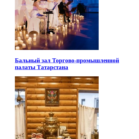
Бальный зал Торгово-промышленной
палаты Татарстана