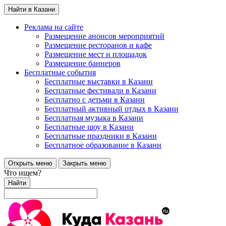
Найти в Казани
Реклама на сайте
Размещение анонсов мероприятий
Размещение ресторанов и кафе
Размещение мест и площадок
Размещение баннеров
Бесплатные события
Бесплатные выставки в Казани
Бесплатные фестивали в Казани
Бесплатно с детьми в Казани
Бесплатный активный отдых в Казани
Бесплатная музыка в Казани
Бесплатные шоу в Казани
Бесплатные праздники в Казани
Бесплатное образование в Казани
Открыть меню
Закрыть меню
Что ищем?
Найти