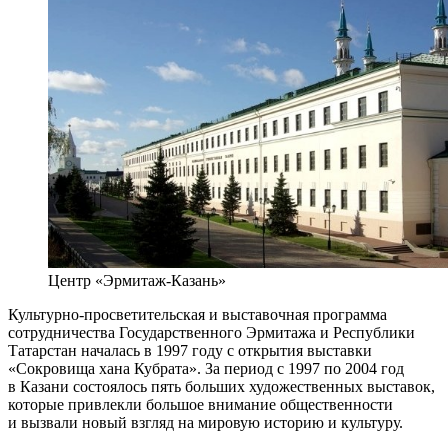
Центр «Эрмитаж-Казань»
Культурно-просветительская и выставочная программа
сотрудничества Государственного Эрмитажа и Республики
Татарстан началась в 1997 году с открытия выставки
«Сокровища хана Кубрата». За период с 1997 по 2004 год
в Казани состоялось пять больших художественных выставок,
которые привлекли большое внимание общественности
и вызвали новый взгляд на мировую историю и культуру.