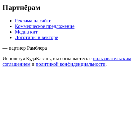
Партнёрам
Реклама на сайте
Коммерческое предложение
Медиа кит
Логотипы в векторе
— партнер Рамблера
Используя КудаКазань, вы соглашаетесь с
пользовательским
соглашением
и
политикой конфиденциальности
.