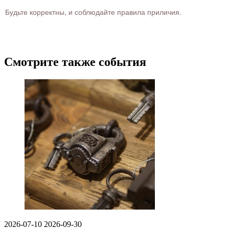
Будьте корректны, и соблюдайте правила приличия.
Смотрите также события
2026-07-10
2026-09-30