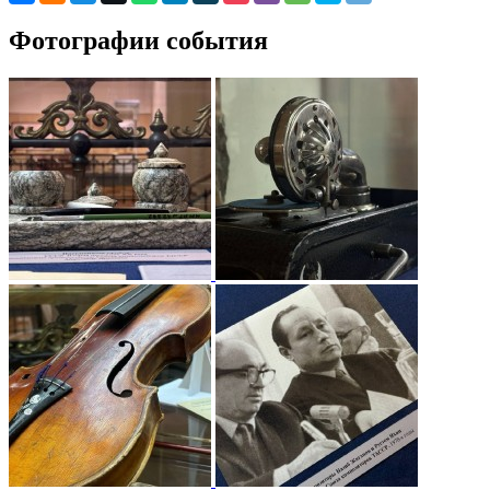
Фотографии события