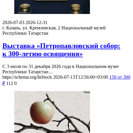
2026-07-03
2026-12-31
г. Казань, ул. Кремлевская, 2
Национальный музей
Республики Татарстан
Выставка «Петропавловский собор:
к 300-летию освящения»
С 3 июля по 31 декабря 2026 года в Национальном музее
Республики Татарстан…
https://schema.org/InStock
2026-07-13T12:56:00+03:00
150
от 300
₽
112
0