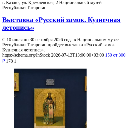
г. Казань, ул. Кремлевская, 2
Национальный музей
Республики Татарстан
Выставка «Русский замок. Кузнечная
летопись»
С 10 июля по 30 сентября 2026 года в Национальном музее
Республики Татарстан пройдет выставка «Русский замок.
Кузнечная летопись».
https://schema.org/InStock
2026-07-13T13:00:00+03:00
150
от 300
₽
178
1