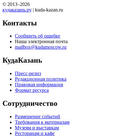
© 2013–2026
кудаказань.ру
| kuda-kazan.ru
Контакты
Сообщить об ошибке
Наша электронная почта
mailbox@kudamoscow.ru
КудаКазань
Пресс-релиз
Редакционная политика
Правовая информация
Формат ресурса
Сотрудничество
Размещение событий
Требования к материалам
Музеям и выставкам
Ресторанам и кафе