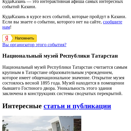
КудаКазань — это интерактивная афиша самых интересных
событий Казани.
КудаКазань в курсе всех событий, которые пройдут в Казани.
Если вы знаете о событии, которого нет на сайте,
сообщите
нам
!
Напомнить
Вы организатор этого события?
Национальный музей Республики Татарстан
Национальный музей Республики Татарстан считается самым
крупным в Татарстане образовательным учреждением,
которое имеет общенациональное значение. Открытие музея
состоялось весной 1895 года. Музей находится в помещении
бывшего Гостиного двора. Уникальность этого здания
заключена в конструкциях системы сводчатых перекрытий.
Интересные
статьи и публикации