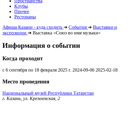
Пространства
Клубы
Прочее
Рестораны
Афиша Казани - куда сходить
➔
События
➔
Выставки и
экспозиции
➔
Выставка «Союз во имя музыки»
Информация о событии
Когда проходит
с 6 сентября по 18 февраля 2025 г.
2024-09-06
2025-02-18
Место проведения
Национальный музей Республики Татарстан
г. Казань, ул. Кремлевская, 2