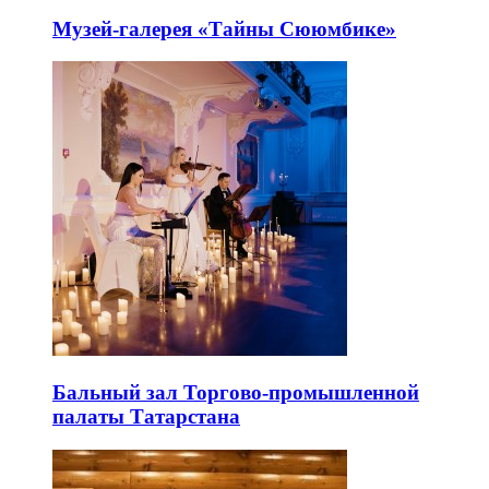
Музей-галерея «Тайны Сююмбике»
Бальный зал Торгово-промышленной
палаты Татарстана