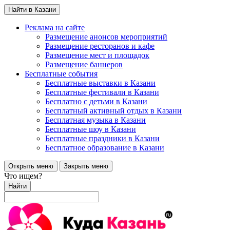
Найти в Казани
Реклама на сайте
Размещение анонсов мероприятий
Размещение ресторанов и кафе
Размещение мест и площадок
Размещение баннеров
Бесплатные события
Бесплатные выставки в Казани
Бесплатные фестивали в Казани
Бесплатно с детьми в Казани
Бесплатный активный отдых в Казани
Бесплатная музыка в Казани
Бесплатные шоу в Казани
Бесплатные праздники в Казани
Бесплатное образование в Казани
Открыть меню
Закрыть меню
Что ищем?
Найти