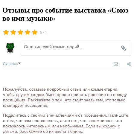
Отзывы про событие выставка «Союз
во имя музыки»
/
5
1
Лучшие
Пожалуйста, оставьте подробный отзыв или комментарий,
чтобы другим людям было проще принять решение по поводу
посещения! Расскажите о том, что стоит знать тем, кто только
планирует посещение.
Поделитесь с своими впечатлениями от посещения. Напишите
о том, что вам понравилось, а что нет, что запомнилось, что
показалось интересным или необычным. Если вы ходили с
детьми, расскажите об их впечатлениях.