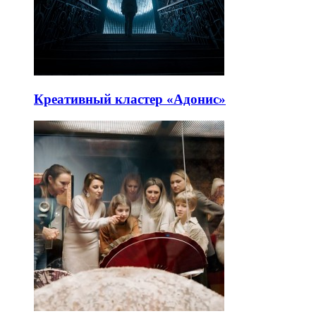
Креативный кластер «Адонис»