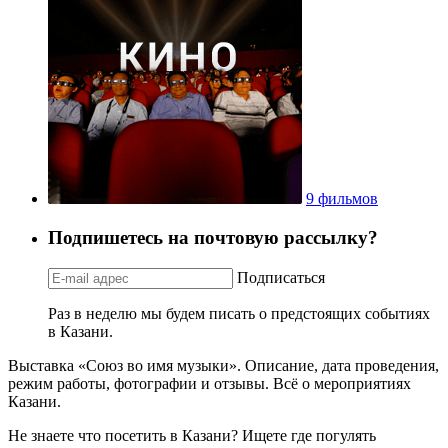
9 фильмов
Подпишетесь на почтовую рассылку?
Подписаться
Раз в неделю мы будем писать о предстоящих событиях
в Казани.
Выставка «Союз во имя музыки». Описание, дата проведения,
режим работы, фотографии и отзывы. Всё о мероприятиях
Казани.
Не знаете что посетить в Казани? Ищете где погулять