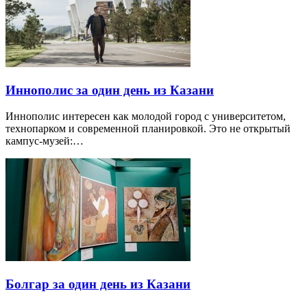
Иннополис за один день из Казани
Иннополис интересен как молодой город с университетом,
технопарком и современной планировкой. Это не открытый
кампус-музей:…
Болгар за один день из Казани