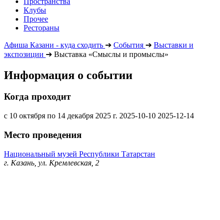
Пространства
Клубы
Прочее
Рестораны
Афиша Казани - куда сходить
➔
События
➔
Выставки и
экспозиции
➔
Выставка «Смыслы и промыслы»
Информация о событии
Когда проходит
с 10 октября по 14 декабря 2025 г.
2025-10-10
2025-12-14
Место проведения
Национальный музей Республики Татарстан
г. Казань, ул. Кремлевская, 2