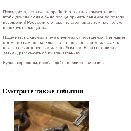
Пожалуйста, оставьте подробный отзыв или комментарий,
чтобы другим людям было проще принять решение по поводу
посещения! Расскажите о том, что стоит знать тем, кто только
планирует посещение.
Поделитесь с своими впечатлениями от посещения. Напишите
о том, что вам понравилось, а что нет, что запомнилось, что
показалось интересным или необычным. Если вы ходили с
детьми, расскажите об их впечатлениях.
Будьте корректны, и соблюдайте правила приличия.
Смотрите также события