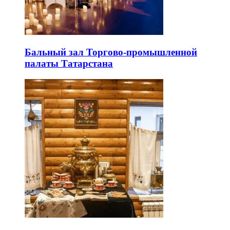
Бальный зал Торгово-промышленной
палаты Татарстана