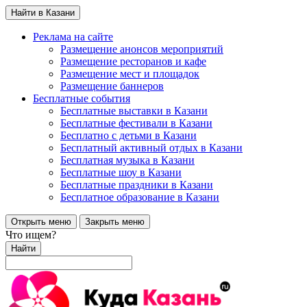
Найти в Казани
Реклама на сайте
Размещение анонсов мероприятий
Размещение ресторанов и кафе
Размещение мест и площадок
Размещение баннеров
Бесплатные события
Бесплатные выставки в Казани
Бесплатные фестивали в Казани
Бесплатно с детьми в Казани
Бесплатный активный отдых в Казани
Бесплатная музыка в Казани
Бесплатные шоу в Казани
Бесплатные праздники в Казани
Бесплатное образование в Казани
Открыть меню
Закрыть меню
Что ищем?
Найти