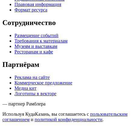
Правовая информация
Формат ресурса
Сотрудничество
Размещение событий
Требования к материалам
Музеям и выставкам
Ресторанам и кафе
Партнёрам
Реклама на сайте
Коммерческое предложение
Медиа кит
Логотипы в векторе
— партнер Рамблера
Используя КудаКазань, вы соглашаетесь с
пользовательским
соглашением
и
политикой конфиденциальности
.