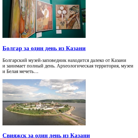
Болгар за один день из Казани
Болгарский музей-заповедник находится далеко от Казани
и занимает полный день. Археологическая территория, музеи
и Белая мечеть…
Свияжск за один день из Казани