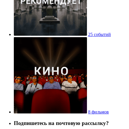
25 событий
8 фильмов
Подпишетесь на почтовую рассылку?