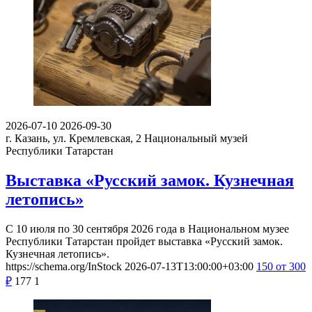
2026-07-10
2026-09-30
г. Казань, ул. Кремлевская, 2
Национальный музей
Республики Татарстан
Выставка «Русский замок. Кузнечная
летопись»
С 10 июля по 30 сентября 2026 года в Национальном музее
Республики Татарстан пройдет выставка «Русский замок.
Кузнечная летопись».
https://schema.org/InStock
2026-07-13T13:00:00+03:00
150
от 300
₽
177
1