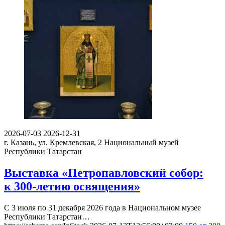
2026-07-03
2026-12-31
г. Казань, ул. Кремлевская, 2
Национальный музей
Республики Татарстан
Выставка «Петропавловский собор:
к 300-летию освящения»
С 3 июля по 31 декабря 2026 года в Национальном музее
Республики Татарстан…