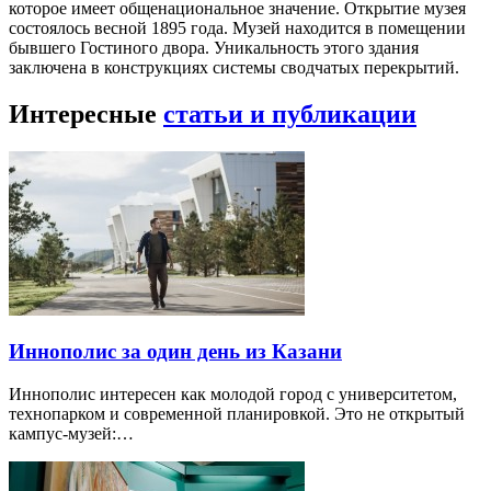
которое имеет общенациональное значение. Открытие музея
состоялось весной 1895 года. Музей находится в помещении
бывшего Гостиного двора. Уникальность этого здания
заключена в конструкциях системы сводчатых перекрытий.
Интересные
статьи и публикации
Иннополис за один день из Казани
Иннополис интересен как молодой город с университетом,
технопарком и современной планировкой. Это не открытый
кампус-музей:…