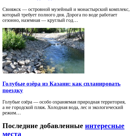
Свияжск — островной музейный и монастырский комплекс,
который требует полного дня. Дорога по воде работает
сезонно, наземная — круглый год…
Голубые озёра из Казани: как спланировать
поездку
Голубые озёра — особо охраняемая природная территория,
а не городской пляж. Холодная вода, лес и экологический
режим…
Последние добавленные
интересные
места