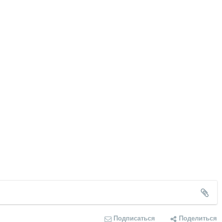
Подписаться
Поделиться