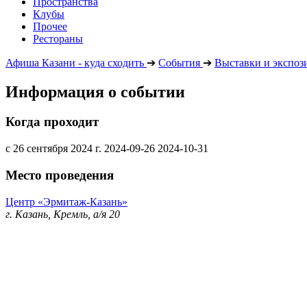
Пространства
Клубы
Прочее
Рестораны
Афиша Казани - куда сходить
➔
События
➔
Выставки и экспоз
Информация о событии
Когда проходит
с 26 сентября 2024 г.
2024-09-26
2024-10-31
Место проведения
Центр «Эрмитаж-Казань»
г. Казань, Кремль, а/я 20