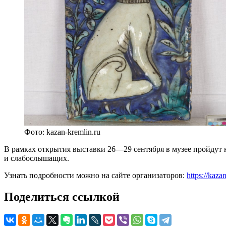
Фото: kazan-kremlin.ru
В рамках открытия выставки 26—29 сентября в музее пройдут 
и слабослышащих.
Узнать подробности можно на сайте организаторов:
https://kaza
Поделиться ссылкой