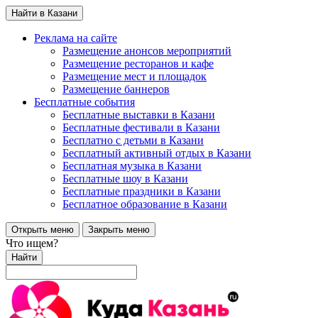
Найти в Казани
Реклама на сайте
Размещение анонсов мероприятий
Размещение ресторанов и кафе
Размещение мест и площадок
Размещение баннеров
Бесплатные события
Бесплатные выставки в Казани
Бесплатные фестивали в Казани
Бесплатно с детьми в Казани
Бесплатный активный отдых в Казани
Бесплатная музыка в Казани
Бесплатные шоу в Казани
Бесплатные праздники в Казани
Бесплатное образование в Казани
Открыть меню
Закрыть меню
Что ищем?
Найти