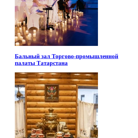
Бальный зал Торгово-промышленной
палаты Татарстана