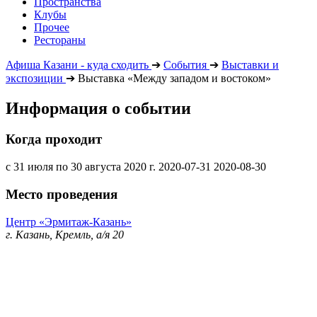
Пространства
Клубы
Прочее
Рестораны
Афиша Казани - куда сходить
➔
События
➔
Выставки и
экспозиции
➔
Выставка «Между западом и востоком»
Информация о событии
Когда проходит
с 31 июля по 30 августа 2020 г.
2020-07-31
2020-08-30
Место проведения
Центр «Эрмитаж-Казань»
г. Казань, Кремль, а/я 20