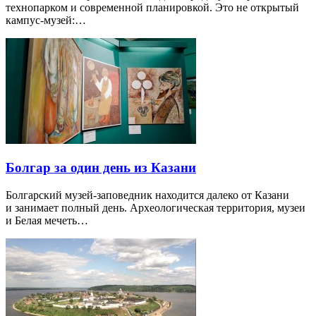
технопарком и современной планировкой. Это не открытый
кампус-музей:…
Болгар за один день из Казани
Болгарский музей-заповедник находится далеко от Казани
и занимает полный день. Археологическая территория, музеи
и Белая мечеть…