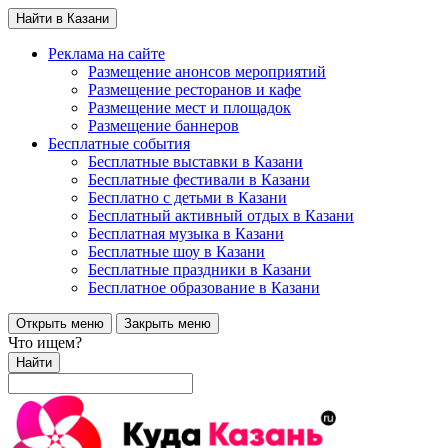
Найти в Казани
Реклама на сайте
Размещение анонсов мероприятий
Размещение ресторанов и кафе
Размещение мест и площадок
Размещение баннеров
Бесплатные события
Бесплатные выставки в Казани
Бесплатные фестивали в Казани
Бесплатно с детьми в Казани
Бесплатный активный отдых в Казани
Бесплатная музыка в Казани
Бесплатные шоу в Казани
Бесплатные праздники в Казани
Бесплатное образование в Казани
Открыть меню
Закрыть меню
Что ищем?
Найти