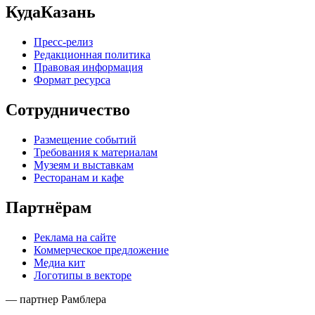
КудаКазань
Пресс-релиз
Редакционная политика
Правовая информация
Формат ресурса
Сотрудничество
Размещение событий
Требования к материалам
Музеям и выставкам
Ресторанам и кафе
Партнёрам
Реклама на сайте
Коммерческое предложение
Медиа кит
Логотипы в векторе
— партнер Рамблера