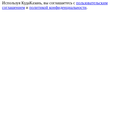
Используя КудаКазань, вы соглашаетесь с
пользовательским
соглашением
и
политикой конфиденциальности
.