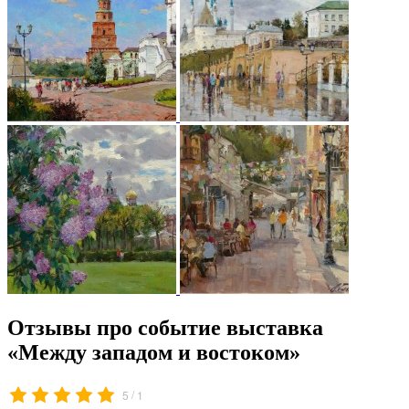
Отзывы про событие выставка
«Между западом и востоком»
/
5
1