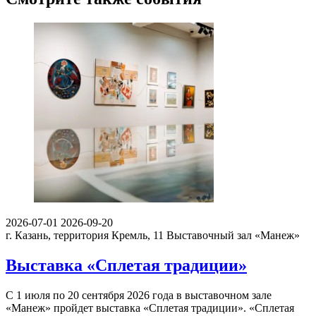
2026-07-01
2026-09-20
г. Казань, территория Кремль, 11
Выставочный зал «Манеж»
Выставка «Сплетая традиции»
С 1 июля по 20 сентября 2026 года в выставочном зале
«Манеж» пройдет выставка «Сплетая традиции». «Сплетая