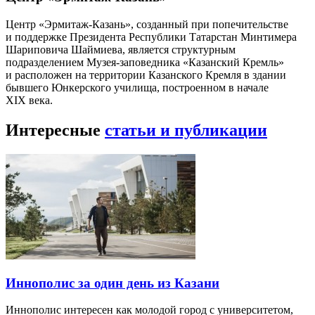
Центр «Эрмитаж-Казань», созданный при попечительстве
и поддержке Президента Республики Татарстан Минтимера
Шариповича Шаймиева, является структурным
подразделением Музея-заповедника «Казанский Кремль»
и расположен на территории Казанского Кремля в здании
бывшего Юнкерского училища, построенном в начале
XIX века.
Интересные
статьи и публикации
Иннополис за один день из Казани
Иннополис интересен как молодой город с университетом,