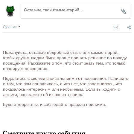
Лучшие
Пожалуйста, оставьте подробный отзыв или комментарий,
чтобы другим людям было проще принять решение по поводу
посещения! Расскажите о том, что стоит знать тем, кто только
планирует посещение.
Поделитесь с своими впечатлениями от посещения. Напишите
о том, что вам понравилось, а что нет, что запомнилось, что
показалось интересным или необычным. Если вы ходили с
детьми, расскажите об их впечатлениях.
Будьте корректны, и соблюдайте правила приличия.
Смотрите также события