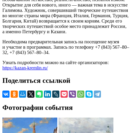
Открытие для себя нового, иного — важная тема в искусстве
Галимова. Художник, совершивший творческие путешествия
во многие страны мира (Франция, Италия, Германия, Турция,
Болгария, Китай) возвращается к своим корням. Среди его
творческих путешествий особое место принадлежит России,
а именно Петербургу и Казани.
Необходима предварительная запись на посещение музея
и участие в программах. Запись по телефону +7 (843) 567–80–
32, +7 (843) 567–80–34.
Узнать подробности можно на сайте организаторов:
https://kazan-kremlin.ru/
Поделиться ссылкой
Фотографии события