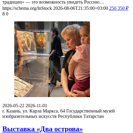
традиции» — это возможность увидеть Россию…
https://schema.org/InStock
2026-08-06T21:35:00+03:00
250
350
₽
8
0
2026-05-22
2026-11-01
г. Казань, ул. Карла Маркса, 64
Государственный музей
изобразительных искусств Республики Татарстан
Выставка «Два острова»