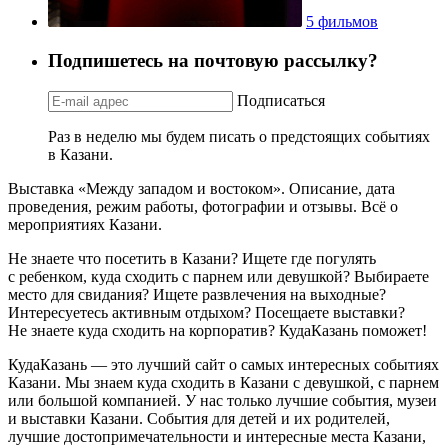
5 фильмов
Подпишетесь на почтовую рассылку?
Подписаться
Раз в неделю мы будем писать о предстоящих событиях
в Казани.
Выставка «Между западом и востоком». Описание, дата
проведения, режим работы, фотографии и отзывы. Всё о
мероприятиях Казани.
Не знаете что посетить в Казани? Ищете где погулять
с ребенком, куда сходить с парнем или девушкой? Выбираете
место для свидания? Ищете развлечения на выходные?
Интересуетесь активным отдыхом? Посещаете выставки?
Не знаете куда сходить на корпоратив? КудаКазань поможет!
КудаКазань — это лучший сайт о самых интересных событиях
Казани. Мы знаем куда сходить в Казани с девушкой, с парнем
или большой компанией. У нас только лучшие события, музеи
и выставки Казани. События для детей и их родителей,
лучшие достопримечательности и интересные места Казани,