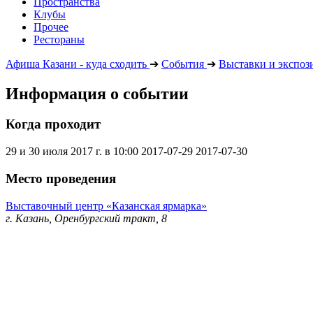
Пространства
Клубы
Прочее
Рестораны
Афиша Казани - куда сходить
➔
События
➔
Выставки и экспоз
Информация о событии
Когда проходит
29 и 30 июля 2017 г. в 10:00
2017-07-29
2017-07-30
Место проведения
Выставочный центр «Казанская ярмарка»
г. Казань, Оренбургский тракт, 8