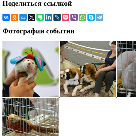
Поделиться ссылкой
Фотографии события