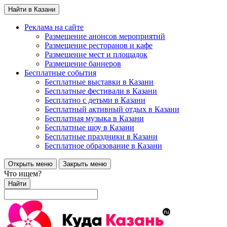
Найти в Казани
Реклама на сайте
Размещение анонсов мероприятий
Размещение ресторанов и кафе
Размещение мест и площадок
Размещение баннеров
Бесплатные события
Бесплатные выставки в Казани
Бесплатные фестивали в Казани
Бесплатно с детьми в Казани
Бесплатный активный отдых в Казани
Бесплатная музыка в Казани
Бесплатные шоу в Казани
Бесплатные праздники в Казани
Бесплатное образование в Казани
Открыть меню
Закрыть меню
Что ищем?
Найти