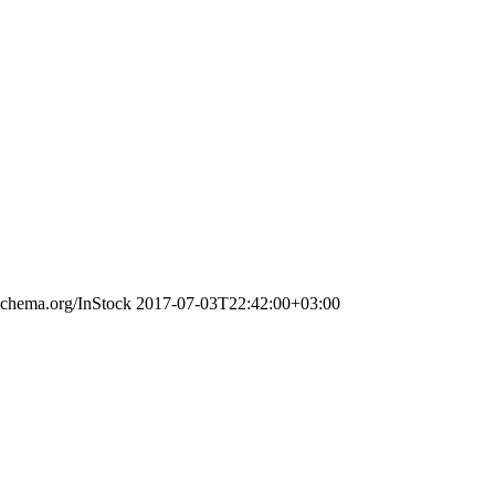
/schema.org/InStock
2017-07-03T22:42:00+03:00