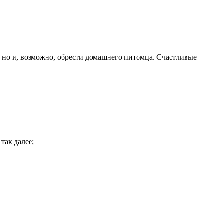
, но и, возможно, обрести домашнего питомца. Счастливые
так далее;