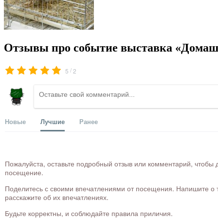
Отзывы про событие выставка «Домаш
/
5
2
Новые
Лучшие
Ранее
Пожалуйста, оставьте подробный отзыв или комментарий, чтобы д
посещение.
Поделитесь с своими впечатлениями от посещения. Напишите о то
расскажите об их впечатлениях.
Будьте корректны, и соблюдайте правила приличия.