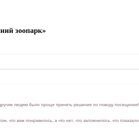
ний зоопарк»
ругим людям было проще принять решение по поводу посещения! Ра
м, что вам понравилось, а что нет, что запомнилось, что показал