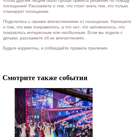
чтобы другим людям было проще принять решение по поводу
посещения! Расскажите о том, что стоит знать тем, кто только
планирует посещение.
Поделитесь с своими впечатлениями от посещения. Напишите
о том, что вам понравилось, а что нет, что запомнилось, что
показалось интересным или необычным. Если вы ходили с
детьми, расскажите об их впечатлениях.
Будьте корректны, и соблюдайте правила приличия.
Смотрите также события