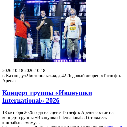
2026-10-18
2026-10-18
г. Казань, ул.Чистопольская, д.42
Ледовый дворец «Татнефть
Арена»
Концерт группы «Иванушки
International» 2026
18 октября 2026 года на сцене Татнефть Арены состоится
концерт группы «Иванушки International». Готовьтесь
к незабываемому…