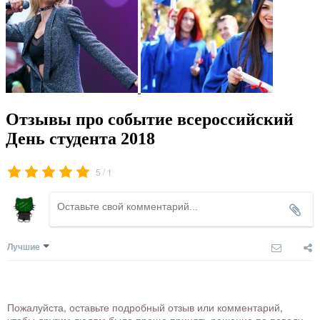
Отзывы про событие всероссийский
День студента 2018
/
5
1
Лучшие
Пожалуйста, оставьте подробный отзыв или комментарий,