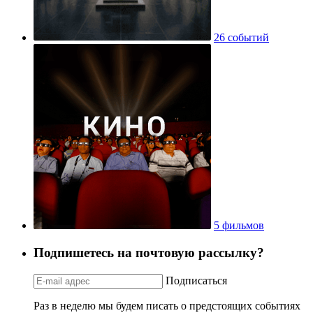
26 событий
5 фильмов
Подпишетесь на почтовую рассылку?
Подписаться
Раз в неделю мы будем писать о предстоящих событиях