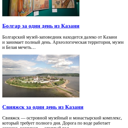
Болгар за один день из Казани
Болгарский музей-заповедник находится далеко от Казани
и занимает полный день. Археологическая территория, музеи
и Белая мечеть…
Свияжск за один день из Казани
Свияжск — островной музейный и монастырский комплекс,
который требует полного дня. Дорога по воде работает