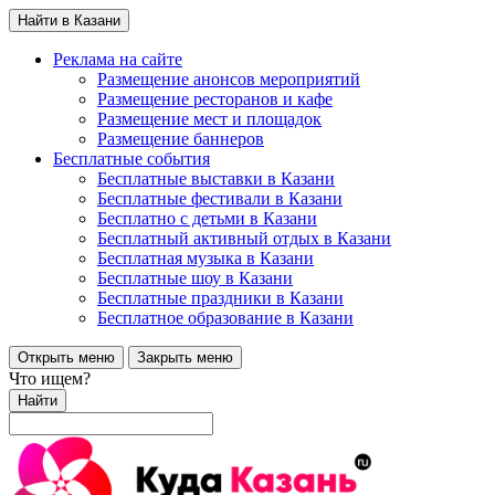
Найти в Казани
Реклама на сайте
Размещение анонсов мероприятий
Размещение ресторанов и кафе
Размещение мест и площадок
Размещение баннеров
Бесплатные события
Бесплатные выставки в Казани
Бесплатные фестивали в Казани
Бесплатно с детьми в Казани
Бесплатный активный отдых в Казани
Бесплатная музыка в Казани
Бесплатные шоу в Казани
Бесплатные праздники в Казани
Бесплатное образование в Казани
Открыть меню
Закрыть меню
Что ищем?
Найти