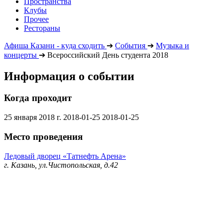
Пространства
Клубы
Прочее
Рестораны
Афиша Казани - куда сходить
➔
События
➔
Музыка и
концерты
➔
Всероссийский День студента 2018
Информация о событии
Когда проходит
25 января 2018 г.
2018-01-25
2018-01-25
Место проведения
Ледовый дворец «Татнефть Арена»
г. Казань, ул.Чистопольская, д.42