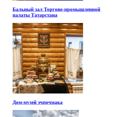
Бальный зал Торгово-промышленной
палаты Татарстана
Дом-музей эчпочмака