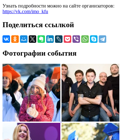
Узнать подробности можно на сайте организаторов:
https://vk.com/imo_kfu
Поделиться ссылкой
Фотографии события