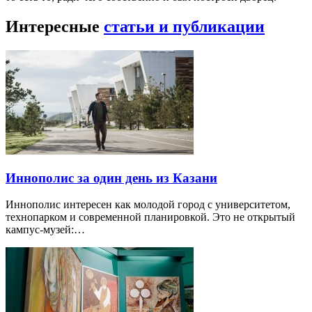
Интересные
статьи и публикации
Иннополис за один день из Казани
Иннополис интересен как молодой город с университетом,
технопарком и современной планировкой. Это не открытый
кампус-музей:…