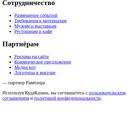
Сотрудничество
Размещение событий
Требования к материалам
Музеям и выставкам
Ресторанам и кафе
Партнёрам
Реклама на сайте
Коммерческое предложение
Медиа кит
Логотипы в векторе
— партнер Рамблера
Используя КудаКазань, вы соглашаетесь с
пользовательским
соглашением
и
политикой конфиденциальности
.