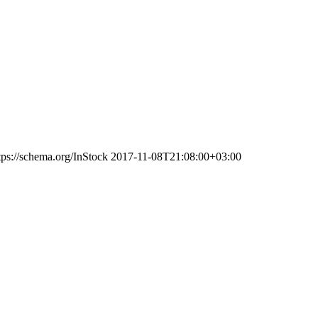
tps://schema.org/InStock
2017-11-08T21:08:00+03:00