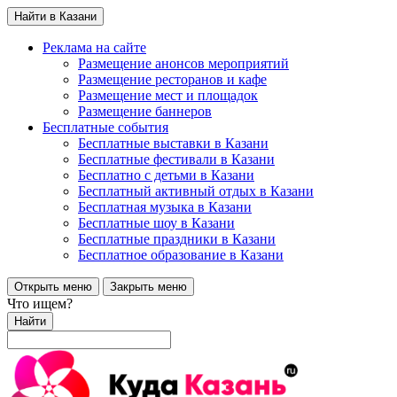
Найти в Казани
Реклама на сайте
Размещение анонсов мероприятий
Размещение ресторанов и кафе
Размещение мест и площадок
Размещение баннеров
Бесплатные события
Бесплатные выставки в Казани
Бесплатные фестивали в Казани
Бесплатно с детьми в Казани
Бесплатный активный отдых в Казани
Бесплатная музыка в Казани
Бесплатные шоу в Казани
Бесплатные праздники в Казани
Бесплатное образование в Казани
Открыть меню
Закрыть меню
Что ищем?
Найти