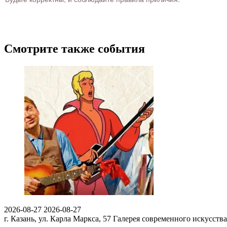
Смотрите также события
2026-08-27
2026-08-27
г. Казань, ул. Карла Маркса, 57
Галерея современного искусства