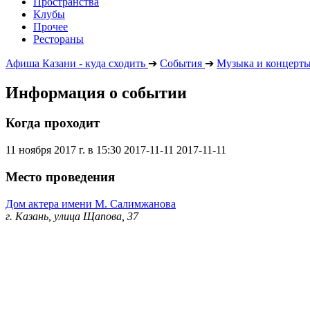
Пространства
Клубы
Прочее
Рестораны
Афиша Казани - куда сходить
➔
События
➔
Музыка и концерт
Информация о событии
Когда проходит
11 ноября 2017 г. в 15:30
2017-11-11
2017-11-11
Место проведения
Дом актера имени М. Салимжанова
г. Казань, улица Щапова, 37