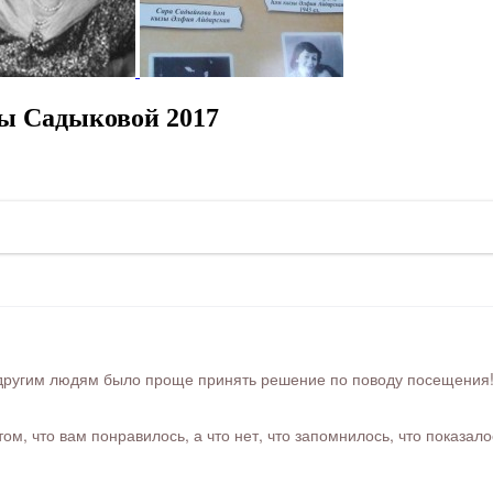
ы Садыковой 2017
ругим людям было проще принять решение по поводу посещения! Ра
м, что вам понравилось, а что нет, что запомнилось, что показал