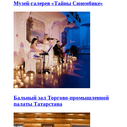
Музей-галерея «Тайны Сююмбике»
Бальный зал Торгово-промышленной
палаты Татарстана