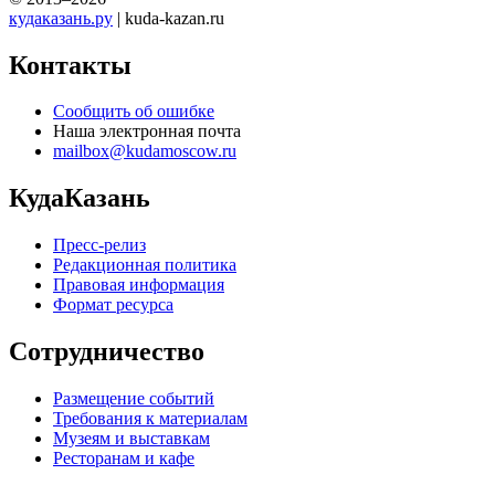
кудаказань.ру
| kuda-kazan.ru
Контакты
Сообщить об ошибке
Наша электронная почта
mailbox@kudamoscow.ru
КудаКазань
Пресс-релиз
Редакционная политика
Правовая информация
Формат ресурса
Сотрудничество
Размещение событий
Требования к материалам
Музеям и выставкам
Ресторанам и кафе