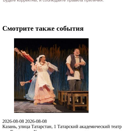
Смотрите также события
2026-08-08
2026-08-08
Казань, улица Татарстан, 1
Татарский академический театр