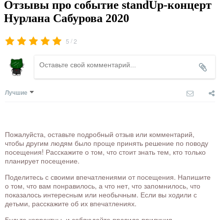
Отзывы про событие standUp-концерт
Нурлана Сабурова 2020
/
5
2
Лучшие
Пожалуйста, оставьте подробный отзыв или комментарий,
чтобы другим людям было проще принять решение по поводу
посещения! Расскажите о том, что стоит знать тем, кто только
планирует посещение.
Поделитесь с своими впечатлениями от посещения. Напишите
о том, что вам понравилось, а что нет, что запомнилось, что
показалось интересным или необычным. Если вы ходили с
детьми, расскажите об их впечатлениях.
Будьте корректны, и соблюдайте правила приличия.