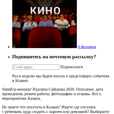
6 фильмов
Подпишетесь на почтовую рассылку?
Подписаться
Раз в неделю мы будем писать о предстоящих событиях
в Казани.
StandUp-концерт Нурлана Сабурова 2020. Описание, дата
проведения, режим работы, фотографии и отзывы. Всё о
мероприятиях Казани.
Не знаете что посетить в Казани? Ищете где погулять
с ребенком, куда сходить с парнем или девушкой? Выбираете