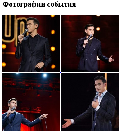
Фотографии события