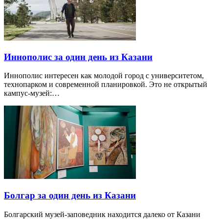
Иннополис за один день из Казани
Иннополис интересен как молодой город с университетом,
технопарком и современной планировкой. Это не открытый
кампус-музей:…
Болгар за один день из Казани
Болгарский музей-заповедник находится далеко от Казани