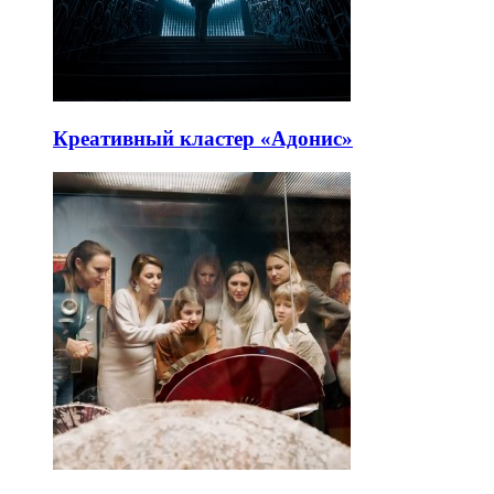
Креативный кластер «Адонис»