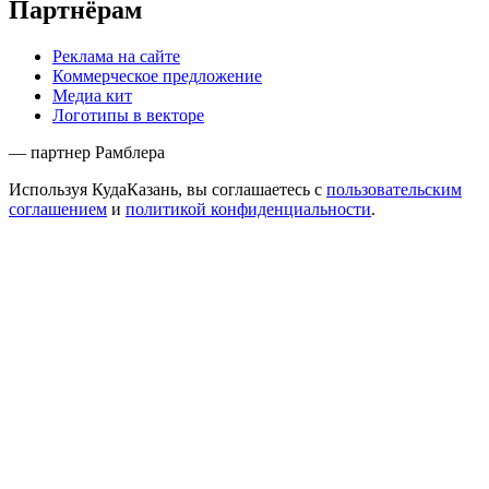
Партнёрам
Реклама на сайте
Коммерческое предложение
Медиа кит
Логотипы в векторе
— партнер Рамблера
Используя КудаКазань, вы соглашаетесь с
пользовательским
соглашением
и
политикой конфиденциальности
.