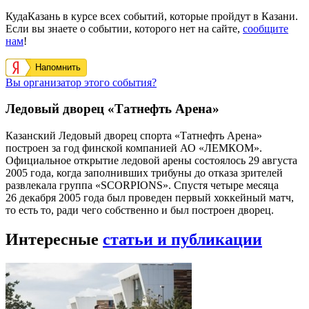
КудаКазань в курсе всех событий, которые пройдут в Казани.
Если вы знаете о событии, которого нет на сайте,
сообщите
нам
!
Напомнить
Вы организатор этого события?
Ледовый дворец «Татнефть Арена»
Казанский Ледовый дворец спорта «Татнефть Арена»
построен за год финской компанией АО «ЛЕМКОМ».
Официальное открытие ледовой арены состоялось 29 августа
2005 года, когда заполнивших трибуны до отказа зрителей
развлекала группа «SCORPIONS». Спустя четыре месяца
26 декабря 2005 года был проведен первый хоккейный матч,
то есть то, ради чего собственно и был построен дворец.
Интересные
статьи и публикации