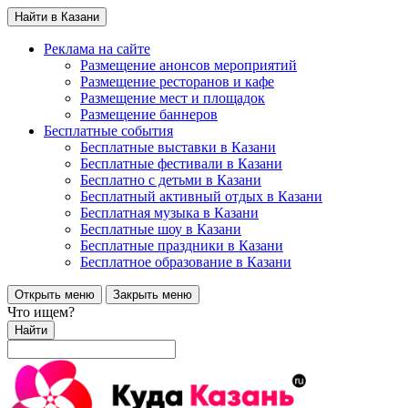
Найти в Казани
Реклама на сайте
Размещение анонсов мероприятий
Размещение ресторанов и кафе
Размещение мест и площадок
Размещение баннеров
Бесплатные события
Бесплатные выставки в Казани
Бесплатные фестивали в Казани
Бесплатно с детьми в Казани
Бесплатный активный отдых в Казани
Бесплатная музыка в Казани
Бесплатные шоу в Казани
Бесплатные праздники в Казани
Бесплатное образование в Казани
Открыть меню
Закрыть меню
Что ищем?
Найти