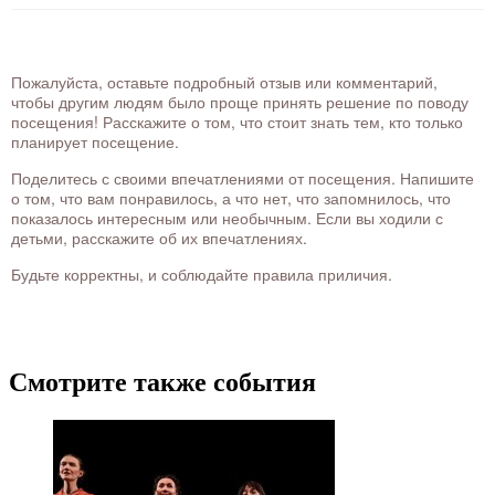
Пожалуйста, оставьте подробный отзыв или комментарий,
чтобы другим людям было проще принять решение по поводу
посещения! Расскажите о том, что стоит знать тем, кто только
планирует посещение.
Поделитесь с своими впечатлениями от посещения. Напишите
о том, что вам понравилось, а что нет, что запомнилось, что
показалось интересным или необычным. Если вы ходили с
детьми, расскажите об их впечатлениях.
Будьте корректны, и соблюдайте правила приличия.
Смотрите также события