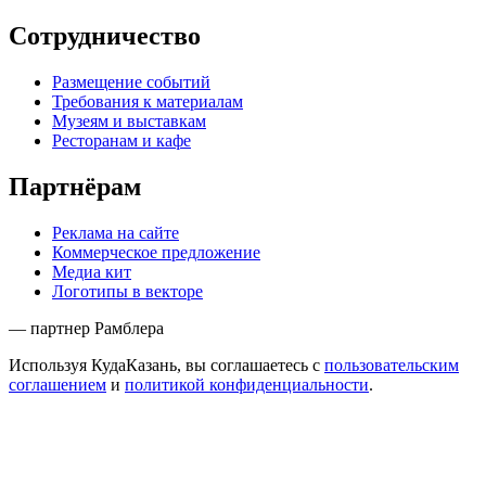
Сотрудничество
Размещение событий
Требования к материалам
Музеям и выставкам
Ресторанам и кафе
Партнёрам
Реклама на сайте
Коммерческое предложение
Медиа кит
Логотипы в векторе
— партнер Рамблера
Используя КудаКазань, вы соглашаетесь с
пользовательским
соглашением
и
политикой конфиденциальности
.