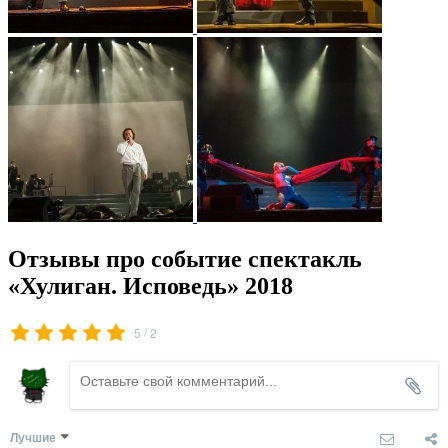
Отзывы про событие спектакль
«Хулиган. Исповедь» 2018
/
5
2
Лучшие