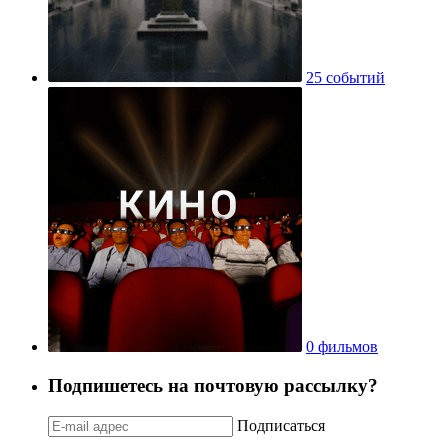
25 событий
0 фильмов
Подпишетесь на почтовую рассылку?
Подписаться