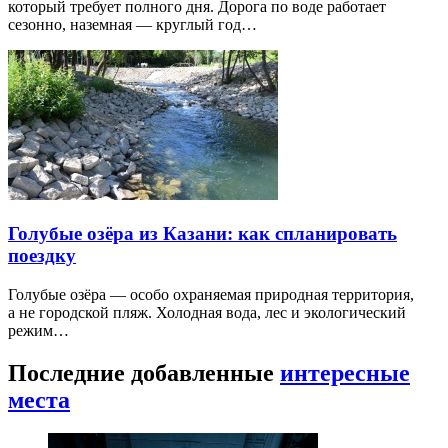
который требует полного дня. Дорога по воде работает
сезонно, наземная — круглый год…
Голубые озёра из Казани: как спланировать
поездку
Голубые озёра — особо охраняемая природная территория,
а не городской пляж. Холодная вода, лес и экологический
режим…
Последние добавленные
интересные
места