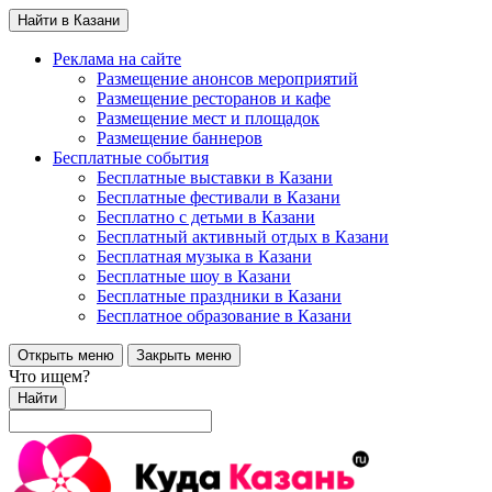
Найти в Казани
Реклама на сайте
Размещение анонсов мероприятий
Размещение ресторанов и кафе
Размещение мест и площадок
Размещение баннеров
Бесплатные события
Бесплатные выставки в Казани
Бесплатные фестивали в Казани
Бесплатно с детьми в Казани
Бесплатный активный отдых в Казани
Бесплатная музыка в Казани
Бесплатные шоу в Казани
Бесплатные праздники в Казани
Бесплатное образование в Казани
Открыть меню
Закрыть меню
Что ищем?
Найти