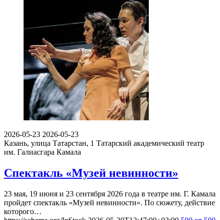
2026-05-23
2026-05-23
Казань, улица Татарстан, 1
Татарский академический театр
им. Галиасгара Камала
Спектакль «Музей невинности»
23 мая, 19 июня и 23 сентября 2026 года в театре им. Г. Камала
пройдет спектакль «Музей невинности». По сюжету, действие
которого…