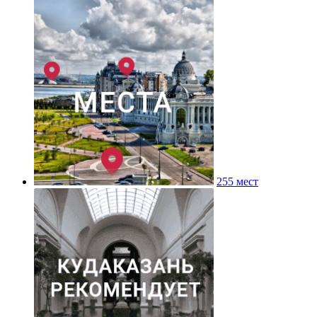
255 мест