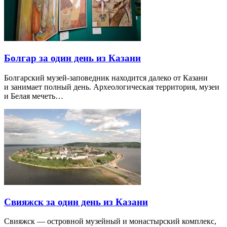
Болгар за один день из Казани
Болгарский музей-заповедник находится далеко от Казани
и занимает полный день. Археологическая территория, музеи
и Белая мечеть…
Свияжск за один день из Казани
Свияжск — островной музейный и монастырский комплекс,