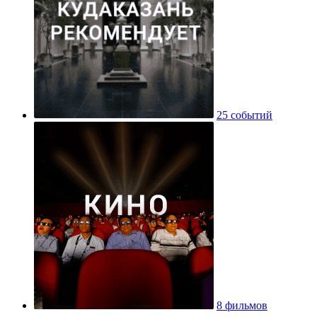
25 событий
8 фильмов