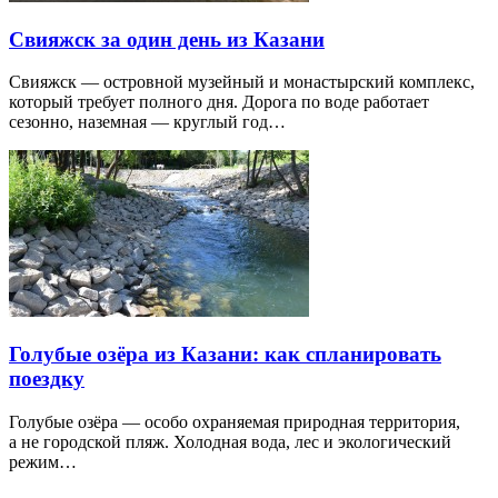
Свияжск за один день из Казани
Свияжск — островной музейный и монастырский комплекс,
который требует полного дня. Дорога по воде работает
сезонно, наземная — круглый год…
Голубые озёра из Казани: как спланировать
поездку
Голубые озёра — особо охраняемая природная территория,
а не городской пляж. Холодная вода, лес и экологический
режим…