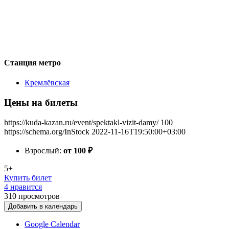
Станция метро
Кремлёвская
Цены на билеты
https://kuda-kazan.ru/event/spektakl-vizit-damy/
100
https://schema.org/InStock
2022-11-16T19:50:00+03:00
Взрослый:
от 100
₽
5+
Купить билет
4 нравится
310
просмотров
Добавить в календарь
Google Calendar