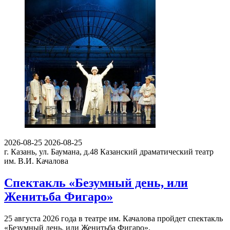
2026-08-25
2026-08-25
г. Казань, ул. Баумана, д.48
Казанский драматический театр
им. В.И. Качалова
Спектакль «Безумный день, или
Женитьба Фигаро»
25 августа 2026 года в театре им. Качалова пройдет спектакль
«Безумный день, или Женитьба Фигаро».