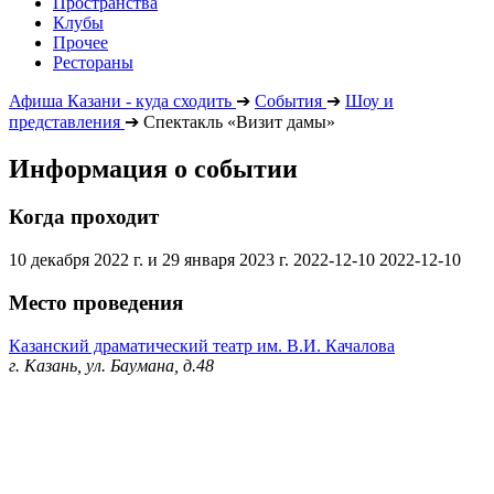
Пространства
Клубы
Прочее
Рестораны
Афиша Казани - куда сходить
➔
События
➔
Шоу и
представления
➔
Спектакль «Визит дамы»
Информация о событии
Когда проходит
10 декабря 2022 г. и 29 января 2023 г.
2022-12-10
2022-12-10
Место проведения
Казанский драматический театр им. В.И. Качалова
г. Казань, ул. Баумана, д.48