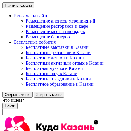
Найти в Казани
Реклама на сайте
Размещение анонсов мероприятий
Размещение ресторанов и кафе
Размещение мест и площадок
Размещение баннеров
Бесплатные события
Бесплатные выставки в Казани
Бесплатные фестивали в Казани
Бесплатно с детьми в Казани
Бесплатный активный отдых в Казани
Бесплатная музыка в Казани
Бесплатные шоу в Казани
Бесплатные праздники в Казани
Бесплатное образование в Казани
Открыть меню
Закрыть меню
Что ищем?
Найти