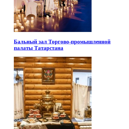
Бальный зал Торгово-промышленной
палаты Татарстана