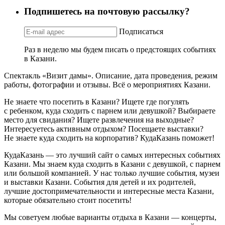
Подпишетесь на почтовую рассылку?
Подписаться
Раз в неделю мы будем писать о предстоящих событиях
в Казани.
Спектакль «Визит дамы». Описание, дата проведения, режим
работы, фотографии и отзывы. Всё о мероприятиях Казани.
Не знаете что посетить в Казани? Ищете где погулять
с ребенком, куда сходить с парнем или девушкой? Выбираете
место для свидания? Ищете развлечения на выходные?
Интересуетесь активным отдыхом? Посещаете выставки?
Не знаете куда сходить на корпоратив? КудаКазань поможет!
КудаКазань — это лучший сайт о самых интересных событиях
Казани. Мы знаем куда сходить в Казани с девушкой, с парнем
или большой компанией. У нас только лучшие события, музеи
и выставки Казани. События для детей и их родителей,
лучшие достопримечательности и интересные места Казани,
которые обязательно стоит посетить!
Мы советуем любые варианты отдыха в Казани — концерты,