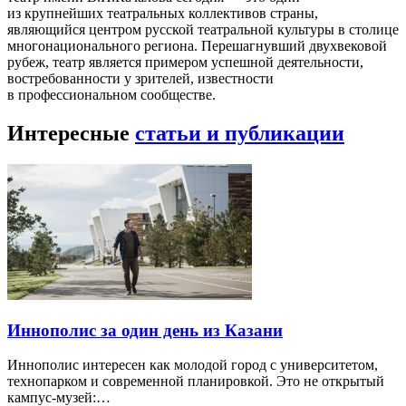
из крупнейших театральных коллективов страны,
являющийся центром русской театральной культуры в столице
многонационального региона. Перешагнувший двухвековой
рубеж, театр является примером успешной деятельности,
востребованности у зрителей, известности
в профессиональном сообществе.
Интересные
статьи и публикации
Иннополис за один день из Казани
Иннополис интересен как молодой город с университетом,
технопарком и современной планировкой. Это не открытый
кампус-музей:…