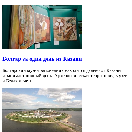
Болгар за один день из Казани
Болгарский музей-заповедник находится далеко от Казани
и занимает полный день. Археологическая территория, музеи
и Белая мечеть…