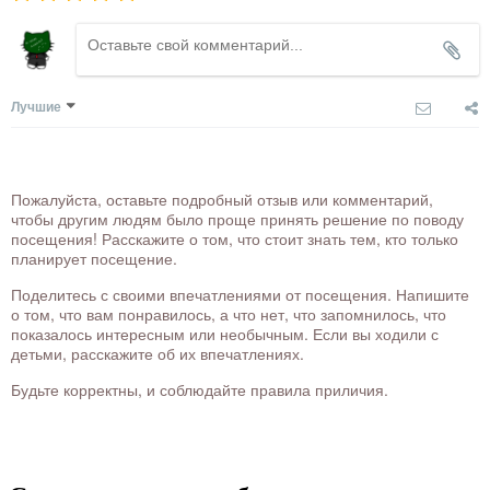
Лучшие
Пожалуйста, оставьте подробный отзыв или комментарий,
чтобы другим людям было проще принять решение по поводу
посещения! Расскажите о том, что стоит знать тем, кто только
планирует посещение.
Поделитесь с своими впечатлениями от посещения. Напишите
о том, что вам понравилось, а что нет, что запомнилось, что
показалось интересным или необычным. Если вы ходили с
детьми, расскажите об их впечатлениях.
Будьте корректны, и соблюдайте правила приличия.