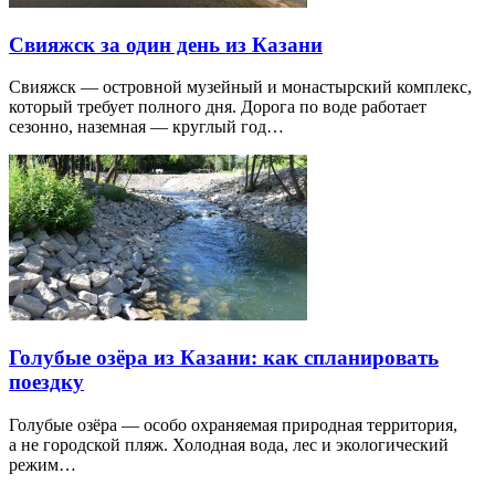
Свияжск за один день из Казани
Свияжск — островной музейный и монастырский комплекс,
который требует полного дня. Дорога по воде работает
сезонно, наземная — круглый год…
Голубые озёра из Казани: как спланировать
поездку
Голубые озёра — особо охраняемая природная территория,
а не городской пляж. Холодная вода, лес и экологический
режим…