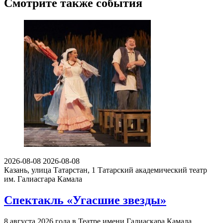
Смотрите также события
2026-08-08
2026-08-08
Казань, улица Татарстан, 1
Татарский академический театр
им. Галиасгара Камала
Спектакль «Угасшие звезды»
8 августа 2026 года в Театре имени Галиаскара Камала