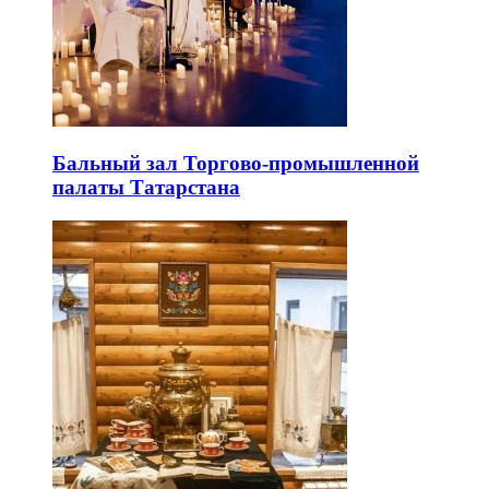
Бальный зал Торгово-промышленной
палаты Татарстана