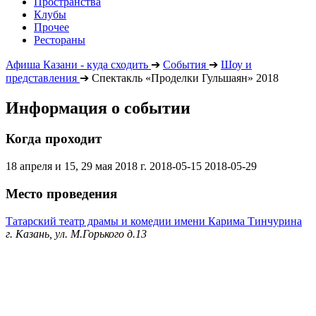
Пространства
Клубы
Прочее
Рестораны
Афиша Казани - куда сходить
➔
События
➔
Шоу и
представления
➔
Спектакль «Проделки Гульшаян» 2018
Информация о событии
Когда проходит
18 апреля и 15, 29 мая 2018 г.
2018-05-15
2018-05-29
Место проведения
Татарский театр драмы и комедии имени Карима Тинчурина
г. Казань, ул. М.Горького д.13