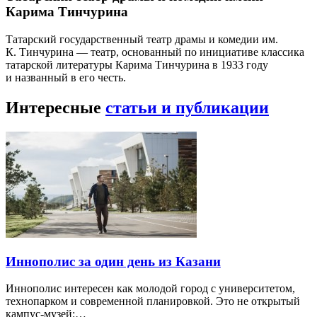
Карима Тинчурина
Татарский государственный театр драмы и комедии им.
К. Тинчурина — театр, основанный по инициативе классика
татарской литературы Карима Тинчурина в 1933 году
и названный в его честь.
Интересные
статьи и публикации
Иннополис за один день из Казани
Иннополис интересен как молодой город с университетом,
технопарком и современной планировкой. Это не открытый
кампус-музей:…