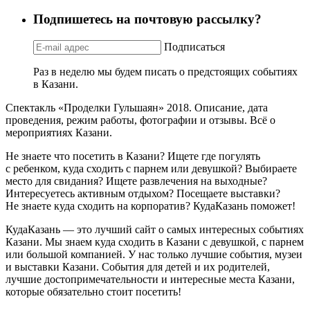
Подпишетесь на почтовую рассылку?
Подписаться
Раз в неделю мы будем писать о предстоящих событиях
в Казани.
Спектакль «Проделки Гульшаян» 2018. Описание, дата
проведения, режим работы, фотографии и отзывы. Всё о
мероприятиях Казани.
Не знаете что посетить в Казани? Ищете где погулять
с ребенком, куда сходить с парнем или девушкой? Выбираете
место для свидания? Ищете развлечения на выходные?
Интересуетесь активным отдыхом? Посещаете выставки?
Не знаете куда сходить на корпоратив? КудаКазань поможет!
КудаКазань — это лучший сайт о самых интересных событиях
Казани. Мы знаем куда сходить в Казани с девушкой, с парнем
или большой компанией. У нас только лучшие события, музеи
и выставки Казани. События для детей и их родителей,
лучшие достопримечательности и интересные места Казани,
которые обязательно стоит посетить!