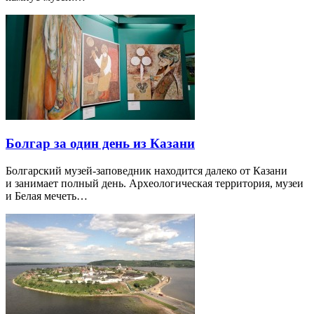
Болгар за один день из Казани
Болгарский музей-заповедник находится далеко от Казани
и занимает полный день. Археологическая территория, музеи
и Белая мечеть…