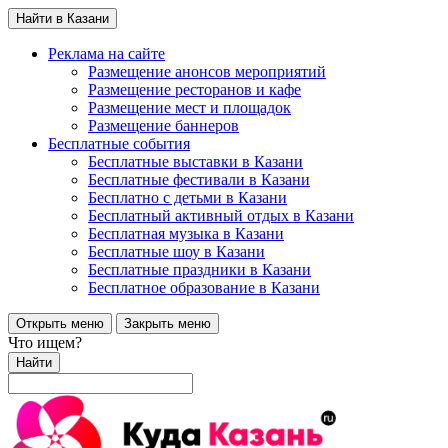
Найти в Казани
Реклама на сайте
Размещение анонсов мероприятий
Размещение ресторанов и кафе
Размещение мест и площадок
Размещение баннеров
Бесплатные события
Бесплатные выставки в Казани
Бесплатные фестивали в Казани
Бесплатно с детьми в Казани
Бесплатный активный отдых в Казани
Бесплатная музыка в Казани
Бесплатные шоу в Казани
Бесплатные праздники в Казани
Бесплатное образование в Казани
Открыть меню
Закрыть меню
Что ищем?
Найти