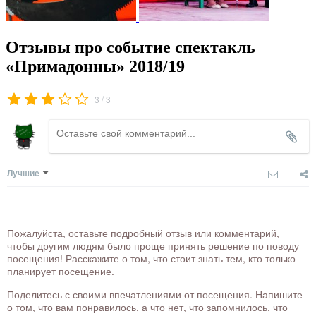
Отзывы про событие спектакль
«Примадонны» 2018/19
/
3
3
Лучшие
Пожалуйста, оставьте подробный отзыв или комментарий,
чтобы другим людям было проще принять решение по поводу
посещения! Расскажите о том, что стоит знать тем, кто только
планирует посещение.
Поделитесь с своими впечатлениями от посещения. Напишите
о том, что вам понравилось, а что нет, что запомнилось, что