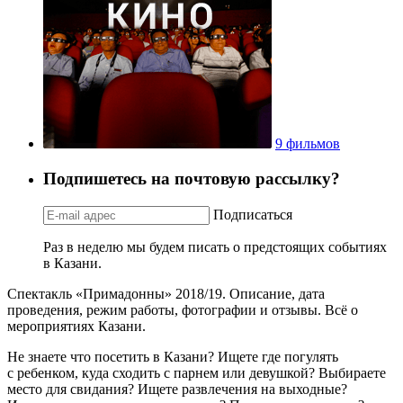
9 фильмов
Подпишетесь на почтовую рассылку?
Подписаться
Раз в неделю мы будем писать о предстоящих событиях
в Казани.
Спектакль «Примадонны» 2018/19. Описание, дата
проведения, режим работы, фотографии и отзывы. Всё о
мероприятиях Казани.
Не знаете что посетить в Казани? Ищете где погулять
с ребенком, куда сходить с парнем или девушкой? Выбираете
место для свидания? Ищете развлечения на выходные?