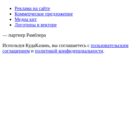
Реклама на сайте
Коммерческое предложение
Медиа кит
Логотипы в векторе
— партнер Рамблера
Используя КудаКазань, вы соглашаетесь с
пользовательским
соглашением
и
политикой конфиденциальности
.