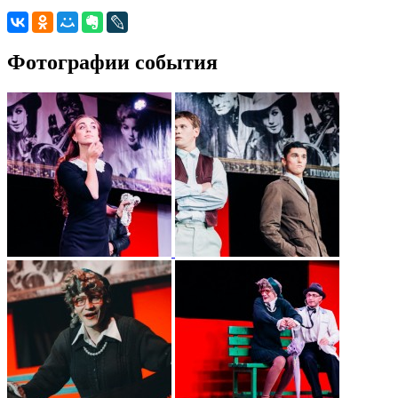
Фотографии события