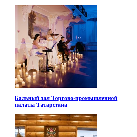
Бальный зал Торгово-промышленной
палаты Татарстана