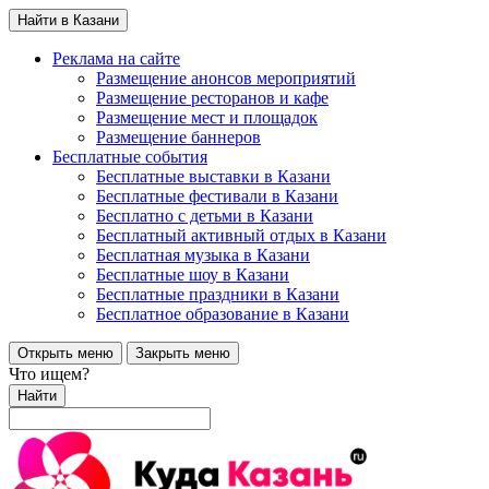
Найти в Казани
Реклама на сайте
Размещение анонсов мероприятий
Размещение ресторанов и кафе
Размещение мест и площадок
Размещение баннеров
Бесплатные события
Бесплатные выставки в Казани
Бесплатные фестивали в Казани
Бесплатно с детьми в Казани
Бесплатный активный отдых в Казани
Бесплатная музыка в Казани
Бесплатные шоу в Казани
Бесплатные праздники в Казани
Бесплатное образование в Казани
Открыть меню
Закрыть меню
Что ищем?
Найти