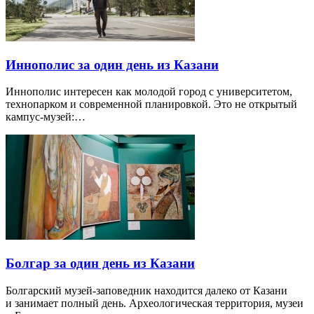
Иннополис за один день из Казани
Иннополис интересен как молодой город с университетом,
технопарком и современной планировкой. Это не открытый
кампус-музей:…
Болгар за один день из Казани
Болгарский музей-заповедник находится далеко от Казани
и занимает полный день. Археологическая территория, музеи