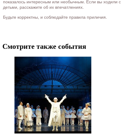
показалось интересным или необычным. Если вы ходили с
детьми, расскажите об их впечатлениях.
Будьте корректны, и соблюдайте правила приличия.
Смотрите также события