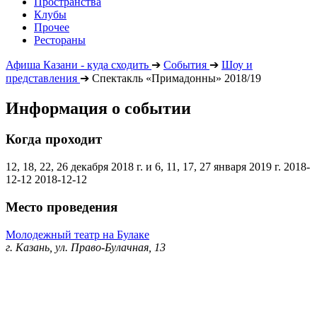
Пространства
Клубы
Прочее
Рестораны
Афиша Казани - куда сходить
➔
События
➔
Шоу и
представления
➔
Спектакль «Примадонны» 2018/19
Информация о событии
Когда проходит
12, 18, 22, 26 декабря 2018 г. и 6, 11, 17, 27 января 2019 г.
2018-
12-12
2018-12-12
Место проведения
Молодежный театр на Булаке
г. Казань, ул. Право-Булачная, 13