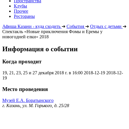
Пространства
Клубы
Прочее
Рестораны
Афиша Казани - куда сходить
➔
События
➔
Отдых с детьми
➔
Спектакль «Новые приключения Фомы и Еремы у
новогодней елки» 2018
Информация о событии
Когда проходит
19, 21, 23, 25 и 27 декабря 2018 г. в 16:00
2018-12-19
2018-12-
19
Место проведения
Музей Е.А. Боратынского
г. Казань, ул. М. Горького, д. 25/28