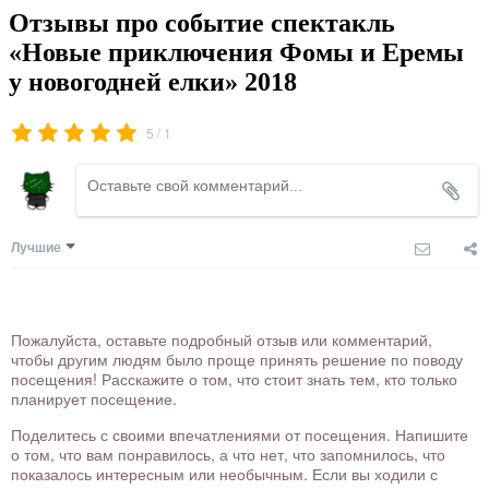
Отзывы про событие спектакль
«Новые приключения Фомы и Еремы
у новогодней елки» 2018
/
5
1
Лучшие
Пожалуйста, оставьте подробный отзыв или комментарий,
чтобы другим людям было проще принять решение по поводу
посещения! Расскажите о том, что стоит знать тем, кто только
планирует посещение.
Поделитесь с своими впечатлениями от посещения. Напишите
о том, что вам понравилось, а что нет, что запомнилось, что
показалось интересным или необычным. Если вы ходили с