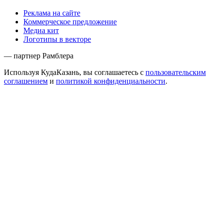
Реклама на сайте
Коммерческое предложение
Медиа кит
Логотипы в векторе
— партнер Рамблера
Используя КудаКазань, вы соглашаетесь с
пользовательским
соглашением
и
политикой конфиденциальности
.