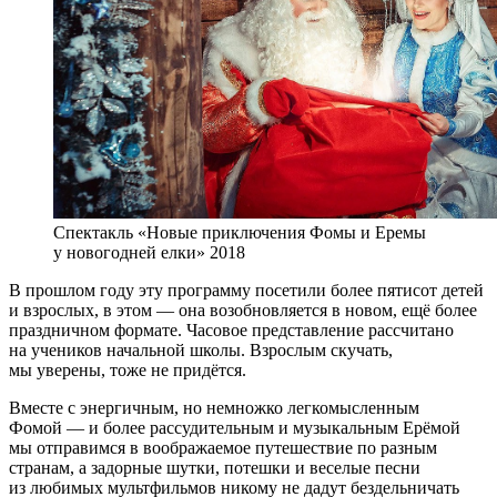
Спектакль «Новые приключения Фомы и Еремы
у новогодней елки» 2018
В прошлом году эту программу посетили более пятисот детей
и взрослых, в этом — она возобновляется в новом, ещё более
праздничном формате. Часовое представление рассчитано
на учеников начальной школы. Взрослым скучать,
мы уверены, тоже не придётся.
Вместе с энергичным, но немножко легкомысленным
Фомой — и более рассудительным и музыкальным Ерёмой
мы отправимся в воображаемое путешествие по разным
странам, а задорные шутки, потешки и веселые песни
из любимых мультфильмов никому не дадут бездельничать