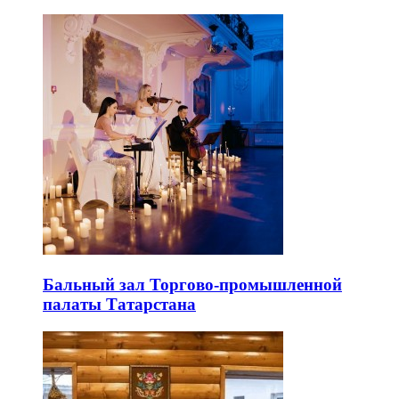
Бальный зал Торгово-промышленной
палаты Татарстана