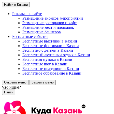
Найти в Казани
Реклама на сайте
Размещение анонсов мероприятий
Размещение ресторанов и кафе
Размещение мест и площадок
Размещение баннеров
Бесплатные события
Бесплатные выставки в Казани
Бесплатные фестивали в Казани
Бесплатно с детьми в Казани
Бесплатный активный отдых в Казани
Бесплатная музыка в Казани
Бесплатные шоу в Казани
Бесплатные праздники в Казани
Бесплатное образование в Казани
Открыть меню
Закрыть меню
Что ищем?
Найти