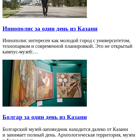
Иннополис за один день из Казани
Иннополис интересен как молодой город с университетом,
технопарком и современной планировкой. Это не открытый
кампус-музей:…
Болгар за один день из Казани
Болгарский музей-заповедник находится далеко от Казани
и занимает полный день. Археологическая территория, музеи