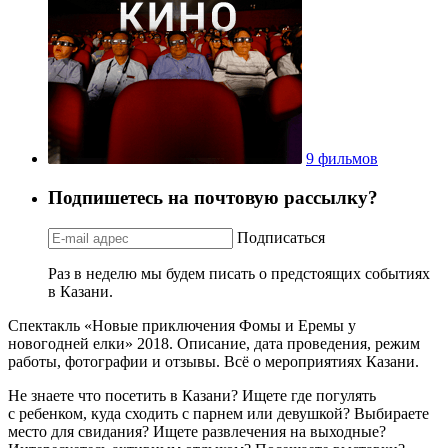
9 фильмов
Подпишетесь на почтовую рассылку?
Подписаться
Раз в неделю мы будем писать о предстоящих событиях
в Казани.
Спектакль «Новые приключения Фомы и Еремы у
новогодней елки» 2018. Описание, дата проведения, режим
работы, фотографии и отзывы. Всё о мероприятиях Казани.
Не знаете что посетить в Казани? Ищете где погулять
с ребенком, куда сходить с парнем или девушкой? Выбираете
место для свидания? Ищете развлечения на выходные?