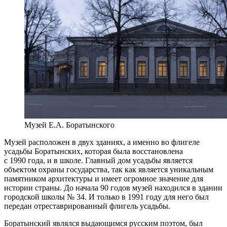
Музей Е.А. Боратынского
Музей расположен в двух зданиях, а именно во флигеле
усадьбы Боратынских, которая была восстановлена
с 1990 года, и в школе. Главный дом усадьбы является
объектом охраны государства, так как является уникальным
памятником архитектуры и имеет огромное значение для
истории страны. До начала 90 годов музей находился в здании
городской школы № 34. И только в 1991 году для него был
передан отреставрированный флигель усадьбы.
Боратынский являлся выдающимся русским поэтом, был