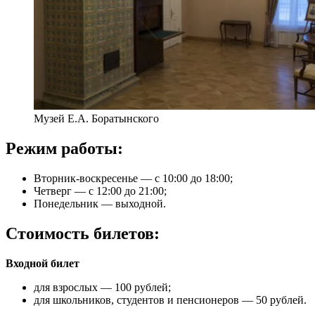
Музей Е.А. Боратынского
Режим работы:
Вторник-воскресенье — с 10:00 до 18:00;
Четверг — с 12:00 до 21:00;
Понедельник — выходной.
Стоимость билетов:
Входной билет
для взрослых — 100 рублей;
для школьников, студентов и пенсионеров — 50 рублей.