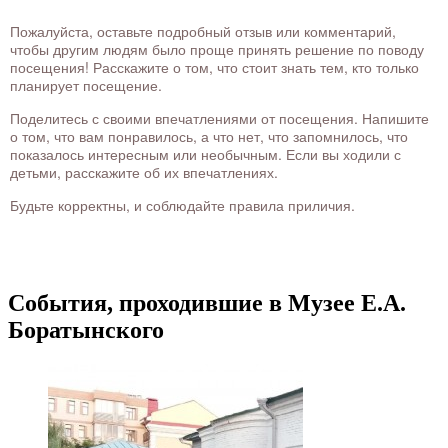
Пожалуйста, оставьте подробный отзыв или комментарий,
чтобы другим людям было проще принять решение по поводу
посещения! Расскажите о том, что стоит знать тем, кто только
планирует посещение.
Поделитесь с своими впечатлениями от посещения. Напишите
о том, что вам понравилось, а что нет, что запомнилось, что
показалось интересным или необычным. Если вы ходили с
детьми, расскажите об их впечатлениях.
Будьте корректны, и соблюдайте правила приличия.
События, проходившие в Музее Е.А.
Боратынского