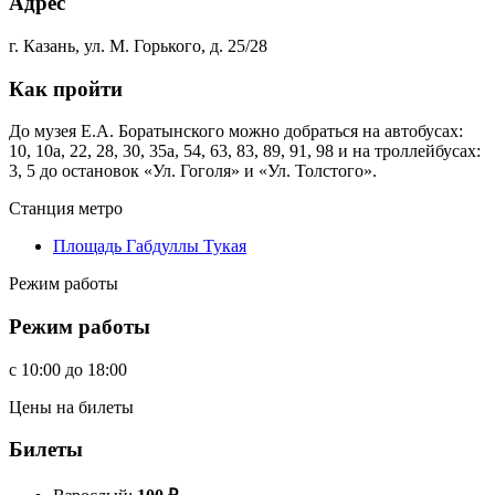
Адрес
г. Казань, ул. М. Горького, д. 25/28
Как пройти
До музея Е.А. Боратынского можно добраться на автобусах:
10, 10а, 22, 28, 30, 35а, 54, 63, 83, 89, 91, 98 и на троллейбусах:
3, 5 до остановок «Ул. Гоголя» и «Ул. Толстого».
Станция метро
Площадь Габдуллы Тукая
Режим работы
Режим работы
c
10:00
до
18:00
Цены на билеты
Билеты