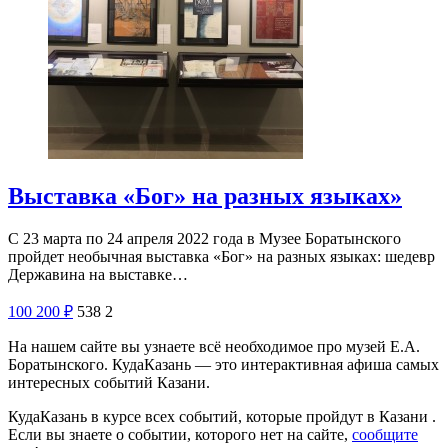
Выставка «Бог» на разных языках»
С 23 марта по 24 апреля 2022 года в Музее Боратынского
пройдет необычная выставка «Бог» на разных языках: шедевр
Державина на выставке…
100
200
₽
538
2
На нашем сайте вы узнаете всё необходимое про музей Е.А.
Боратынского. КудаКазань — это интерактивная афиша самых
интересных событий Казани.
КудаКазань в курсе всех событий, которые пройдут в Казани .
Если вы знаете о событии, которого нет на сайте,
сообщите