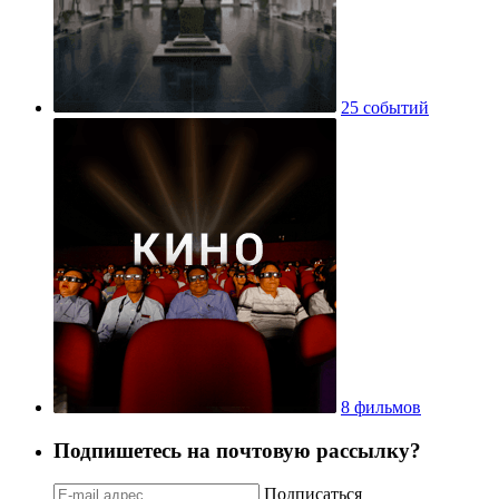
25 событий
8 фильмов
Подпишетесь на почтовую рассылку?
Подписаться