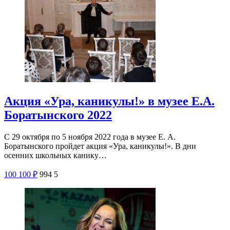
Акция «Ура, каникулы!» в музее Е.А.
Боратынского 2022
С 29 октября по 5 ноября 2022 года в музее Е. А.
Боратынского пройдет акция «Ура, каникулы!». В дни
осенних школьных канику…
100
100
₽
994
5