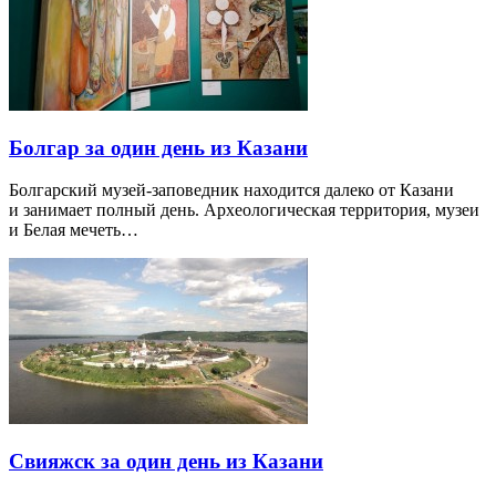
Болгар за один день из Казани
Болгарский музей-заповедник находится далеко от Казани
и занимает полный день. Археологическая территория, музеи
и Белая мечеть…
Свияжск за один день из Казани