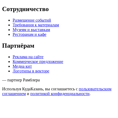
Сотрудничество
Размещение событий
Требования к материалам
Музеям и выставкам
Ресторанам и кафе
Партнёрам
Реклама на сайте
Коммерческое предложение
Медиа кит
Логотипы в векторе
— партнер Рамблера
Используя КудаКазань, вы соглашаетесь с
пользовательским
соглашением
и
политикой конфиденциальности
.