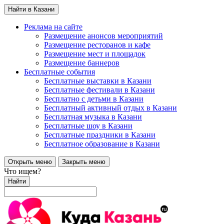
Найти в Казани
Реклама на сайте
Размещение анонсов мероприятий
Размещение ресторанов и кафе
Размещение мест и площадок
Размещение баннеров
Бесплатные события
Бесплатные выставки в Казани
Бесплатные фестивали в Казани
Бесплатно с детьми в Казани
Бесплатный активный отдых в Казани
Бесплатная музыка в Казани
Бесплатные шоу в Казани
Бесплатные праздники в Казани
Бесплатное образование в Казани
Открыть меню
Закрыть меню
Что ищем?
Найти