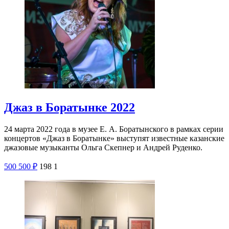
Джаз в Боратынке 2022
24 марта 2022 года в музее Е. А. Боратынского в рамках серии
концертов «Джаз в Боратынке» выступят известные казанские
джазовые музыканты Ольга Скепнер и Андрей Руденко.
500
500
₽
198
1