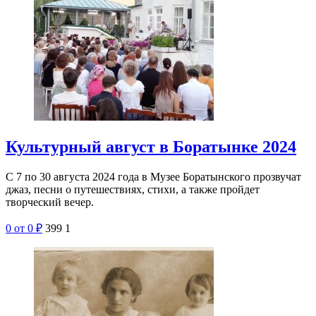
Культурный август в Боратынке 2024
С 7 по 30 августа 2024 года в Музее Боратынского прозвучат
джаз, песни о путешествиях, стихи, а также пройдет
творческий вечер.
0
от 0
₽
399
1