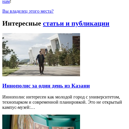
нам
!
Вы владелец этого места?
Интересные
статьи и публикации
Иннополис за один день из Казани
Иннополис интересен как молодой город с университетом,
технопарком и современной планировкой. Это не открытый
кампус-музей:…