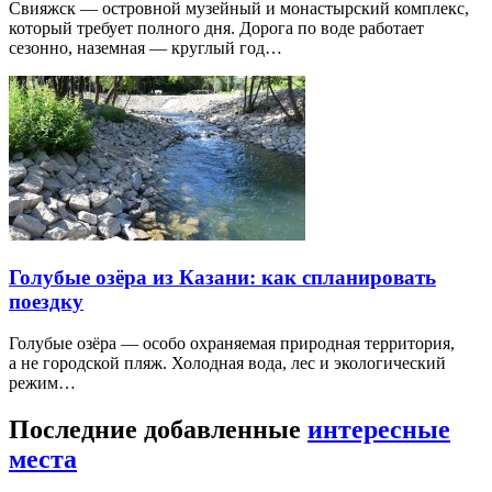
Свияжск — островной музейный и монастырский комплекс,
который требует полного дня. Дорога по воде работает
сезонно, наземная — круглый год…
Голубые озёра из Казани: как спланировать
поездку
Голубые озёра — особо охраняемая природная территория,
а не городской пляж. Холодная вода, лес и экологический
режим…
Последние добавленные
интересные
места