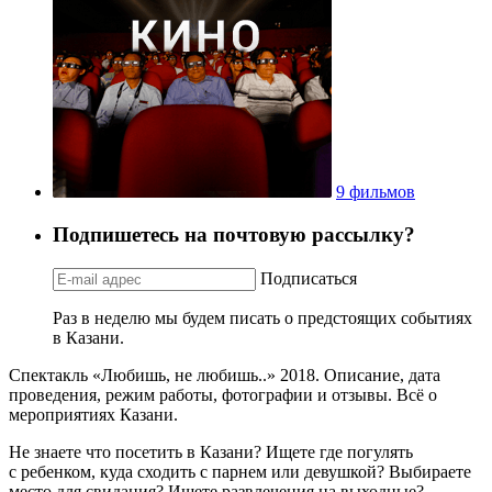
9 фильмов
Подпишетесь на почтовую рассылку?
Подписаться
Раз в неделю мы будем писать о предстоящих событиях
в Казани.
Спектакль «Любишь, не любишь..» 2018. Описание, дата
проведения, режим работы, фотографии и отзывы. Всё о
мероприятиях Казани.
Не знаете что посетить в Казани? Ищете где погулять
с ребенком, куда сходить с парнем или девушкой? Выбираете
место для свидания? Ищете развлечения на выходные?