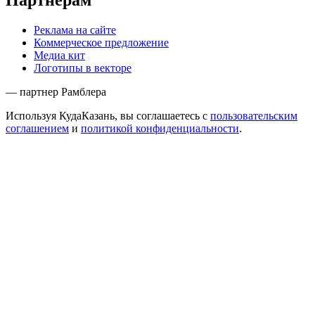
Партнёрам
Реклама на сайте
Коммерческое предложение
Медиа кит
Логотипы в векторе
— партнер Рамблера
Используя КудаКазань, вы соглашаетесь с
пользовательским
соглашением
и
политикой конфиденциальности
.