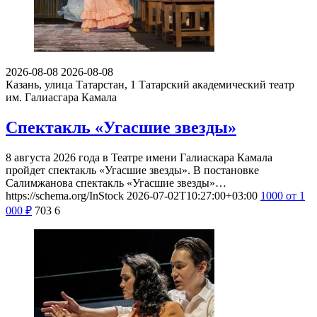
2026-08-08
2026-08-08
Казань, улица Татарстан, 1
Татарский академический театр
им. Галиасгара Камала
Спектакль «Угасшие звезды»
8 августа 2026 года в Театре имени Галиаскара Камала
пройдет спектакль «Угасшие звезды». В постановке
Салимжанова спектакль «Угасшие звезды»…
https://schema.org/InStock
2026-07-02T10:27:00+03:00
1000
от 1
000
₽
703
6