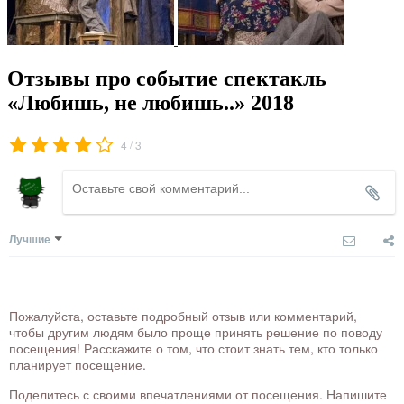
Отзывы про событие спектакль
«Любишь, не любишь..» 2018
/
4
3
Лучшие
Пожалуйста, оставьте подробный отзыв или комментарий,
чтобы другим людям было проще принять решение по поводу
посещения! Расскажите о том, что стоит знать тем, кто только
планирует посещение.
Поделитесь с своими впечатлениями от посещения. Напишите