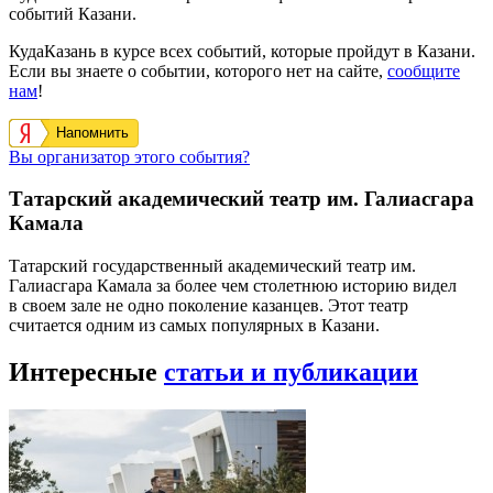
событий Казани.
КудаКазань в курсе всех событий, которые пройдут в Казани.
Если вы знаете о событии, которого нет на сайте,
сообщите
нам
!
Напомнить
Вы организатор этого события?
Татарский академический театр им. Галиасгара
Камала
Татарский государственный академический театр им.
Галиасгара Камала за более чем столетнюю историю видел
в своем зале не одно поколение казанцев. Этот театр
считается одним из самых популярных в Казани.
Интересные
статьи и публикации