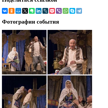
Фотографии события