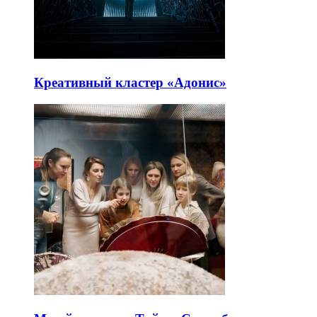
Креативный кластер «Адонис»