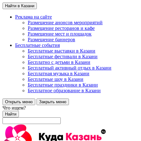
Найти в Казани
Реклама на сайте
Размещение анонсов мероприятий
Размещение ресторанов и кафе
Размещение мест и площадок
Размещение баннеров
Бесплатные события
Бесплатные выставки в Казани
Бесплатные фестивали в Казани
Бесплатно с детьми в Казани
Бесплатный активный отдых в Казани
Бесплатная музыка в Казани
Бесплатные шоу в Казани
Бесплатные праздники в Казани
Бесплатное образование в Казани
Открыть меню
Закрыть меню
Что ищем?
Найти