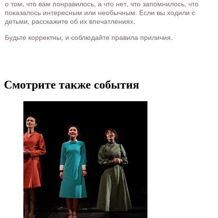
о том, что вам понравилось, а что нет, что запомнилось, что
показалось интересным или необычным. Если вы ходили с
детьми, расскажите об их впечатлениях.
Будьте корректны, и соблюдайте правила приличия.
Смотрите также события