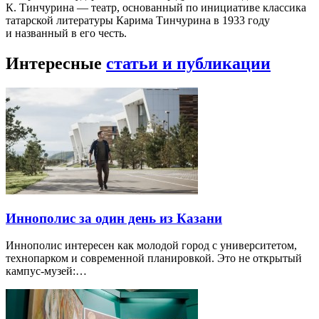
К. Тинчурина — театр, основанный по инициативе классика
татарской литературы Карима Тинчурина в 1933 году
и названный в его честь.
Интересные
статьи и публикации
Иннополис за один день из Казани
Иннополис интересен как молодой город с университетом,
технопарком и современной планировкой. Это не открытый
кампус-музей:…