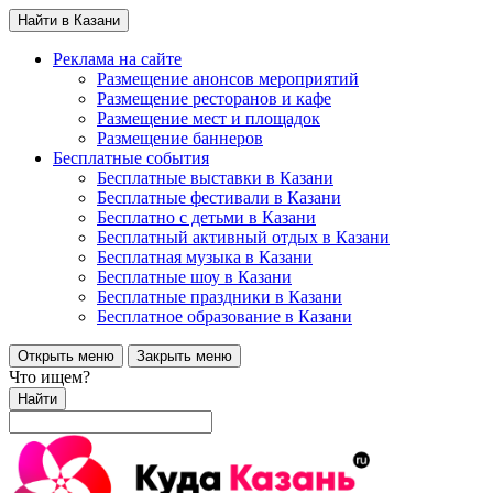
Найти в Казани
Реклама на сайте
Размещение анонсов мероприятий
Размещение ресторанов и кафе
Размещение мест и площадок
Размещение баннеров
Бесплатные события
Бесплатные выставки в Казани
Бесплатные фестивали в Казани
Бесплатно с детьми в Казани
Бесплатный активный отдых в Казани
Бесплатная музыка в Казани
Бесплатные шоу в Казани
Бесплатные праздники в Казани
Бесплатное образование в Казани
Открыть меню
Закрыть меню
Что ищем?
Найти