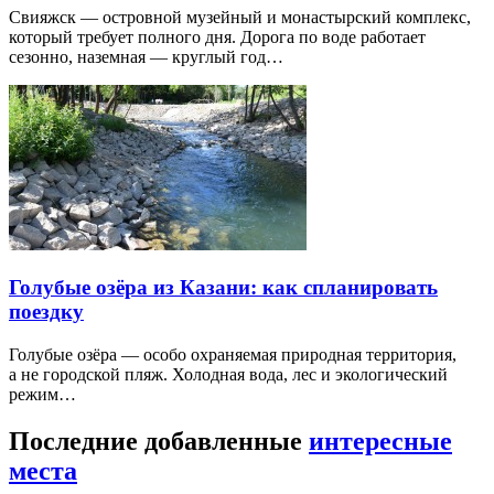
Свияжск — островной музейный и монастырский комплекс,
который требует полного дня. Дорога по воде работает
сезонно, наземная — круглый год…
Голубые озёра из Казани: как спланировать
поездку
Голубые озёра — особо охраняемая природная территория,
а не городской пляж. Холодная вода, лес и экологический
режим…
Последние добавленные
интересные
места