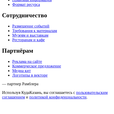
Формат ресурса
Сотрудничество
Размещение событий
Требования к материалам
Музеям и выставкам
Ресторанам и кафе
Партнёрам
Реклама на сайте
Коммерческое предложение
Медиа кит
Логотипы в векторе
— партнер Рамблера
Используя КудаКазань, вы соглашаетесь с
пользовательским
соглашением
и
политикой конфиденциальности
.