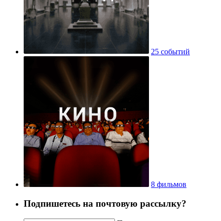
25 событий
8 фильмов
Подпишетесь на почтовую рассылку?