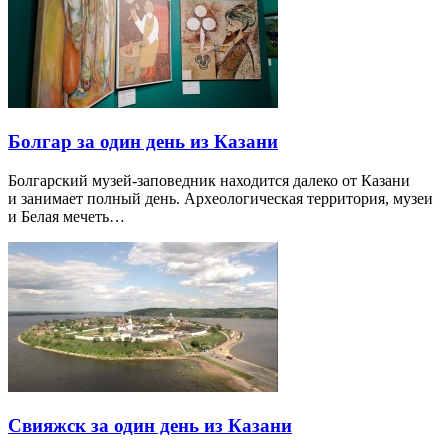
Болгар за один день из Казани
Болгарский музей-заповедник находится далеко от Казани
и занимает полный день. Археологическая территория, музеи
и Белая мечеть…
Свияжск за один день из Казани