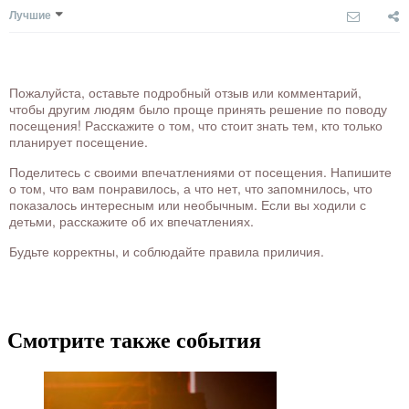
Лучшие
Пожалуйста, оставьте подробный отзыв или комментарий,
чтобы другим людям было проще принять решение по поводу
посещения! Расскажите о том, что стоит знать тем, кто только
планирует посещение.
Поделитесь с своими впечатлениями от посещения. Напишите
о том, что вам понравилось, а что нет, что запомнилось, что
показалось интересным или необычным. Если вы ходили с
детьми, расскажите об их впечатлениях.
Будьте корректны, и соблюдайте правила приличия.
Смотрите также события