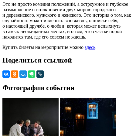
Это не просто комедия положений, а остроумное и глубокое
размышление о столкновении двух миров: городского
и деревенского, мужского и женского. Это история о том, как
случайность может изменить всю жизнь, о поиске себя,
о настоящей дружбе, о любви, которая может вспыхнуть
в самых неожиданных местах, и о том, что счастье порой
находится там, где его совсем не ждешь.
Купить билеты на мероприятие можно
здесь
.
Поделиться ссылкой
Фотографии события