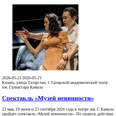
2026-05-23
2026-05-23
Казань, улица Татарстан, 1
Татарский академический театр
им. Галиасгара Камала
Спектакль «Музей невинности»
23 мая, 19 июня и 23 сентября 2026 года в театре им. Г. Камала
пройдет спектакль «Музей невинности». По сюжету, действие