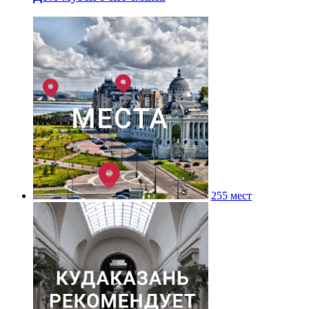
255 мест