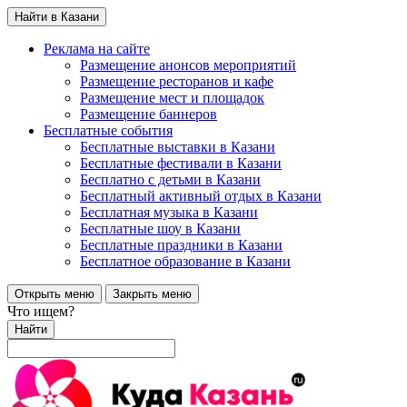
Найти в Казани
Реклама на сайте
Размещение анонсов мероприятий
Размещение ресторанов и кафе
Размещение мест и площадок
Размещение баннеров
Бесплатные события
Бесплатные выставки в Казани
Бесплатные фестивали в Казани
Бесплатно с детьми в Казани
Бесплатный активный отдых в Казани
Бесплатная музыка в Казани
Бесплатные шоу в Казани
Бесплатные праздники в Казани
Бесплатное образование в Казани
Открыть меню
Закрыть меню
Что ищем?
Найти