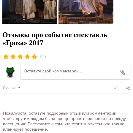
Отзывы про событие спектакль
«Гроза» 2017
/
5
1
Лучшие
Пожалуйста, оставьте подробный отзыв или комментарий,
чтобы другим людям было проще принять решение по поводу
посещения! Расскажите о том, что стоит знать тем, кто только
планирует посещение.