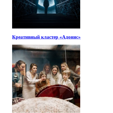
Креативный кластер «Адонис»