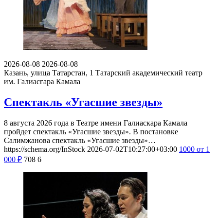
2026-08-08
2026-08-08
Казань, улица Татарстан, 1
Татарский академический театр
им. Галиасгара Камала
Спектакль «Угасшие звезды»
8 августа 2026 года в Театре имени Галиаскара Камала
пройдет спектакль «Угасшие звезды». В постановке
Салимжанова спектакль «Угасшие звезды»…
https://schema.org/InStock
2026-07-02T10:27:00+03:00
1000
от 1
000
₽
708
6