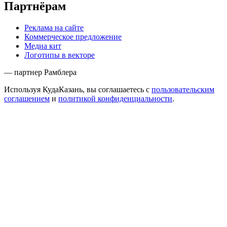
Партнёрам
Реклама на сайте
Коммерческое предложение
Медиа кит
Логотипы в векторе
— партнер Рамблера
Используя КудаКазань, вы соглашаетесь с
пользовательским
соглашением
и
политикой конфиденциальности
.