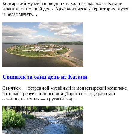
Болгарский музей-заповедник находится далеко от Казани
и занимает полный день. Археологическая территория, музеи
и Белая мечеть…
Свияжск за один день из Казани
Свияжск — островной музейный и монастырский комплекс,
который требует полного дня. Дорога по воде работает
сезонно, наземная — круглый год…