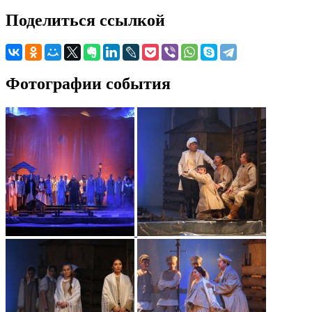
Поделиться ссылкой
Фотографии события