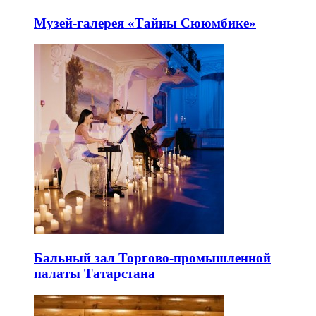
Музей-галерея «Тайны Сююмбике»
Бальный зал Торгово-промышленной
палаты Татарстана