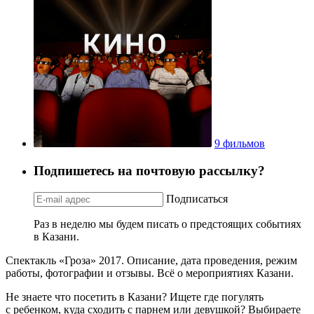
9 фильмов
Подпишетесь на почтовую рассылку?
Подписаться
Раз в неделю мы будем писать о предстоящих событиях
в Казани.
Спектакль «Гроза» 2017. Описание, дата проведения, режим
работы, фотографии и отзывы. Всё о мероприятиях Казани.
Не знаете что посетить в Казани? Ищете где погулять
с ребенком, куда сходить с парнем или девушкой? Выбираете