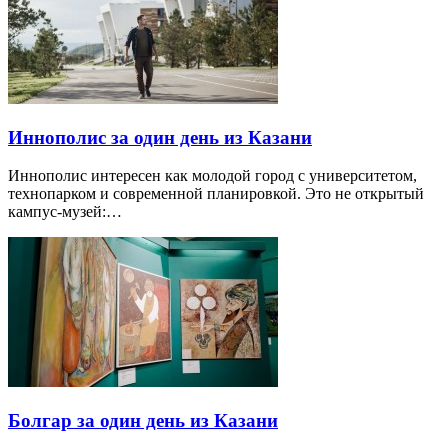
Иннополис за один день из Казани
Иннополис интересен как молодой город с университетом,
технопарком и современной планировкой. Это не открытый
кампус-музей:…
Болгар за один день из Казани