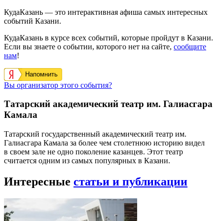
КудаКазань — это интерактивная афиша самых интересных
событий Казани.
КудаКазань в курсе всех событий, которые пройдут в Казани.
Если вы знаете о событии, которого нет на сайте,
сообщите
нам
!
Напомнить
Вы организатор этого события?
Татарский академический театр им. Галиасгара
Камала
Татарский государственный академический театр им.
Галиасгара Камала за более чем столетнюю историю видел
в своем зале не одно поколение казанцев. Этот театр
считается одним из самых популярных в Казани.
Интересные
статьи и публикации