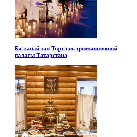
Бальный зал Торгово-промышленной
палаты Татарстана