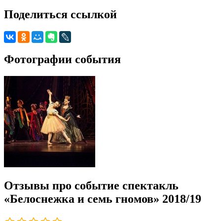
Поделиться ссылкой
Фотографии события
Отзывы про событие спектакль
«Белоснежка и семь гномов» 2018/19