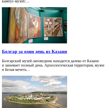
кампус-музей:…
Болгар за один день из Казани
Болгарский музей-заповедник находится далеко от Казани
и занимает полный день. Археологическая территория, музеи
и Белая мечеть…