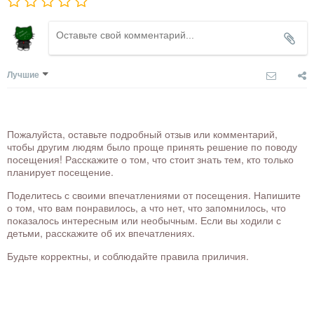
Лучшие
Пожалуйста, оставьте подробный отзыв или комментарий,
чтобы другим людям было проще принять решение по поводу
посещения! Расскажите о том, что стоит знать тем, кто только
планирует посещение.
Поделитесь с своими впечатлениями от посещения. Напишите
о том, что вам понравилось, а что нет, что запомнилось, что
показалось интересным или необычным. Если вы ходили с
детьми, расскажите об их впечатлениях.
Будьте корректны, и соблюдайте правила приличия.