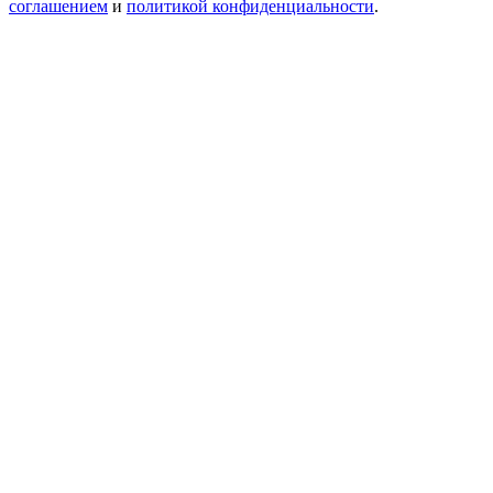
соглашением
и
политикой конфиденциальности
.