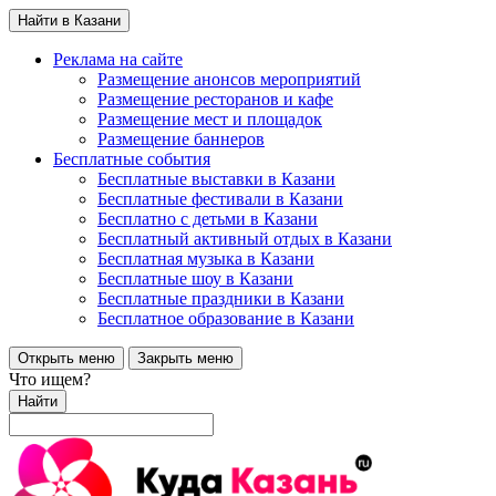
Найти в Казани
Реклама на сайте
Размещение анонсов мероприятий
Размещение ресторанов и кафе
Размещение мест и площадок
Размещение баннеров
Бесплатные события
Бесплатные выставки в Казани
Бесплатные фестивали в Казани
Бесплатно с детьми в Казани
Бесплатный активный отдых в Казани
Бесплатная музыка в Казани
Бесплатные шоу в Казани
Бесплатные праздники в Казани
Бесплатное образование в Казани
Открыть меню
Закрыть меню
Что ищем?
Найти