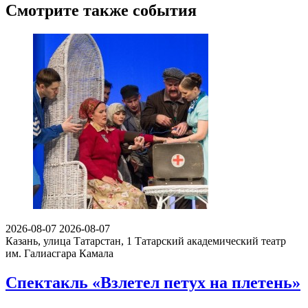
Смотрите также события
2026-08-07
2026-08-07
Казань, улица Татарстан, 1
Татарский академический театр
им. Галиасгара Камала
Спектакль «Взлетел петух на плетень»