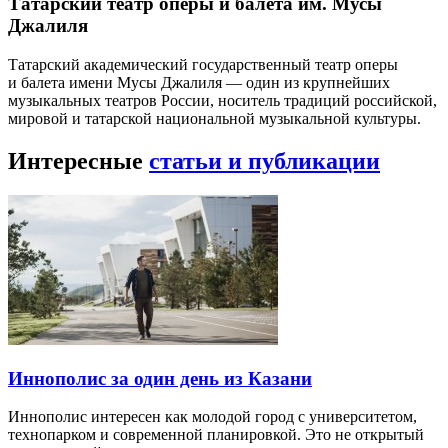
Татарский театр оперы и балета им. Мусы
Джалиля
Татарский академический государственный театр оперы
и балета имени Мусы Джалиля — один из крупнейших
музыкальных театров России, носитель традиций российской,
мировой и татарской национальной музыкальной культуры.
Интересные
статьи и публикации
Иннополис за один день из Казани
Иннополис интересен как молодой город с университетом,
технопарком и современной планировкой. Это не открытый