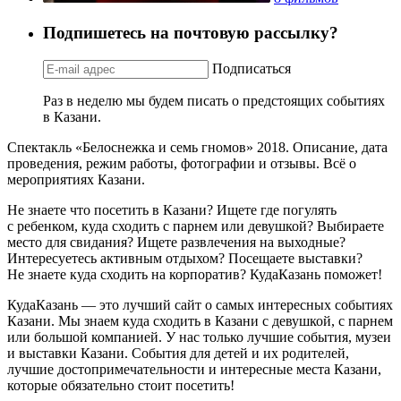
Подпишетесь на почтовую рассылку?
Подписаться
Раз в неделю мы будем писать о предстоящих событиях
в Казани.
Спектакль «Белоснежка и семь гномов» 2018. Описание, дата
проведения, режим работы, фотографии и отзывы. Всё о
мероприятиях Казани.
Не знаете что посетить в Казани? Ищете где погулять
с ребенком, куда сходить с парнем или девушкой? Выбираете
место для свидания? Ищете развлечения на выходные?
Интересуетесь активным отдыхом? Посещаете выставки?
Не знаете куда сходить на корпоратив? КудаКазань поможет!
КудаКазань — это лучший сайт о самых интересных событиях
Казани. Мы знаем куда сходить в Казани с девушкой, с парнем
или большой компанией. У нас только лучшие события, музеи
и выставки Казани. События для детей и их родителей,
лучшие достопримечательности и интересные места Казани,
которые обязательно стоит посетить!