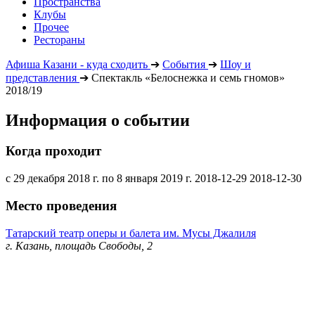
Пространства
Клубы
Прочее
Рестораны
Афиша Казани - куда сходить
➔
События
➔
Шоу и
представления
➔
Спектакль «Белоснежка и семь гномов»
2018/19
Информация о событии
Когда проходит
с 29 декабря 2018 г. по 8 января 2019 г.
2018-12-29
2018-12-30
Место проведения
Татарский театр оперы и балета им. Мусы Джалиля
г. Казань, площадь Свободы, 2