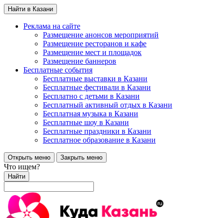
Найти в Казани
Реклама на сайте
Размещение анонсов мероприятий
Размещение ресторанов и кафе
Размещение мест и площадок
Размещение баннеров
Бесплатные события
Бесплатные выставки в Казани
Бесплатные фестивали в Казани
Бесплатно с детьми в Казани
Бесплатный активный отдых в Казани
Бесплатная музыка в Казани
Бесплатные шоу в Казани
Бесплатные праздники в Казани
Бесплатное образование в Казани
Открыть меню
Закрыть меню
Что ищем?
Найти