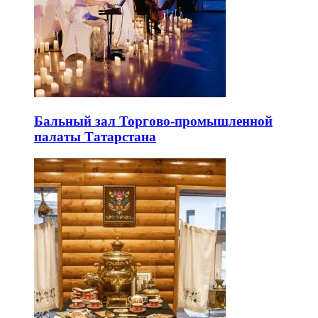
Бальный зал Торгово-промышленной
палаты Татарстана