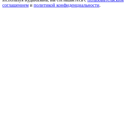
соглашением
и
политикой конфиденциальности
.