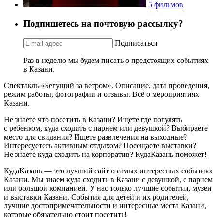
5 фильмов
Подпишетесь на почтовую рассылку?
Подписаться
Раз в неделю мы будем писать о предстоящих событиях
в Казани.
Спектакль «Бегущий за ветром». Описание, дата проведения,
режим работы, фотографии и отзывы. Всё о мероприятиях
Казани.
Не знаете что посетить в Казани? Ищете где погулять
с ребенком, куда сходить с парнем или девушкой? Выбираете
место для свидания? Ищете развлечения на выходные?
Интересуетесь активным отдыхом? Посещаете выставки?
Не знаете куда сходить на корпоратив? КудаКазань поможет!
КудаКазань — это лучший сайт о самых интересных событиях
Казани. Мы знаем куда сходить в Казани с девушкой, с парнем
или большой компанией. У нас только лучшие события, музеи
и выставки Казани. События для детей и их родителей,
лучшие достопримечательности и интересные места Казани,
которые обязательно стоит посетить!