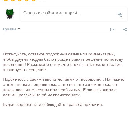
Лучшие
Пожалуйста, оставьте подробный отзыв или комментарий,
чтобы другим людям было проще принять решение по поводу
посещения! Расскажите о том, что стоит знать тем, кто только
планирует посещение.
Поделитесь с своими впечатлениями от посещения. Напишите
о том, что вам понравилось, а что нет, что запомнилось, что
показалось интересным или необычным. Если вы ходили с
детьми, расскажите об их впечатлениях.
Будьте корректны, и соблюдайте правила приличия.