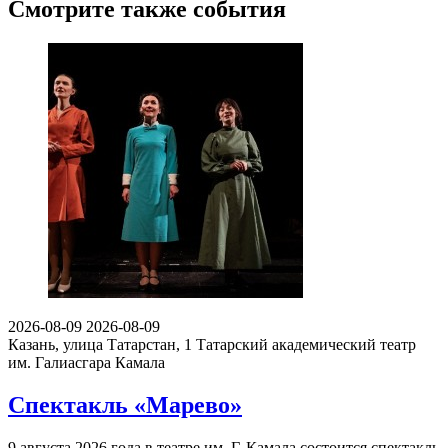
Смотрите также события
2026-08-09
2026-08-09
Казань, улица Татарстан, 1
Татарский академический театр
им. Галиасгара Камала
Спектакль «Марево»
9 августа 2026 года в театре им. Г. Камала состоится спектакль