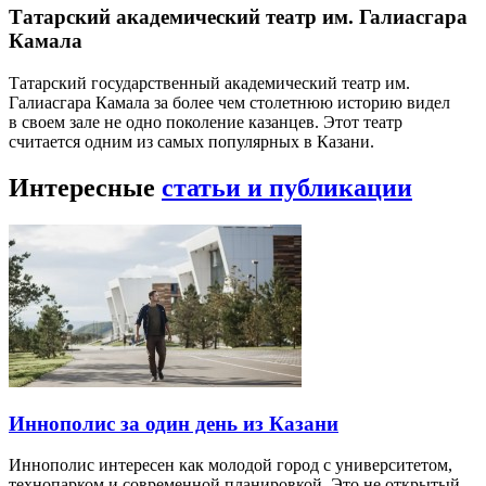
Татарский академический театр им. Галиасгара
Камала
Татарский государственный академический театр им.
Галиасгара Камала за более чем столетнюю историю видел
в своем зале не одно поколение казанцев. Этот театр
считается одним из самых популярных в Казани.
Интересные
статьи и публикации
Иннополис за один день из Казани
Иннополис интересен как молодой город с университетом,
технопарком и современной планировкой. Это не открытый