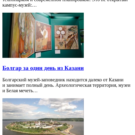
кампус-музей:…
Болгар за один день из Казани
Болгарский музей-заповедник находится далеко от Казани
и занимает полный день. Археологическая территория, музеи
и Белая мечеть…