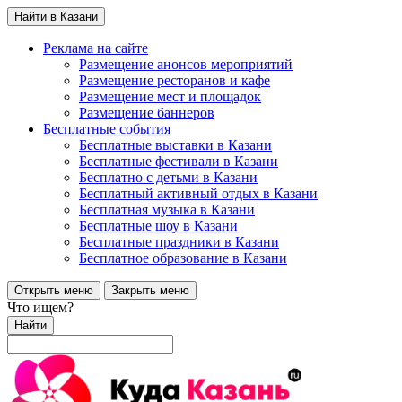
Найти в Казани
Реклама на сайте
Размещение анонсов мероприятий
Размещение ресторанов и кафе
Размещение мест и площадок
Размещение баннеров
Бесплатные события
Бесплатные выставки в Казани
Бесплатные фестивали в Казани
Бесплатно с детьми в Казани
Бесплатный активный отдых в Казани
Бесплатная музыка в Казани
Бесплатные шоу в Казани
Бесплатные праздники в Казани
Бесплатное образование в Казани
Открыть меню
Закрыть меню
Что ищем?
Найти