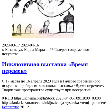
2023-03-17
2023-04-16
г. Казань, ул. Карла Маркса, 57
Галерея современного
искусства
Инклюзивная выставка «Время
перемен»
С 17 марта по 16 апреля 2023 года в Галерее современного
искусства пройдет инклюзивная выставка «Время перемен».
Творческое пространство существует при воскресной…
0
RUB
https://schema.org/InStock
2023-04-05T09:19:00+03:00
https://kuda-kazan.ru/event/inkljuzivnaja-vystavka-vremja-peremen/
Бесплатно
361
2