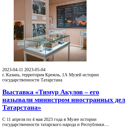
2023-04-11
2023-05-04
г. Казань, территория Кремль, 1А
Музей истории
государственности Татарстана
Выставка «Тимур Акулов – его
называли министром иностранных дел
Татарстана»
С 11 апреля по 4 мая 2023 года в Музее истории
государственности татарского народа и Республики…