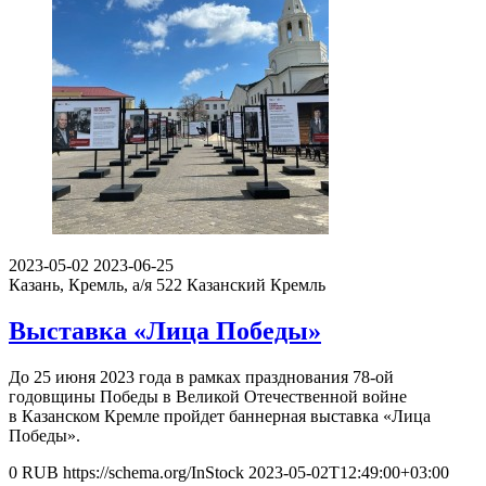
2023-05-02
2023-06-25
Казань, Кремль, а/я 522
Казанский Кремль
Выставка «Лица Победы»
До 25 июня 2023 года в рамках празднования 78-ой
годовщины Победы в Великой Отечественной войне
в Казанском Кремле пройдет баннерная выставка «Лица
Победы».
0
RUB
https://schema.org/InStock
2023-05-02T12:49:00+03:00