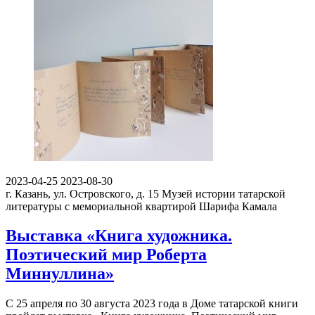
2023-04-25
2023-08-30
г. Казань, ул. Островского, д. 15
Музей истории татарской
литературы с мемориальной квартирой Шарифа Камала
Выставка «Книга художника.
Поэтический мир Роберта
Миннуллина»
С 25 апреля по 30 августа 2023 года в Доме татарской книги