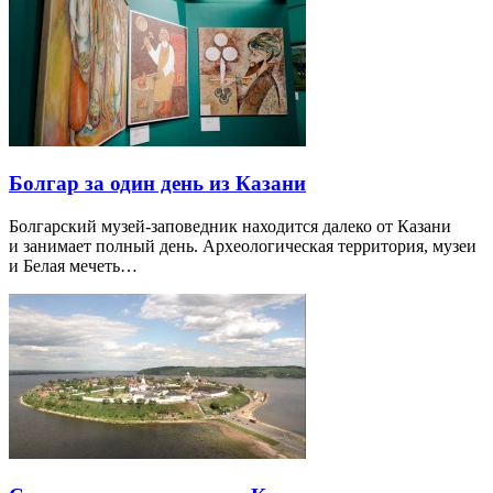
Болгар за один день из Казани
Болгарский музей-заповедник находится далеко от Казани
и занимает полный день. Археологическая территория, музеи
и Белая мечеть…