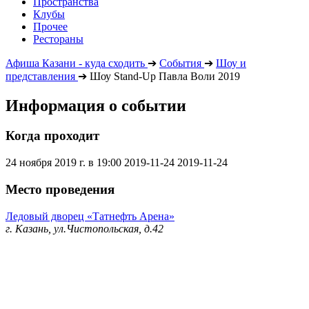
Пространства
Клубы
Прочее
Рестораны
Афиша Казани - куда сходить
➔
События
➔
Шоу и
представления
➔
Шоу Stand-Up Павла Воли 2019
Информация о событии
Когда проходит
24 ноября 2019 г. в 19:00
2019-11-24
2019-11-24
Место проведения
Ледовый дворец «Татнефть Арена»
г. Казань, ул.Чистопольская, д.42