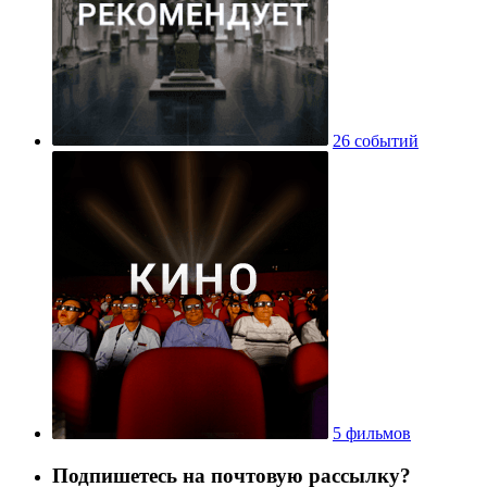
26 событий
5 фильмов
Подпишетесь на почтовую рассылку?