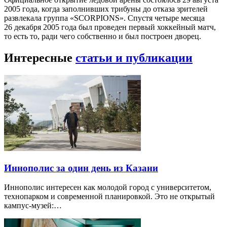
2005 года, когда заполнивших трибуны до отказа зрителей
развлекала группа «SCORPIONS». Спустя четыре месяца
26 декабря 2005 года был проведен первый хоккейный матч,
то есть то, ради чего собственно и был построен дворец.
Интересные
статьи и публикации
Иннополис за один день из Казани
Иннополис интересен как молодой город с университетом,
технопарком и современной планировкой. Это не открытый
кампус-музей:…