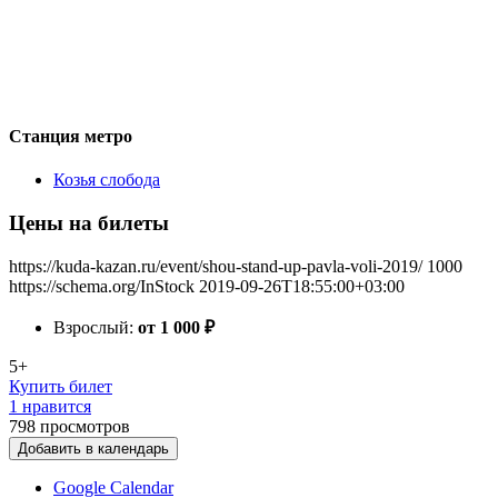
Станция метро
Козья слобода
Цены на билеты
https://kuda-kazan.ru/event/shou-stand-up-pavla-voli-2019/
1000
https://schema.org/InStock
2019-09-26T18:55:00+03:00
Взрослый:
от 1 000
₽
5+
Купить билет
1 нравится
798
просмотров
Добавить в календарь
Google Calendar