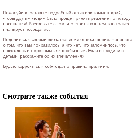
Пожалуйста, оставьте подробный отзыв или комментарий,
чтобы другим людям было проще принять решение по поводу
посещения! Расскажите о том, что стоит знать тем, кто только
планирует посещение.
Поделитесь с своими впечатлениями от посещения. Напишите
о том, что вам понравилось, а что нет, что запомнилось, что
показалось интересным или необычным. Если вы ходили с
детьми, расскажите об их впечатлениях.
Будьте корректны, и соблюдайте правила приличия.
Смотрите также события