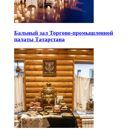
Бальный зал Торгово-промышленной
палаты Татарстана