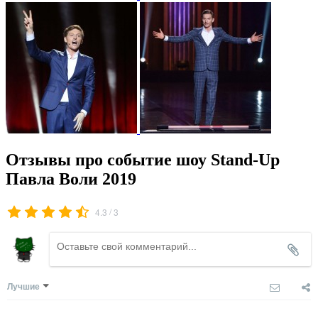
Отзывы про событие шоу Stand-Up
Павла Воли 2019
/
4.3
3
Лучшие