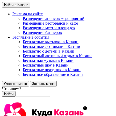
Найти в Казани
Реклама на сайте
Размещение анонсов мероприятий
Размещение ресторанов и кафе
Размещение мест и площадок
Размещение баннеров
Бесплатные события
Бесплатные выставки в Казани
Бесплатные фестивали в Казани
Бесплатно с детьми в Казани
Бесплатный активный отдых в Казани
Бесплатная музыка в Казани
Бесплатные шоу в Казани
Бесплатные праздники в Казани
Бесплатное образование в Казани
Открыть меню
Закрыть меню
Что ищем?
Найти